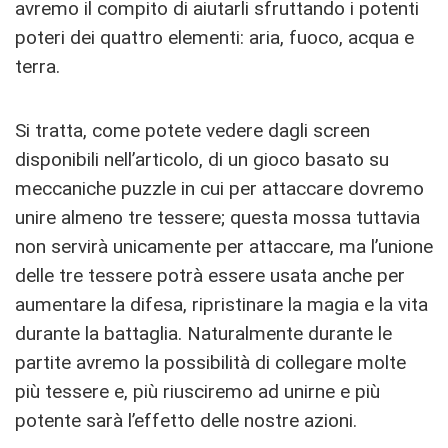
avremo il compito di aiutarli sfruttando i potenti
poteri dei quattro elementi: aria, fuoco, acqua e
terra.
Si tratta, come potete vedere dagli screen
disponibili nell’articolo, di un gioco basato su
meccaniche puzzle in cui per attaccare dovremo
unire almeno tre tessere; questa mossa tuttavia
non servirà unicamente per attaccare, ma l’unione
delle tre tessere potrà essere usata anche per
aumentare la difesa, ripristinare la magia e la vita
durante la battaglia. Naturalmente durante le
partite avremo la possibilità di collegare molte
più tessere e, più riusciremo ad unirne e più
potente sarà l’effetto delle nostre azioni.