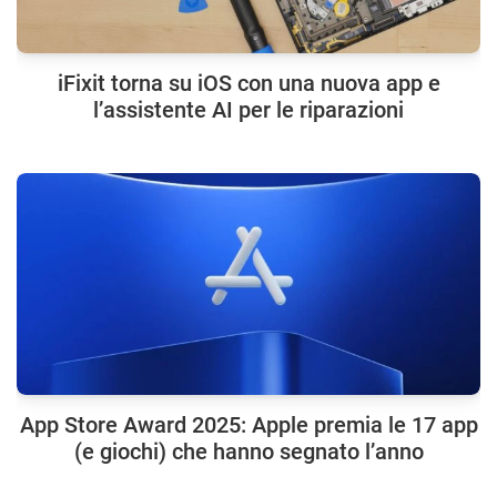
iFixit torna su iOS con una nuova app e
l’assistente AI per le riparazioni
App Store Award 2025: Apple premia le 17 app
(e giochi) che hanno segnato l’anno