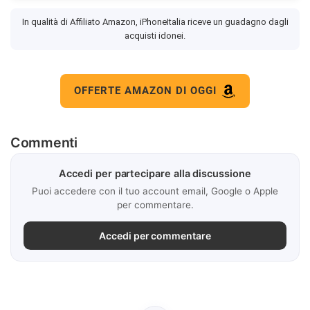
In qualità di Affiliato Amazon, iPhoneItalia riceve un guadagno dagli
acquisti idonei.
OFFERTE AMAZON DI OGGI
Commenti
Accedi per partecipare alla discussione
Puoi accedere con il tuo account email, Google o Apple
per commentare.
Accedi per commentare