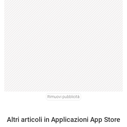
Rimuovi pubblicità
Altri articoli in Applicazioni App Store