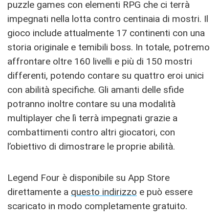
puzzle games con elementi RPG che ci terrà
impegnati nella lotta contro centinaia di mostri. Il
gioco include attualmente 17 continenti con una
storia originale e temibili boss. In totale, potremo
affrontare oltre 160 livelli e più di 150 mostri
differenti, potendo contare su quattro eroi unici
con abilità specifiche. Gli amanti delle sfide
potranno inoltre contare su una modalità
multiplayer che lì terrà impegnati grazie a
combattimenti contro altri giocatori, con
l’obiettivo di dimostrare le proprie abilità.
Legend Four è disponibile su App Store
direttamente a
questo indirizzo
e può essere
scaricato in modo completamente gratuito.