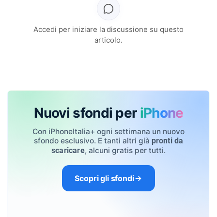
Accedi per iniziare la discussione su questo
articolo.
Nuovi sfondi per
iPhone
Con iPhoneItalia+ ogni settimana un nuovo
sfondo esclusivo. E tanti altri già
pronti da
, alcuni gratis per tutti.
scaricare
Scopri gli sfondi