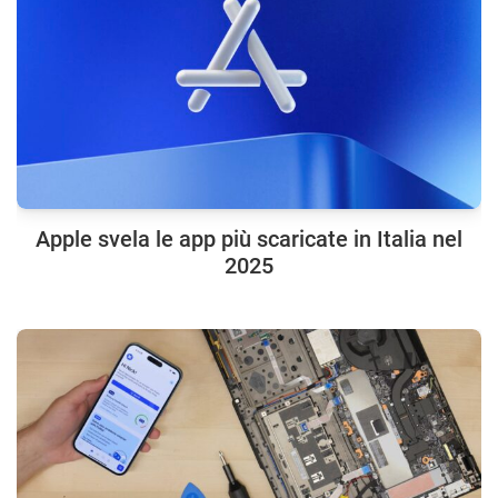
Apple svela le app più scaricate in Italia nel
2025