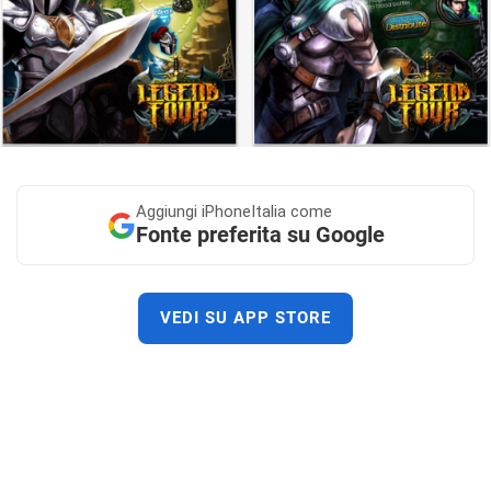
Aggiungi
iPhoneItalia come
Fonte preferita su Google
VEDI SU APP STORE