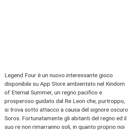
Legend Four è un nuovo interessante gioco
disponibile su App Store ambientato nel Kindom
of Eternal Summer, un regno pacifico e
prosperoso guidato dal Re Leon che, purtroppo,
si trova sotto attacco a causa del signore oscuro
Soros. Fortunatamente gli abitanti del regno ed il
suo re non rimarranno soli, in quanto proprio noi