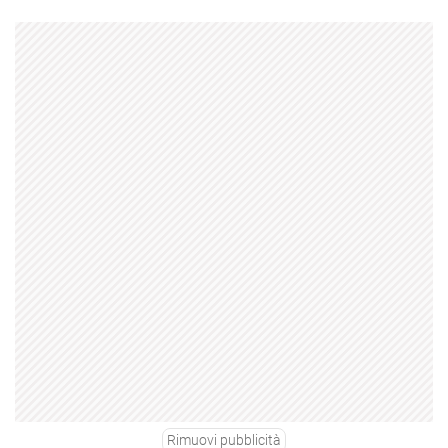
Rimuovi pubblicità