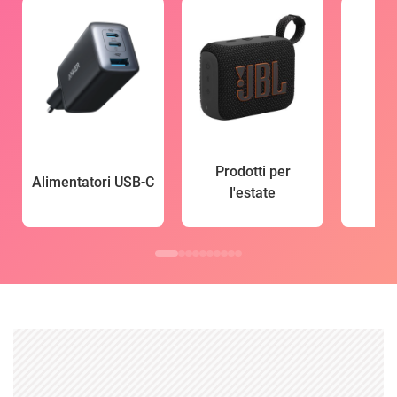
Prodotti per
Alimentatori USB-C
l'estate