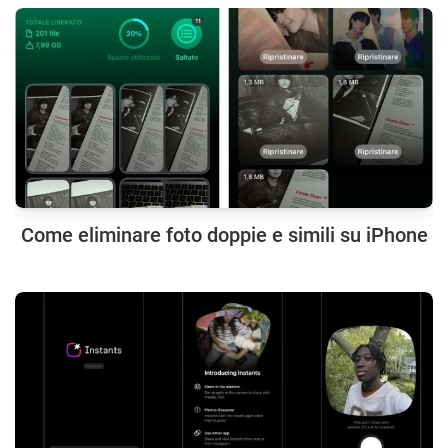
Come eliminare foto doppie e simili su iPhone