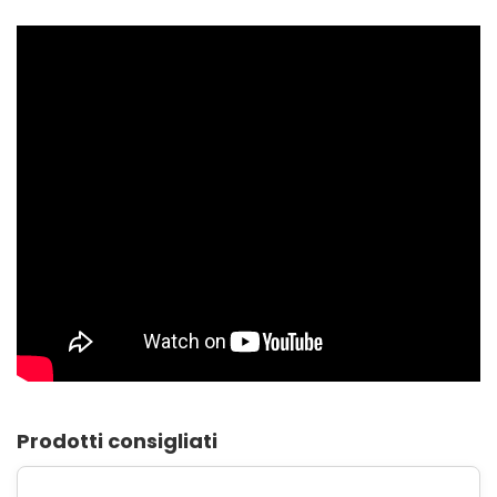
Prodotti consigliati