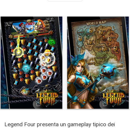
Legend Four presenta un gameplay tipico dei