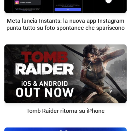
Meta lancia Instants: la nuova app Instagram
punta tutto su foto spontanee che spariscono
Tomb Raider ritorna su iPhone