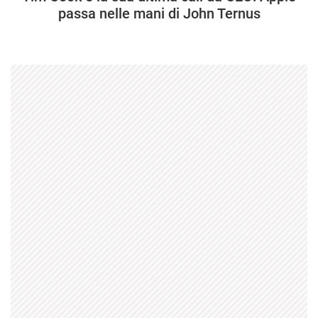
passa nelle mani di John Ternus