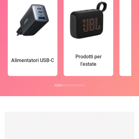
Prodotti per
Alimentatori USB-C
l'estate