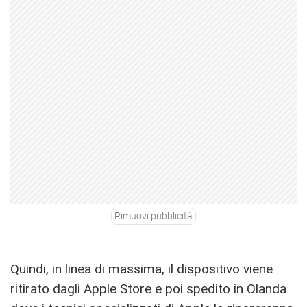
Rimuovi pubblicità
Quindi, in linea di massima, il dispositivo viene
ritirato dagli Apple Store e poi spedito in Olanda