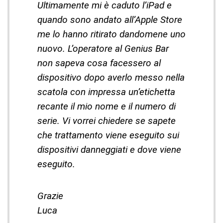
Ultimamente mi è caduto l’iPad e
quando sono andato all’Apple Store
me lo hanno ritirato dandomene uno
nuovo. L’operatore al Genius Bar
non sapeva cosa facessero al
dispositivo dopo averlo messo nella
scatola con impressa un’etichetta
recante il mio nome e il numero di
serie. Vi vorrei chiedere se sapete
che trattamento viene eseguito sui
dispositivi danneggiati e dove viene
eseguito.
Grazie
Luca