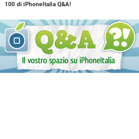
100 di iPhoneItalia Q&A!