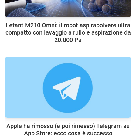
Lefant M210 Omni: il robot aspirapolvere ultra
compatto con lavaggio a rullo e aspirazione da
20.000 Pa
Apple ha rimosso (e poi rimesso) Telegram su
App Store: ecco cosa è successo