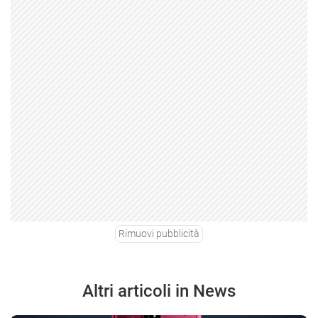
Rimuovi pubblicità
Altri articoli in News