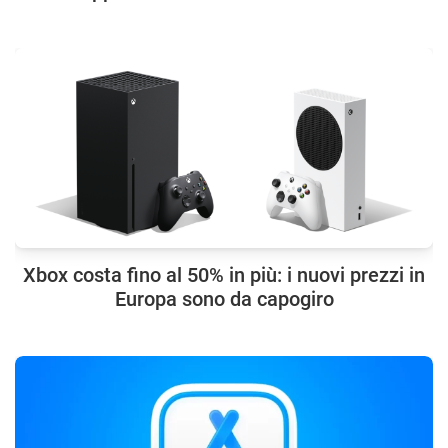
Xbox costa fino al 50% in più: i nuovi prezzi in
Europa sono da capogiro