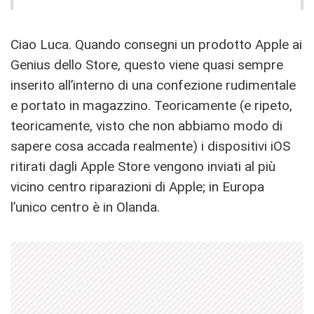
Ciao Luca. Quando consegni un prodotto Apple ai
Genius dello Store, questo viene quasi sempre
inserito all’interno di una confezione rudimentale
e portato in magazzino. Teoricamente (e ripeto,
teoricamente, visto che non abbiamo modo di
sapere cosa accada realmente) i dispositivi iOS
ritirati dagli Apple Store vengono inviati al più
vicino centro riparazioni di Apple; in Europa
l’unico centro è in Olanda.