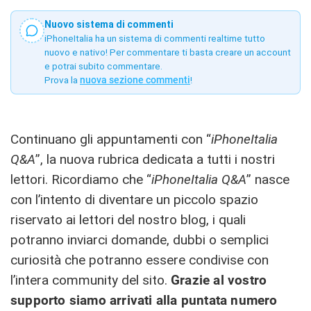
Nuovo sistema di commenti
iPhoneItalia ha un sistema di commenti realtime tutto
nuovo e nativo! Per commentare ti basta creare un account
e potrai subito commentare.
Prova la
nuova sezione commenti
!
Continuano gli appuntamenti con “
iPhoneItalia
Q&A
”, la nuova rubrica dedicata a tutti i nostri
lettori. Ricordiamo che “
iPhoneItalia Q&A
” nasce
con l’intento di diventare un piccolo spazio
riservato ai lettori del nostro blog, i quali
potranno inviarci domande, dubbi o semplici
curiosità che potranno essere condivise con
l’intera community del sito.
Grazie al vostro
supporto siamo arrivati alla puntata numero