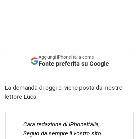
Aggiungi
iPhoneItalia come
Fonte preferita su Google
La domanda di oggi ci viene posta dal nostro
lettore Luca:
Cara redazione di iPhoneItalia,
Seguo da sempre il vostro sito.