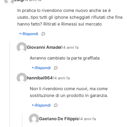
In pratica lo rivendono come nuovo anche se è
usato..tipo tutti gli iphone scheggiati rifiutati che fine
hanno fatto? Ritirati e Rimessi sul mercato
Rispondi
Giovanni Amadei
14 anni fa
Avranno cambiato la parte graffiata
Rispondi
hannibal964
14 anni fa
Non li rivendono come nuovi, ma come
sostituzione di un prodotto in garanzia.
Rispondi
Gaetano De Filippis
14 anni fa