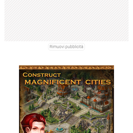
Rimuovi pubblicità