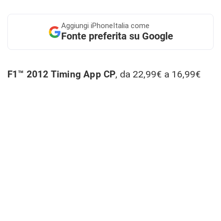
Aggiungi
iPhoneItalia come
Fonte preferita su Google
F1™ 2012 Timing App CP
, da 22,99€ a 16,99€