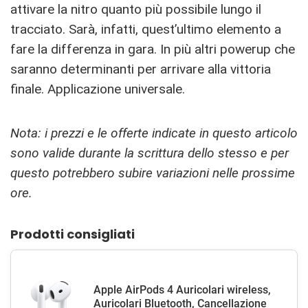
attivare la nitro quanto più possibile lungo il
tracciato. Sarà, infatti, quest’ultimo elemento a
fare la differenza in gara. In più altri powerup che
saranno determinanti per arrivare alla vittoria
finale. Applicazione universale.
Nota: i prezzi e le offerte indicate in questo articolo
sono valide durante la scrittura dello stesso e per
questo potrebbero subire variazioni nelle prossime
ore.
Prodotti consigliati
Apple AirPods 4 Auricolari wireless,
Auricolari Bluetooth, Cancellazione