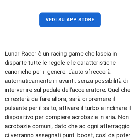
VEDI SU APP STORE
Lunar Racer è un racing game che lascia in
disparte tutte le regole e le caratteristiche
canoniche per il genere. L’auto sfreccerà
automaticamente in avanti, senza possibilità di
intervenire sul pedale dell’acceleratore. Quel che
ci resterà da fare allora, sarà di premere il
pulsante per il salto, attivare il turbo e inclinare il
dispositivo per compiere acrobazie in aria. Non
acrobazie comuni, dato che ad ogni atterraggio
ci verranno assegnati punti boost, così da poter