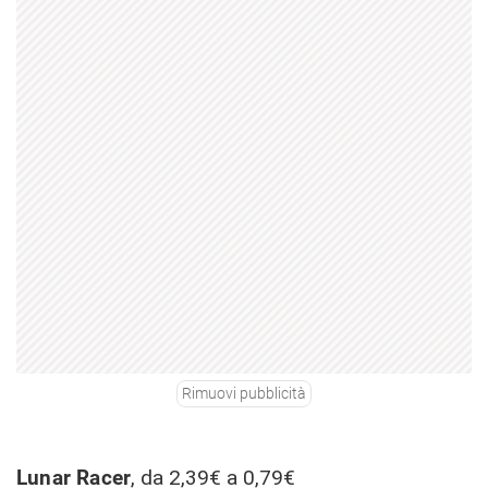
Rimuovi pubblicità
Lunar Racer
, da 2,39€ a 0,79€