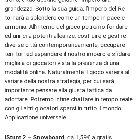
grandezza. Sotto la sua guida, l’Impero del Re
tornarà a splendere come un tempo in pace e
armonia. All’interno del gioco potremo fondare
ed unirci a potenti alleanze, costruire e gestire
diverse città contemporaneamente, occupare
territori ed espandere il nostro impero e sfidare
migliaia di giocatori vista la presenza di una
modalità online. Naturalmente il gioco varierà al
variare della nostra strategia, per cui sarà
importante pensare alla giusta tattica da
adottare. Potremo infine chattare in tempo reale
con gli altri giocatori sparsi in tutto il mondo.
Applicazione universale.
iStunt 2 – Snowboard
, da 1,59€ a gratis