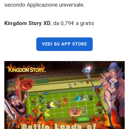
secondo Applicazione universale.
Kingdom Story XD
, da 0,79€ a gratis
VEDI SU APP STORE