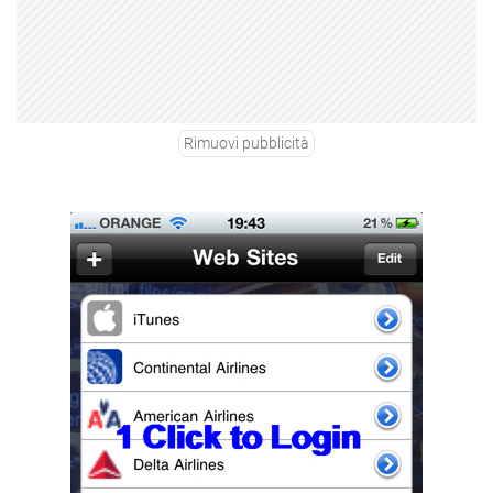
Rimuovi pubblicità