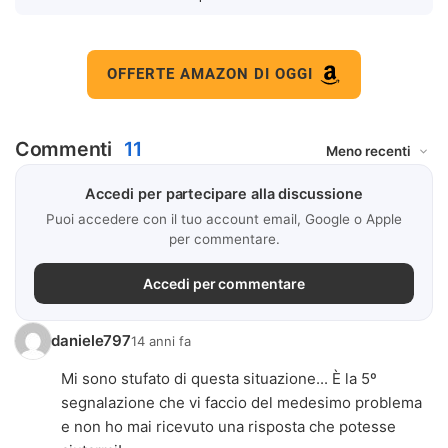
OFFERTE AMAZON DI OGGI
Commenti
11
Accedi per partecipare alla discussione
Puoi accedere con il tuo account email, Google o Apple
per commentare.
Accedi per commentare
daniele797
14 anni fa
Mi sono stufato di questa situazione... È la 5º
segnalazione che vi faccio del medesimo problema
e non ho mai ricevuto una risposta che potesse