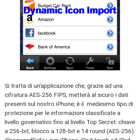
Si tratta di un’applicazione che, grazie ad una
cifratura AES-256 FIPS, metterà al sicuro i dati
presenti sul nostro iPhone; è il medesimo tipo di
protezione per le informazioni classificate a
livello governativo fino al livello Top Secret: chiave
a 256-bit, blocco a 128-bit e 14 round (AES-256).