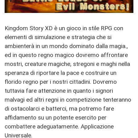
Kingdom Story XD è un gioco in stile RPG con
elementi di simulazione e strategia che si
ambienterà in un mondo dominato dalla magia.,
ed in questo regno magico dovremo affrontare
mostri, creature magiche, stregoni e maghi nella
speranza di riportare la pace e costruire un
florido regno per i nostri cittadini. Dovremo
tuttavia fare attenzione in quanto i signori
malvagi ed altri regni in competizione tenteranno
di ostacolarci e batterci, ma potremo fare
affidamento su un potente esercito per
combattere adeguatamente. Applicazione
Universale.