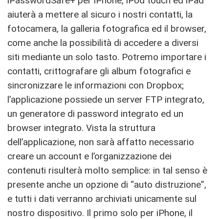
iPasswordSafe+ per iPhone, iPod touch ed iPad
aiuterà a mettere al sicuro i nostri contatti, la
fotocamera, la galleria fotografica ed il browser,
come anche la possibilità di accedere a diversi
siti mediante un solo tasto. Potremo importare i
contatti, crittografare gli album fotografici e
sincronizzare le informazioni con Dropbox;
l’applicazione possiede un server FTP integrato,
un generatore di password integrato ed un
browser integrato. Vista la struttura
dell’applicazione, non sarà affatto necessario
creare un account e l’organizzazione dei
contenuti risulterà molto semplice: in tal senso è
presente anche un opzione di “auto distruzione”,
e tutti i dati verranno archiviati unicamente sul
nostro dispositivo. Il primo solo per iPhone, il