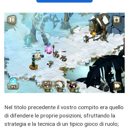
Nel titolo precedente il vostro compito era quello
di difendere le proprie posizioni, sfruttando la
strategia e la tecnica di un tipico gioco di ruolo;