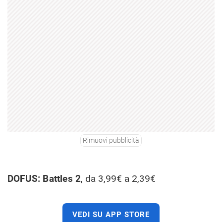
Rimuovi pubblicità
DOFUS: Battles 2
, da 3,99€ a 2,39€
VEDI SU APP STORE