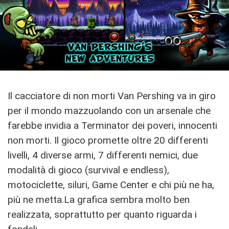
Il cacciatore di non morti Van Pershing va in giro
per il mondo mazzuolando con un arsenale che
farebbe invidia a Terminator dei poveri, innocenti
non morti. Il gioco promette oltre 20 differenti
livelli, 4 diverse armi, 7 differenti nemici, due
modalità di gioco (survival e endless),
motociclette, siluri, Game Center e chi più ne ha,
più ne metta.La grafica sembra molto ben
realizzata, soprattutto per quanto riguarda i