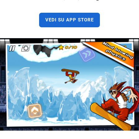
VEDI SU APP STORE