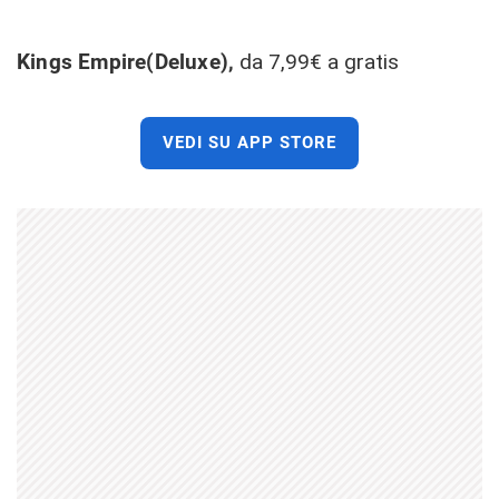
Kings Empire(Deluxe),
da 7,99€ a gratis
VEDI SU APP STORE