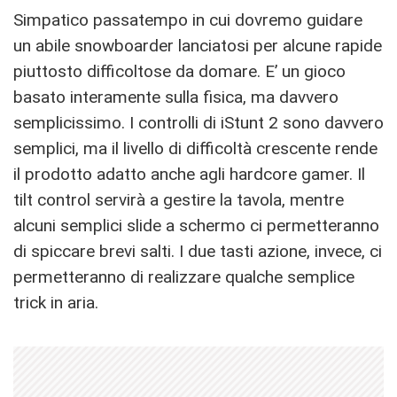
Simpatico passatempo in cui dovremo guidare
un abile snowboarder lanciatosi per alcune rapide
piuttosto difficoltose da domare. E’ un gioco
basato interamente sulla fisica, ma davvero
semplicissimo. I controlli di iStunt 2 sono davvero
semplici, ma il livello di difficoltà crescente rende
il prodotto adatto anche agli hardcore gamer. Il
tilt control servirà a gestire la tavola, mentre
alcuni semplici slide a schermo ci permetteranno
di spiccare brevi salti. I due tasti azione, invece, ci
permetteranno di realizzare qualche semplice
trick in aria.