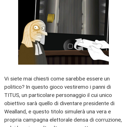
Vi siete mai chiesti come sarebbe essere un
politico? In questo gioco vestiremo i panni di
TITUS, un particolare personaggio il cui unico
obiettivo sarà quello di diventare presidente di
Wealland, e questo titolo simulerà una vera e
propria campagna elettorale densa di corruzione,