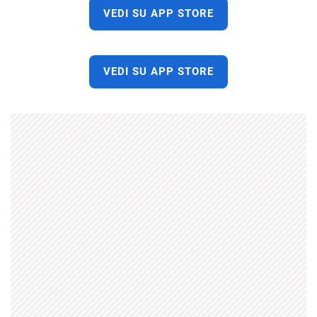
VEDI SU APP STORE
VEDI SU APP STORE