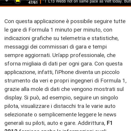
Con questa applicazione è possibile seguire tutte
le gare di Formula 1 minuto per minuto, con
indicazioni grafiche su telemetria e statistiche,
messaggi dei commissari di gara e tempi
sempre aggiornati. Un’app professionale, che
sforna migliaia di dati per ogni gara. Con questa
applicazione, infatti, l’iPhone diventa un piccolo
strumento da veri e propri ingegneri di Formula 1,
grazie alla mole di dati che vengono mostrati sul
display. Si può, ad esempio, seguire un singolo
pilota, visualizzare i distacchi tra le varie auto
selezionate o semplicemente leggere le news
generali su piloti, auto e gare. Addirittura,
F1