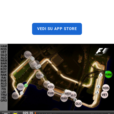
VEDI SU APP STORE