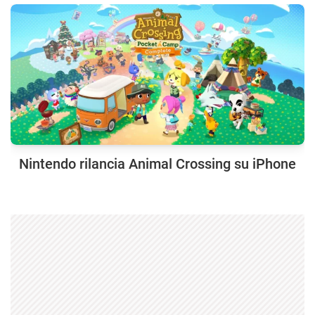
Nintendo rilancia Animal Crossing su iPhone