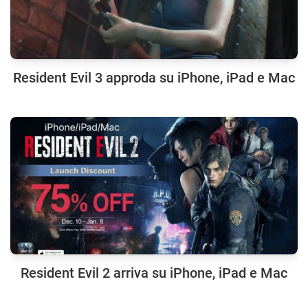
Resident Evil 3 approda su iPhone, iPad e Mac
Resident Evil 2 arriva su iPhone, iPad e Mac