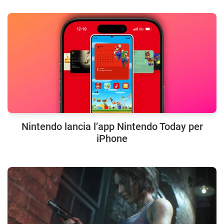
Nintendo lancia l’app Nintendo Today per
iPhone