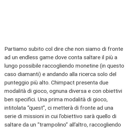
Partiamo subito col dire che non siamo di fronte
ad un endless game dove conta saltare il più a
lungo possibile raccogliendo monetine (in questo
caso diamanti) e andando alla ricerca solo del
punteggio più alto. Chimpact presenta due
modalità di gioco, ognuna diversa e con obiettivi
ben specifici. Una prima modalità di gioco,
intitolata “quest”, ci metterà di fronte ad una
serie di missioni in cui l’obiettivo sarà quello di
saltare da un “trampolino” all’altro, raccogliendo