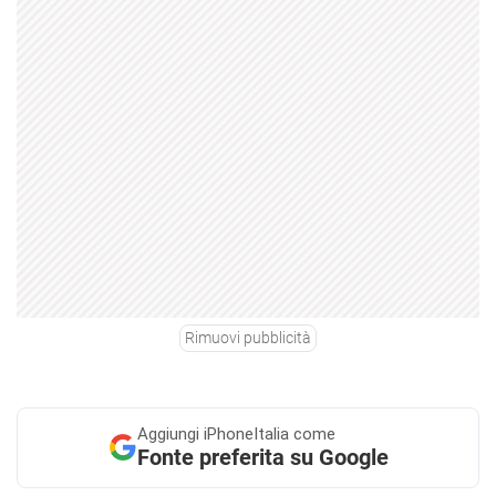
Rimuovi pubblicità
Aggiungi
iPhoneItalia come
Fonte preferita su Google