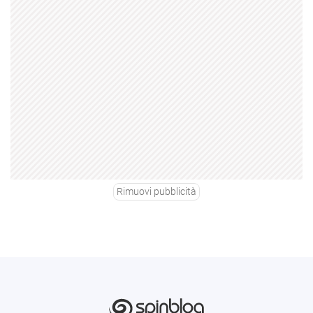
Rimuovi pubblicità