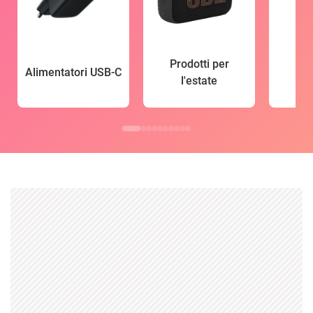
Prodotti per
Alimentatori USB-C
l'estate