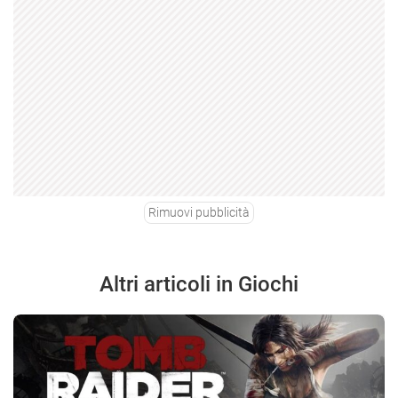
Rimuovi pubblicità
Altri articoli in Giochi