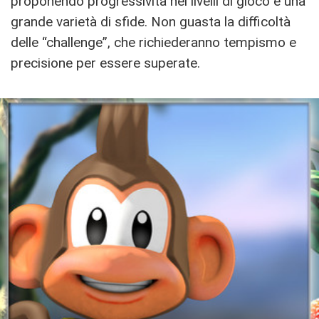
proponendo progressività nei livelli di gioco e una
grande varietà di sfide. Non guasta la difficoltà
delle “challenge”, che richiederanno tempismo e
precisione per essere superate.