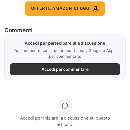
OFFERTE AMAZON DI OGGI
Commenti
Accedi per partecipare alla discussione
Puoi accedere con il tuo account email, Google o Apple
per commentare.
Accedi per commentare
Accedi per iniziare la discussione su questo
articolo.