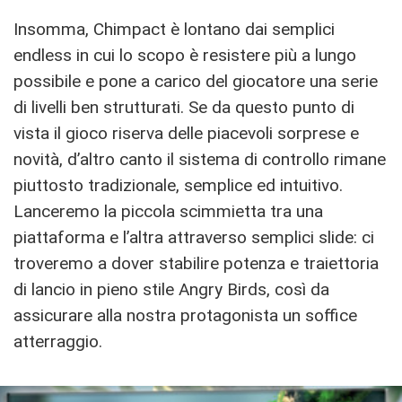
Insomma, Chimpact è lontano dai semplici
endless in cui lo scopo è resistere più a lungo
possibile e pone a carico del giocatore una serie
di livelli ben strutturati. Se da questo punto di
vista il gioco riserva delle piacevoli sorprese e
novità, d’altro canto il sistema di controllo rimane
piuttosto tradizionale, semplice ed intuitivo.
Lanceremo la piccola scimmietta tra una
piattaforma e l’altra attraverso semplici slide: ci
troveremo a dover stabilire potenza e traiettoria
di lancio in pieno stile Angry Birds, così da
assicurare alla nostra protagonista un soffice
atterraggio.