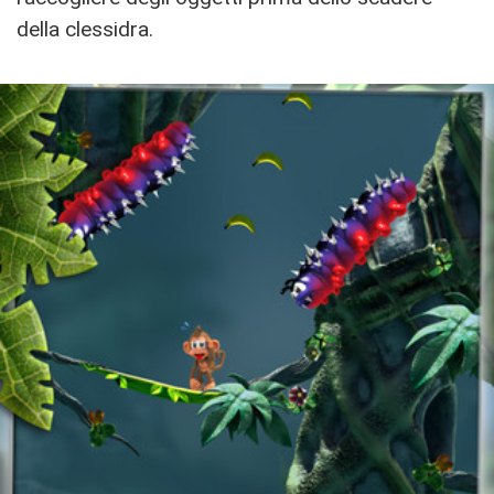
della clessidra.