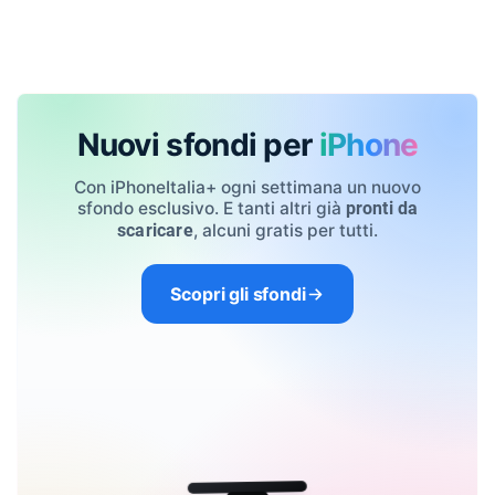
Nuovi sfondi per
iPhone
Con iPhoneItalia+ ogni settimana un nuovo
sfondo esclusivo. E tanti altri già
pronti da
, alcuni gratis per tutti.
scaricare
Scopri gli sfondi