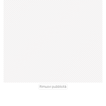
Rimuovi pubblicità