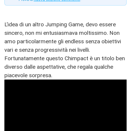
L’idea di un altro Jumping Game, devo essere
sincero, non mi entusiasmava moltissimo. Non
amo particolarmente gli endless senza obiettivi
vari e senza progressività nei livelli.
Fortunatamente questo Chimpact è un titolo ben
diverso dalle aspettative, che regala qualche
piacevole sorpresa.