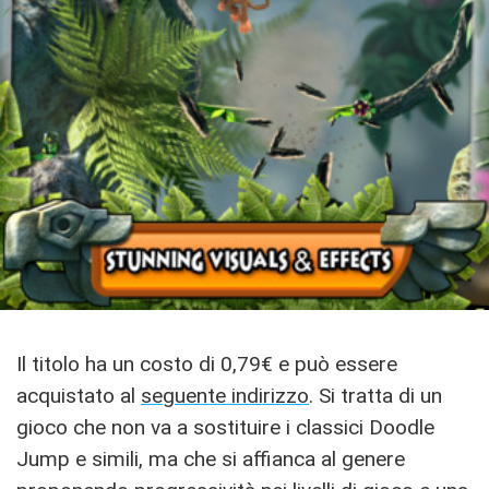
Il titolo ha un costo di 0,79€ e può essere
acquistato al
seguente indirizzo
. Si tratta di un
gioco che non va a sostituire i classici Doodle
Jump e simili, ma che si affianca al genere