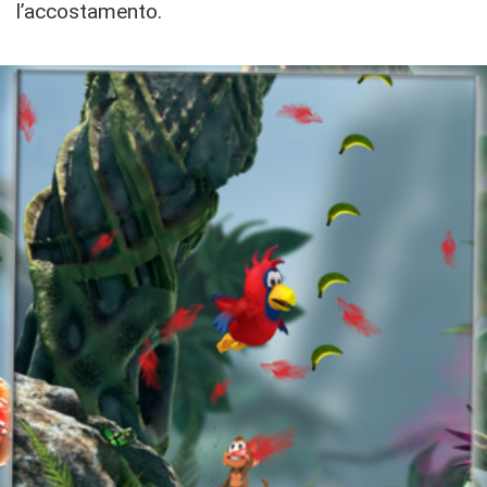
l’accostamento.