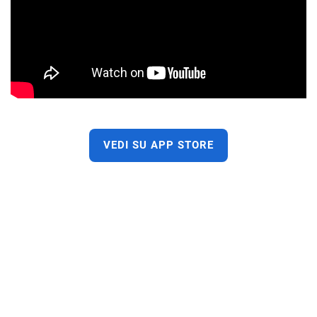
VEDI SU APP STORE