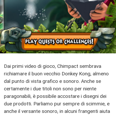
Dai primi video di gioco, Chimpact sembrava
richiamare il buon vecchio Donkey Kong, almeno
dal punto di vista grafico e sonoro. Anche se
certamente i due titoli non sono per niente
paragonabili, è possibile accostare i disegni dei
due prodotti. Parliamo pur sempre di scimmie, e
anche il versante sonoro, in alcuni frangenti aiuta