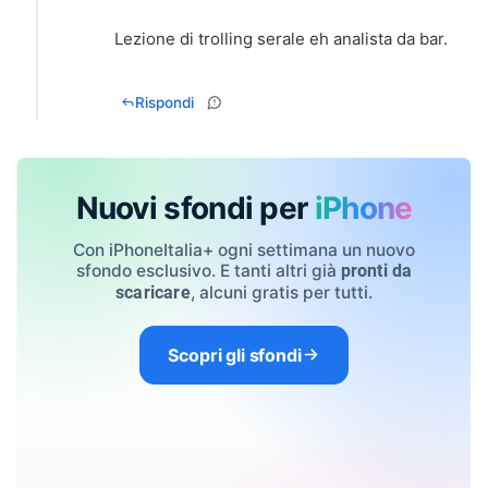
Lezione di trolling serale eh analista da bar.
Rispondi
Nuovi sfondi per
iPhone
Con iPhoneItalia+ ogni settimana un nuovo
sfondo esclusivo. E tanti altri già
pronti da
, alcuni gratis per tutti.
scaricare
Scopri gli sfondi