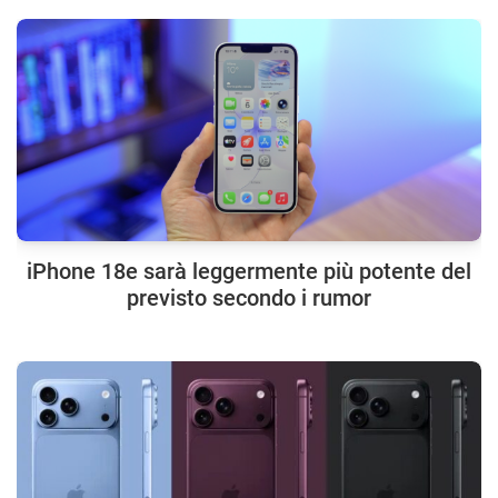
iPhone 18e sarà leggermente più potente del
previsto secondo i rumor