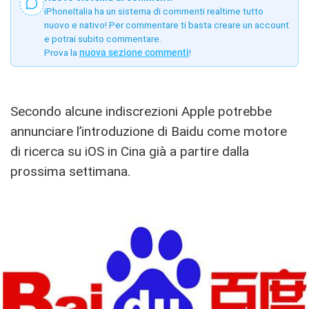
iPhoneItalia ha un sistema di commenti realtime tutto
nuovo e nativo! Per commentare ti basta creare un account
e potrai subito commentare.
Prova la
nuova sezione commenti
!
Secondo alcune indiscrezioni Apple potrebbe
annunciare l’introduzione di Baidu come motore
di ricerca su iOS in Cina già a partire dalla
prossima settimana.