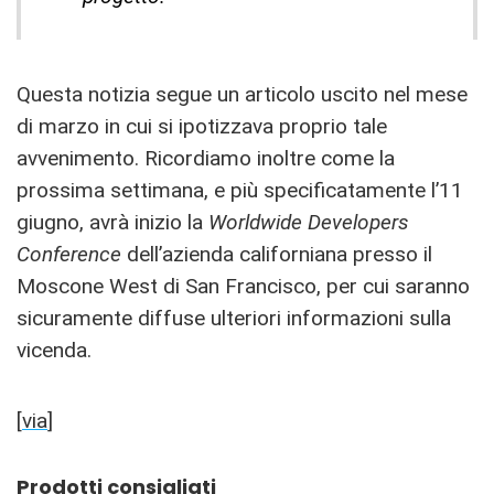
Questa notizia segue un articolo uscito nel mese
di marzo in cui si ipotizzava proprio tale
avvenimento. Ricordiamo inoltre come la
prossima settimana, e più specificatamente l’11
giugno, avrà inizio la
Worldwide Developers
Conference
dell’azienda californiana presso il
Moscone West di San Francisco, per cui saranno
sicuramente diffuse ulteriori informazioni sulla
vicenda.
[
via
]
Prodotti consigliati