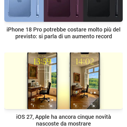
iPhone 18 Pro potrebbe costare molto più del
previsto: si parla di un aumento record
iOS 27, Apple ha ancora cinque novità
nascoste da mostrare