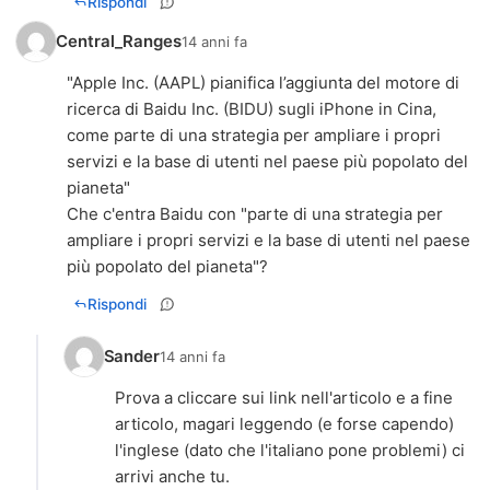
Rispondi
Central_Ranges
14 anni fa
"Apple Inc. (AAPL) pianifica l’aggiunta del motore di
ricerca di Baidu Inc. (BIDU) sugli iPhone in Cina,
come parte di una strategia per ampliare i propri
servizi e la base di utenti nel paese più popolato del
pianeta"
Che c'entra Baidu con "parte di una strategia per
ampliare i propri servizi e la base di utenti nel paese
più popolato del pianeta"?
Rispondi
Sander
14 anni fa
Prova a cliccare sui link nell'articolo e a fine
articolo, magari leggendo (e forse capendo)
l'inglese (dato che l'italiano pone problemi) ci
arrivi anche tu.