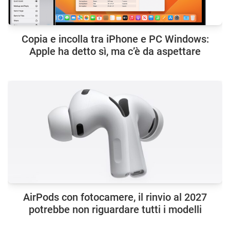
Copia e incolla tra iPhone e PC Windows:
Apple ha detto sì, ma c’è da aspettare
AirPods con fotocamere, il rinvio al 2027
potrebbe non riguardare tutti i modelli