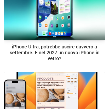
iPhone Ultra, potrebbe uscire davvero a
settembre. E nel 2027 un nuovo iPhone in
vetro?