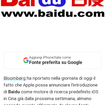
Aggiungi
iPhoneItalia come
Fonte preferita su Google
Bloomberg
ha riportato nella giornata di oggi il
fatto che Apple possa annunciare l’introduzione
di
Baidu
come motore di ricerca predefinito iOS
in Cina già dalla prossima settimana, almeno