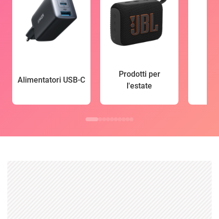
Prodotti per
Alimentatori USB-C
l'estate