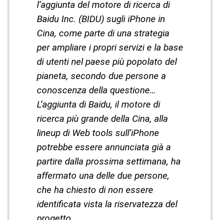
l’aggiunta del motore di ricerca di
Baidu Inc. (BIDU) sugli iPhone in
Cina, come parte di una strategia
per ampliare i propri servizi e la base
di utenti nel paese più popolato del
pianeta, secondo due persone a
conoscenza della questione…
L’aggiunta di Baidu, il motore di
ricerca più grande della Cina, alla
lineup di Web tools sull’iPhone
potrebbe essere annunciata già a
partire dalla prossima settimana, ha
affermato una delle due persone,
che ha chiesto di non essere
identificata vista la riservatezza del
progetto.