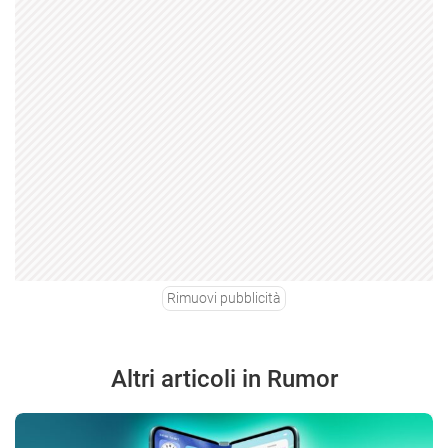
Rimuovi pubblicità
Altri articoli in Rumor