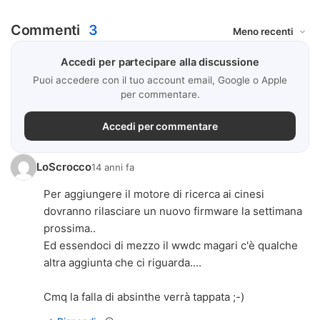
Commenti
3
Accedi per partecipare alla discussione
Puoi accedere con il tuo account email, Google o Apple
per commentare.
Accedi per commentare
LoScrocco
14 anni fa
Per aggiungere il motore di ricerca ai cinesi
dovranno rilasciare un nuovo firmware la settimana
prossima..
Ed essendoci di mezzo il wwdc magari c'è qualche
altra aggiunta che ci riguarda....
Cmq la falla di absinthe verrà tappata ;-)