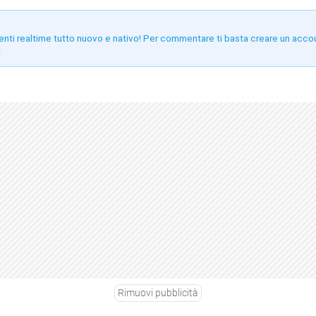
enti realtime tutto nuovo e nativo! Per commentare ti basta creare un acco
!
Rimuovi pubblicità