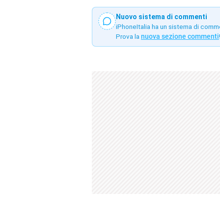
Nuovo sistema di commenti
iPhoneItalia ha un sistema di comm
Prova la
nuova sezione commenti