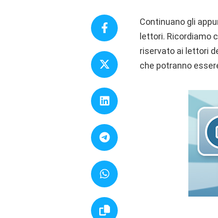
Continuano gli appu
lettori. Ricordiamo 
riservato ai lettori 
che potranno essere