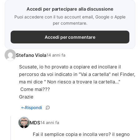
Accedi per partecipare alla discussione
Puoi accedere con il tuo account email, Google o Apple
per commentare.
Accedi per commentare
Stefano Viola
14 anni fa
Scusate, io ho provato a copiare ed incollare il
percorso da voi indicato in "Vai a cartella" nel Finder,
ma mi dice " Non riesco a trovare la cartella..."
Come mai???
Grazie
Rispondi
MDS
14 anni fa
Fai il semplice copia e incolla vero? il segno