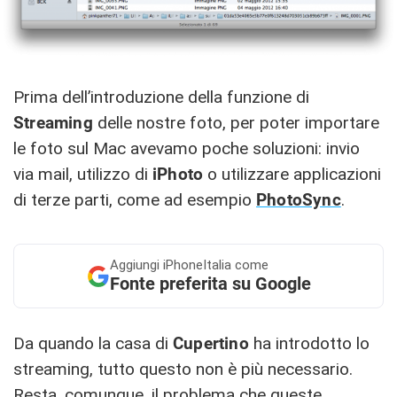
Prima dell’introduzione della funzione di
Streaming
delle nostre foto, per poter importare
le foto sul Mac avevamo poche soluzioni: invio
via mail, utilizzo di
iPhoto
o utilizzare applicazioni
di terze parti, come ad esempio
PhotoSync
.
Aggiungi
iPhoneItalia come
Fonte preferita su Google
Da quando la casa di
Cupertino
ha introdotto lo
streaming, tutto questo non è più necessario.
Resta, comunque, il problema che queste