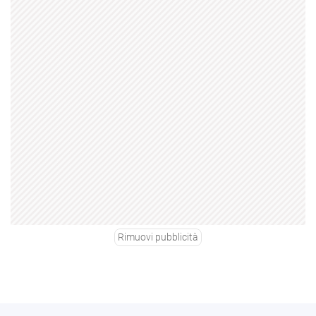
Rimuovi pubblicità