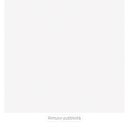
Rimuovi pubblicità