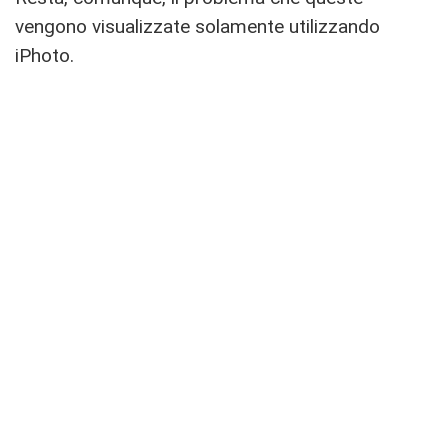
vengono visualizzate solamente utilizzando
iPhoto.