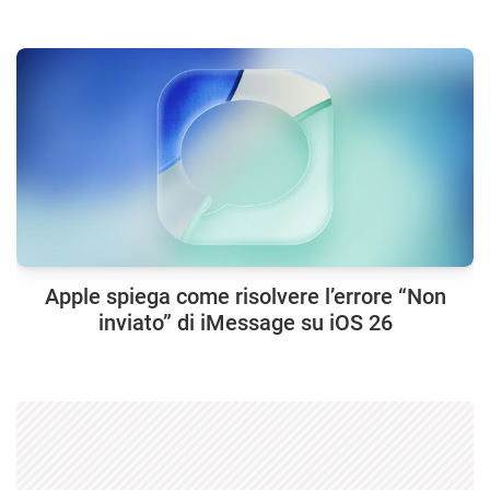
Apple spiega come risolvere l’errore “Non
inviato” di iMessage su iOS 26