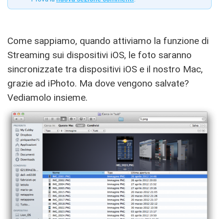
Come sappiamo, quando attiviamo la funzione di
Streaming sui dispositivi iOS, le foto saranno
sincronizzate tra dispositivi iOS e il nostro Mac,
grazie ad iPhoto. Ma dove vengono salvate?
Vediamolo insieme.