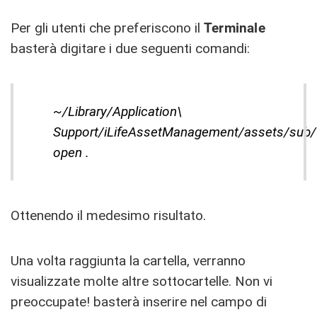
Per gli utenti che preferiscono il
Terminale
basterà digitare i due seguenti comandi:
~/Library/Application\
Support/iLifeAssetManagement/assets/sub/
open .
Ottenendo il medesimo risultato.
Una volta raggiunta la cartella, verranno
visualizzate molte altre sottocartelle. Non vi
preoccupate! basterà inserire nel campo di