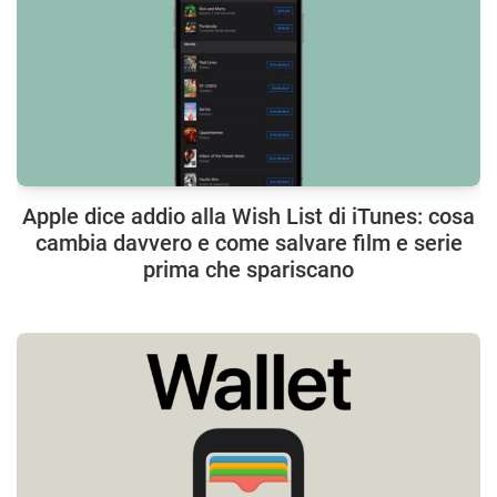
Apple dice addio alla Wish List di iTunes: cosa
cambia davvero e come salvare film e serie
prima che spariscano