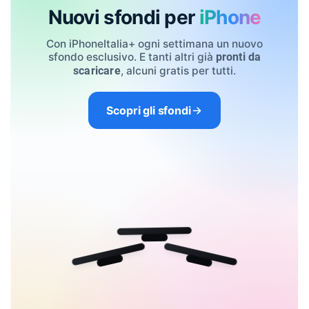
Nuovi sfondi per
iPhone
Con iPhoneItalia+ ogni settimana un nuovo
sfondo esclusivo. E tanti altri già
pronti da
, alcuni gratis per tutti.
scaricare
Scopri gli sfondi