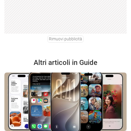
Rimuovi pubblicità
Altri articoli in Guide