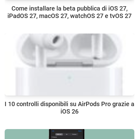
Come installare la beta pubblica di iOS 27,
iPadOS 27, macOS 27, watchOS 27 e tvOS 27
I 10 controlli disponibili su AirPods Pro grazie a
iOS 26