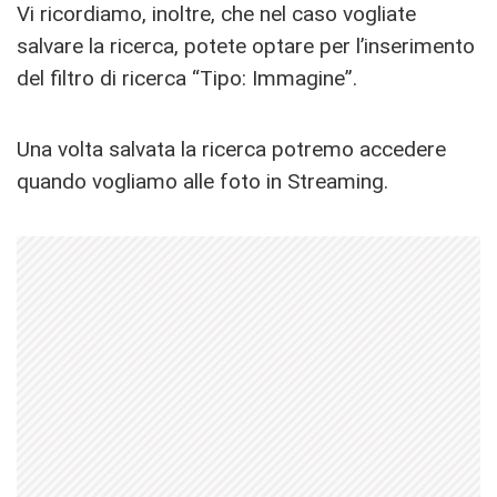
Vi ricordiamo, inoltre, che nel caso vogliate
salvare la ricerca, potete optare per l’inserimento
del filtro di ricerca “Tipo: Immagine”.
Una volta salvata la ricerca potremo accedere
quando vogliamo alle foto in Streaming.