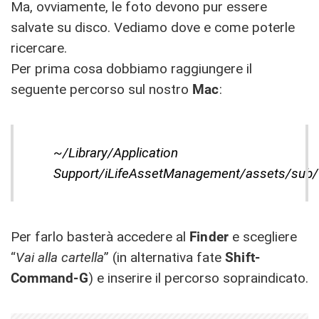
Ma, ovviamente, le foto devono pur essere
salvate su disco. Vediamo dove e come poterle
ricercare.
Per prima cosa dobbiamo raggiungere il
seguente percorso sul nostro
Mac
:
~/Library/Application
Support/iLifeAssetManagement/assets/sub/
Per farlo basterà accedere al
Finder
e scegliere
“
Vai alla cartella
” (in alternativa fate
Shift-
Command-G
) e inserire il percorso sopraindicato.