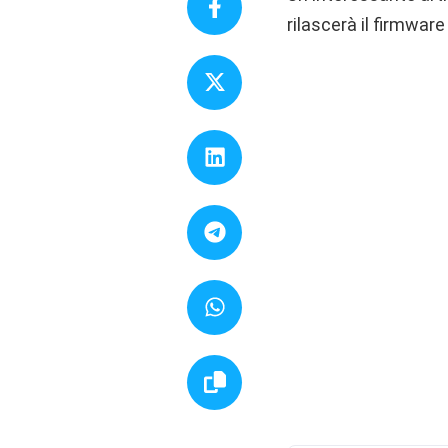
rilascerà il firmwa