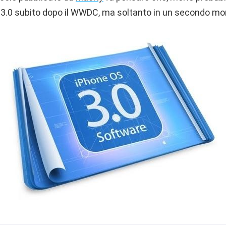
re 3.0 subito dopo il WWDC, ma soltanto in un secondo m