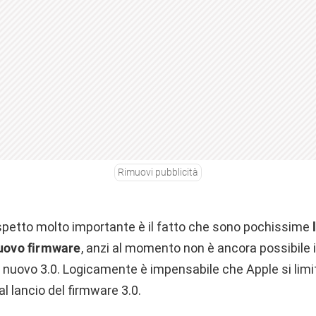
Rimuovi pubblicità
spetto molto importante è il fatto che sono pochissime
nuovo firmware
, anzi al momento non è ancora possibile 
l nuovo 3.0. Logicamente è impensabile che Apple si limi
al lancio del firmware 3.0.