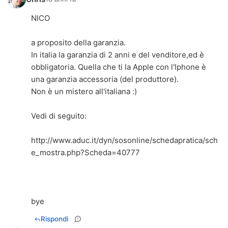
NICO
a proposito della garanzia.
In italia la garanzia di 2 anni e del venditore,ed è
obbligatoria. Quella che ti la Apple con l'Iphone è
una garanzia accessoria (del produttore).
Non è un mistero all'italiana :)
Vedi di seguito:
http://www.aduc.it/dyn/sosonline/schedapratica/sch
e_mostra.php?Scheda=40777
bye
Rispondi