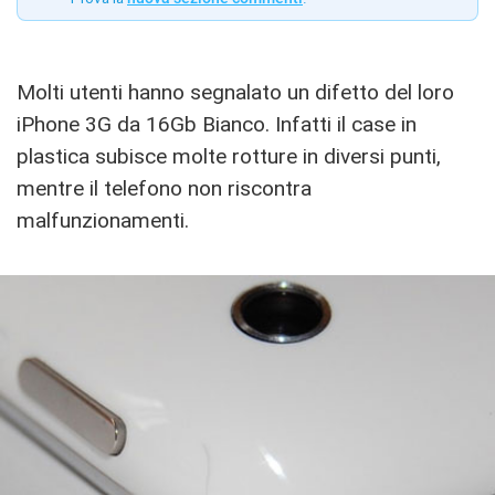
Molti utenti hanno segnalato un difetto del loro
iPhone 3G da 16Gb Bianco. Infatti il case in
plastica subisce molte rotture in diversi punti,
mentre il telefono non riscontra
malfunzionamenti.