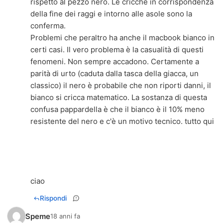
rispetto al pezzo nero. Le cricche in corrispondenza
della fine dei raggi e intorno alle asole sono la
conferma.
Problemi che peraltro ha anche il macbook bianco in
certi casi. Il vero problema è la casualità di questi
fenomeni. Non sempre accadono. Certamente a
parità di urto (caduta dalla tasca della giacca, un
classico) il nero è probabile che non riporti danni, il
bianco si cricca matematico. La sostanza di questa
confusa pappardella è che il bianco è il 10% meno
resistente del nero e c'è un motivo tecnico. tutto qui
ciao
Rispondi
Speme
18 anni fa