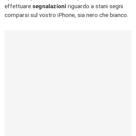
effettuare
segnalazioni
riguardo a stani segni
comparsi sul vostro iPhone, sia nero che bianco.