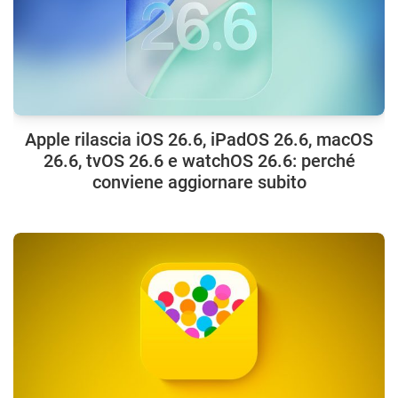
Apple rilascia iOS 26.6, iPadOS 26.6, macOS
26.6, tvOS 26.6 e watchOS 26.6: perché
conviene aggiornare subito