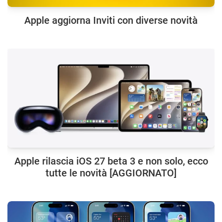
Apple aggiorna Inviti con diverse novità
Apple rilascia iOS 27 beta 3 e non solo, ecco
tutte le novità [AGGIORNATO]