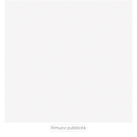
Rimuovi pubblicità