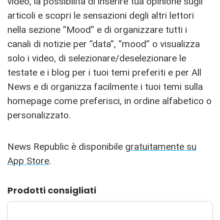
video, la possibilità di inserire tua opinione sugli
articoli e scopri le sensazioni degli altri lettori
nella sezione “Mood” e di organizzare tutti i
canali di notizie per “data”, “mood” o visualizza
solo i video, di selezionare/deselezionare le
testate e i blog per i tuoi temi preferiti e per All
News e di organizza facilmente i tuoi temi sulla
homepage come preferisci, in ordine alfabetico o
personalizzato.
News Republic è disponibile
gratuitamente su
App Store
.
Prodotti consigliati