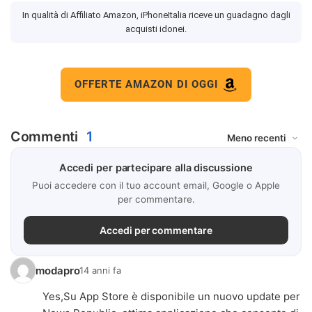
In qualità di Affiliato Amazon, iPhoneItalia riceve un guadagno dagli
acquisti idonei.
OFFERTE AMAZON DI OGGI
Commenti
1
Accedi per partecipare alla discussione
Puoi accedere con il tuo account email, Google o Apple
per commentare.
Accedi per commentare
modapro
14 anni fa
Yes,Su App Store è disponibile un nuovo update per