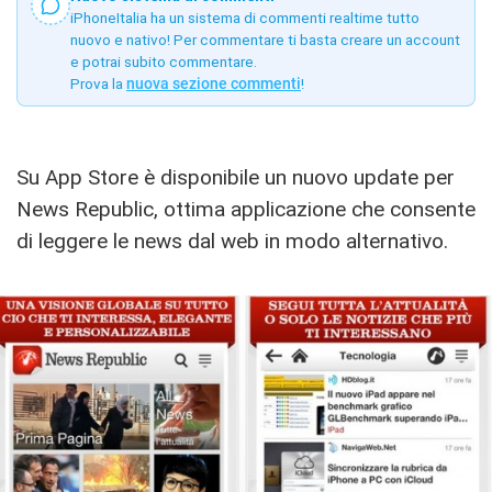
iPhoneItalia ha un sistema di commenti realtime tutto
nuovo e nativo! Per commentare ti basta creare un account
e potrai subito commentare.
Prova la
nuova sezione commenti
!
Su App Store è disponibile un nuovo update per
News Republic, ottima applicazione che consente
di leggere le news dal web in modo alternativo.