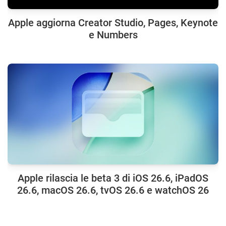
Apple aggiorna Creator Studio, Pages, Keynote
e Numbers
Apple rilascia le beta 3 di iOS 26.6, iPadOS
26.6, macOS 26.6, tvOS 26.6 e watchOS 26