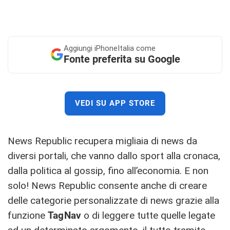
Aggiungi
iPhoneItalia come
Fonte preferita su Google
VEDI SU APP STORE
News Republic recupera migliaia di news da
diversi portali, che vanno dallo sport alla cronaca,
dalla politica al gossip, fino all’economia. E non
solo! News Republic consente anche di creare
delle categorie personalizzate di news grazie alla
funzione
TagNav
o di leggere tutte quelle legate