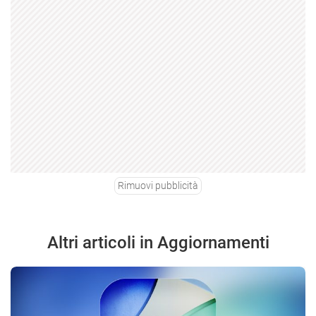
Rimuovi pubblicità
Altri articoli in Aggiornamenti