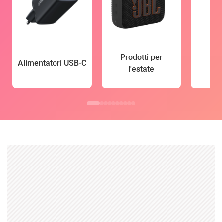
Prodotti per
Alimentatori USB-C
l'estate