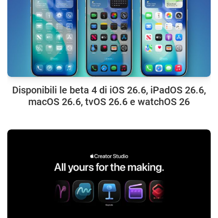
Disponibili le beta 4 di iOS 26.6, iPadOS 26.6,
macOS 26.6, tvOS 26.6 e watchOS 26