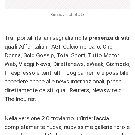
Rimuovi pubblicità
Tra i portali italiani segnaliamo la
presenza di siti
quali
Affaritaliani, AGI, Calciomercato, Che
Donna, Solo Gossip, Total Sport, Tutto Motori
Web, Viaggi News, Direttanews, eWeek, Gizmodo,
IT espresso e tanti altri. Logicamente è possibile
accedere anche alle news internazionali, prese
direttamente da siti quali Reuters, Newswire o
The Inquirer.
Nella versione 2.0 troviamo un’interfaccia
completamente nuova, nuovissime gallerie foto e