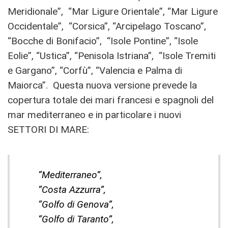
Meridionale”, “Mar Ligure Orientale”, “Mar Ligure
Occidentale”, “Corsica”, “Arcipelago Toscano”,
“Bocche di Bonifacio”, “Isole Pontine”, “Isole
Eolie”, “Ustica”, “Penisola Istriana”, “Isole Tremiti
e Gargano”, “Corfù”, “Valencia e Palma di
Maiorca”. Questa nuova versione prevede la
copertura totale dei mari francesi e spagnoli del
mar mediterraneo e in particolare i nuovi
SETTORI DI MARE:
“Mediterraneo”,
“Costa Azzurra”,
“Golfo di Genova”,
“Golfo di Taranto”,