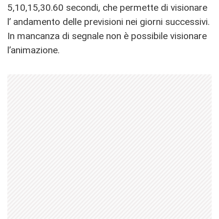
5,10,15,30.60 secondi, che permette di visionare
l’ andamento delle previsioni nei giorni successivi.
In mancanza di segnale non è possibile visionare
l’animazione.