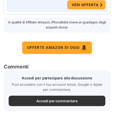
VEDI OFFERTA
In qualità di Affiliato Amazon, iPhoneItalia riceve un guadagno dagli
acquisti idonei.
OFFERTE AMAZON DI OGGI
Commenti
Accedi per partecipare alla discussione
Puoi accedere con il tuo account email, Google o Apple
per commentare.
Accedi per commentare