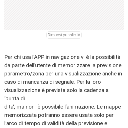
Rimuovi pubblicità
Per chi usa l’APP in navigazione vi è la possibilità
da parte dell’utente di memorizzare la previsione
parametro/zona per una visualizzazione anche in
caso di mancanza di segnale. Per la loro
visualizzazione è prevista solo la cadenza a
‘punta di
dita’, ma non è possibile l’animazione. Le mappe
memorizzate potranno essere usate solo per
l’arco di tempo di validità della previsione e