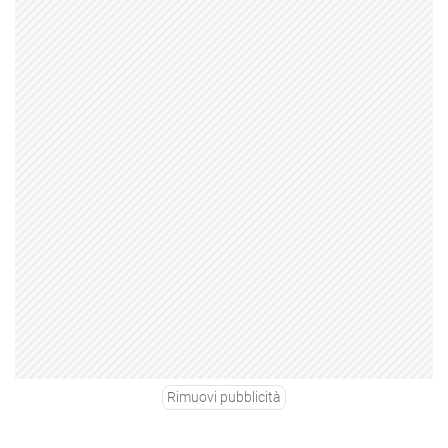
Rimuovi pubblicità