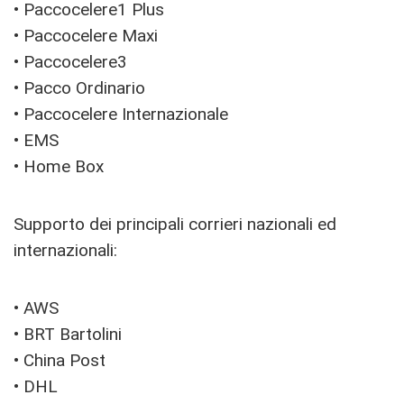
• Paccocelere1 Plus
• Paccocelere Maxi
• Paccocelere3
• Pacco Ordinario
• Paccocelere Internazionale
• EMS
• Home Box
Supporto dei principali corrieri nazionali ed
internazionali:
• AWS
• BRT Bartolini
• China Post
• DHL