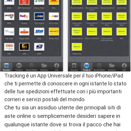
Tracking è un App Universale per il tuo iPhone/iPad
che ti permette di conoscere in ogni istante lo stato
delle tue spedizioni effettuate con i più importanti
corrieri e servizi postali del mondo.
Che tu sia un assiduo utente dei principali siti di
aste online o semplicemente desideri sapere in
qualunque istante dove si trova il pacco che hai