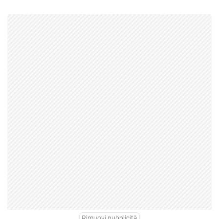
Rimuovi pubblicità