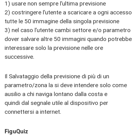
1) usare non sempre l’ultima previsione
2) costringere l’utente a scaricare a ogni accesso
tutte le 50 immagine della singola previsione
3) nel caso l’utente cambi settore e/o parametro
dover salvare altre 50 immagini quando potrebbe
interessare solo la previsione nelle ore
successive.
Il Salvataggio della previsione di più di un
parametro/zona la si deve intendere solo come
ausilio a chi naviga lontano dalla costa e
quindi dal segnale utile al dispositivo per
connettersi a internet.
FiguQuiz