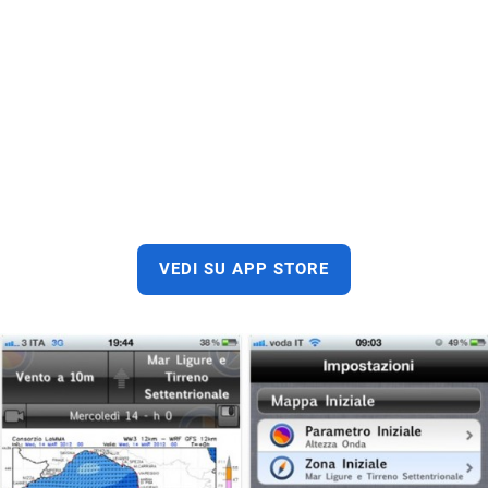
VEDI SU APP STORE