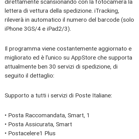
direttamente scansionando con la fotocamera la
lettera di vettura della spedizione. iTracking,
rileverà in automatico il numero del barcode (solo
iPhone 3GS/4 e iPad2/3).
Il programma viene costantemente aggiornato e
migliorato ed è l’unico su AppStore che supporta
attualmente ben 30 servizi di spedizione, di
seguito il dettaglio:
Supporto a tutti i servizi di Poste Italiane:
• Posta Raccomandata, Smart, 1
• Posta Assicurata, Smart
• Postacelere1 Plus