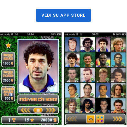
VEDI SU APP STORE