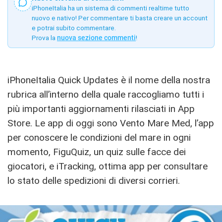
iPhoneItalia ha un sistema di commenti realtime tutto
nuovo e nativo! Per commentare ti basta creare un account
e potrai subito commentare.
Prova la
nuova sezione commenti
!
iPhoneItalia Quick Updates è il nome della nostra
rubrica all’interno della quale raccogliamo tutti i
più importanti aggiornamenti rilasciati in App
Store. Le app di oggi sono Vento Mare Med, l’app
per conoscere le condizioni del mare in ogni
momento, FiguQuiz, un quiz sulle facce dei
giocatori, e iTracking, ottima app per consultare
lo stato delle spedizioni di diversi corrieri.