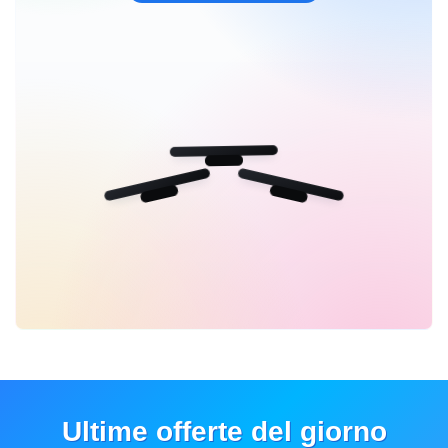
Ultime offerte del giorno