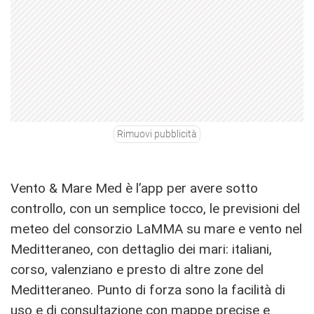
Rimuovi pubblicità
Vento & Mare Med è l’app per avere sotto
controllo, con un semplice tocco, le previsioni del
meteo del consorzio LaMMA su mare e vento nel
Meditteraneo, con dettaglio dei mari: italiani,
corso, valenziano e presto di altre zone del
Meditteraneo. Punto di forza sono la facilità di
uso e di consultazione con mappe precise e