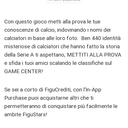
Con questo gioco metti alla prova le tue
conoscenze di calcio, indovinando i nomi dei
calciatori in base alle loro foto. Ben 440 identità
misteriose di calciatori che hanno fatto la storia
della Serie A ti aspettano, METTITI ALLA PROVA
e sfida i tuoi amici scalando le classifiche sul
GAME CENTER!
Se sei a corto di FiguCrediti, con l’In-App
Purchase puoi acquistarne altri che ti
permetteranno di conquistare più facilmente le
ambite FiguStars!