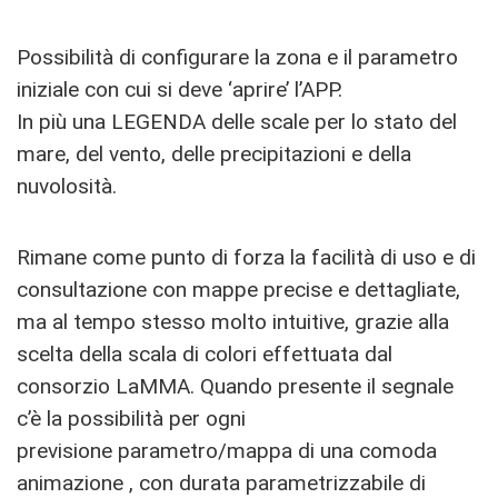
Possibilità di configurare la zona e il parametro
iniziale con cui si deve ‘aprire’ l’APP.
In più una LEGENDA delle scale per lo stato del
mare, del vento, delle precipitazioni e della
nuvolosità.
Rimane come punto di forza la facilità di uso e di
consultazione con mappe precise e dettagliate,
ma al tempo stesso molto intuitive, grazie alla
scelta della scala di colori effettuata dal
consorzio LaMMA. Quando presente il segnale
c’è la possibilità per ogni
previsione parametro/mappa di una comoda
animazione , con durata parametrizzabile di