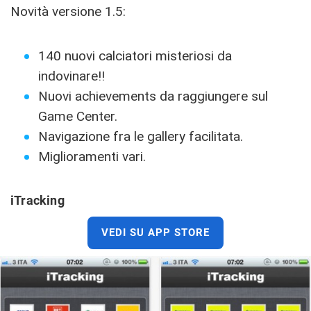
Novità versione 1.5:
140 nuovi calciatori misteriosi da
indovinare!!
Nuovi achievements da raggiungere sul
Game Center.
Navigazione fra le gallery facilitata.
Miglioramenti vari.
iTracking
VEDI SU APP STORE