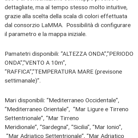
dettagliate, ma al tempo stesso molto intuitive,
grazie alla scelta della scala di colori effettuata
dal consorzio LaMMA. Possibilità di configurare
il parametro e la mappa iniziale.
Pamatetri disponibili: “ALTEZZA ONDA”,”PERIODO
ONDA”,”VENTO A 10m”,
“RAFFICA”,”TEMPERATURA MARE (previsone
settimanale)”.
Mari disponibili: “Mediterraneo Occidentale”,
“Mediterraneo Orientale”, “Mar Ligure e Tirreno
Settentrionale”, “Mar Tirreno
Meridionale”, “Sardegna”, “Sicilia”, “Mar Ionio”,
“Mar Adriatico Settentrionale”, “Mar Adriatico