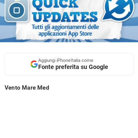
Aggiungi
iPhoneItalia come
Fonte preferita su Google
Vento Mare Med