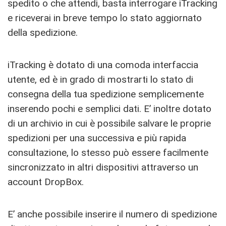
spedito o che attendi, basta interrogare iTracking
e riceverai in breve tempo lo stato aggiornato
della spedizione.
iTracking è dotato di una comoda interfaccia
utente, ed è in grado di mostrarti lo stato di
consegna della tua spedizione semplicemente
inserendo pochi e semplici dati. E’ inoltre dotato
di un archivio in cui è possibile salvare le proprie
spedizioni per una successiva e più rapida
consultazione, lo stesso può essere facilmente
sincronizzato in altri dispositivi attraverso un
account DropBox.
E’ anche possibile inserire il numero di spedizione