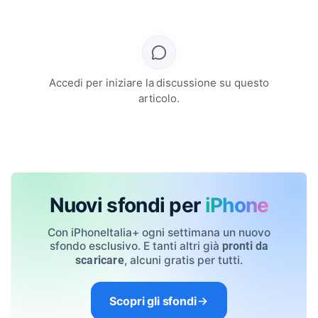
Accedi per iniziare la discussione su questo
articolo.
Nuovi sfondi per
iPhone
Con iPhoneItalia+ ogni settimana un nuovo
sfondo esclusivo. E tanti altri già
pronti da
, alcuni gratis per tutti.
scaricare
Scopri gli sfondi