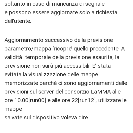
soltanto in caso di mancanza di segnale
e possono essere aggiornate solo a richiesta
dell’utente.
Aggiornamento successivo della previsione
parametro/mappa ‘ricopre’ quello precedente. A
validità temporale della previsione esaurita, la
previsione non sarà più accessibili. E’ stata
evitata la visualizzazione delle mappe
memorizzate perché ci sono aggiornamenti delle
previsioni sul server del consorzio LaMMA alle
ore 10.00[run00] e alle ore 22[run12], utilizzare le
mappe
salvate sul dispositivo voleva dire :