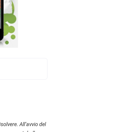
solvere. All’avvio del