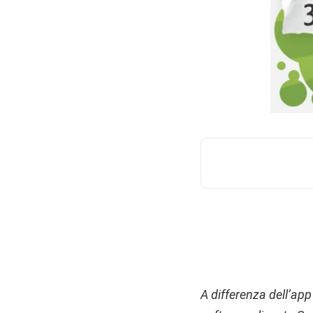
A differenza dell’app