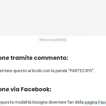
Rimuovi pubblicità
ione tramite commento:
entare questo articolo con la parola “PARTECIPO”.
one via Facebook:
 questa modalità bisogna diventare fan della
pagina Fac