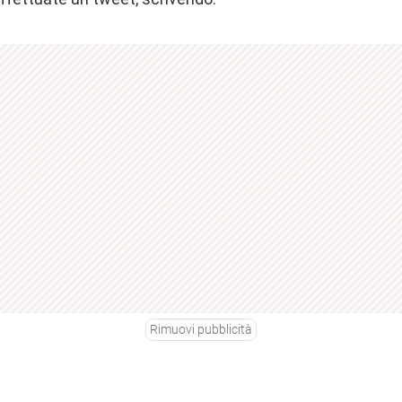
Rimuovi pubblicità