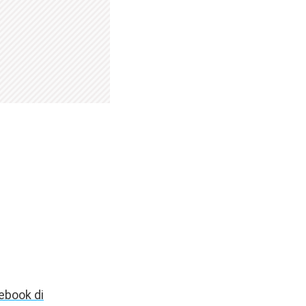
ebook di