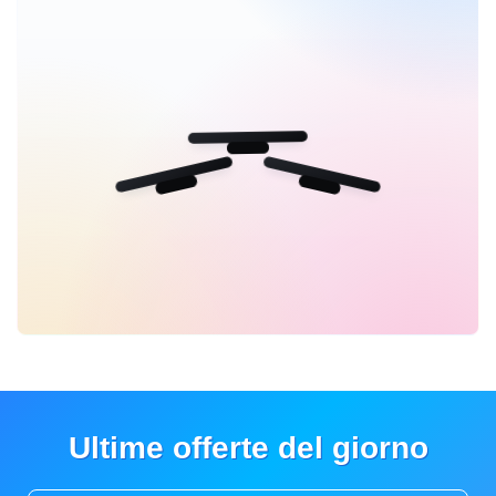
Ultime offerte del giorno