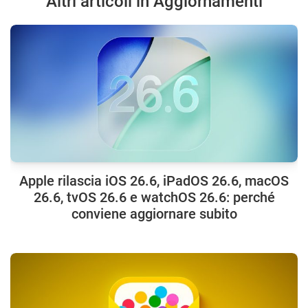
Altri articoli in Aggiornamenti
Apple rilascia iOS 26.6, iPadOS 26.6, macOS
26.6, tvOS 26.6 e watchOS 26.6: perché
conviene aggiornare subito