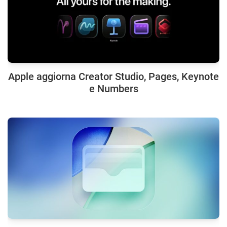
Apple aggiorna Creator Studio, Pages, Keynote
e Numbers