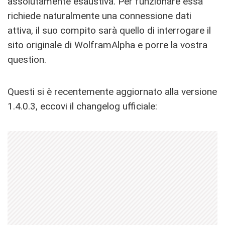
assolutamente esaustiva. Per funzionare essa
richiede naturalmente una connessione dati
attiva, il suo compito sarà quello di interrogare il
sito originale di WolframAlpha e porre la vostra
question.
Questi si è recentemente aggiornato alla versione
1.4.0.3, eccovi il changelog ufficiale: