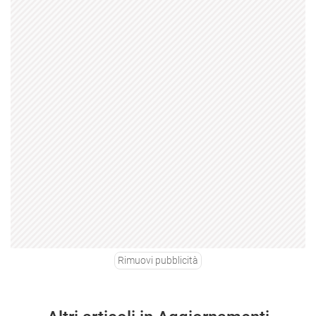
Rimuovi pubblicità