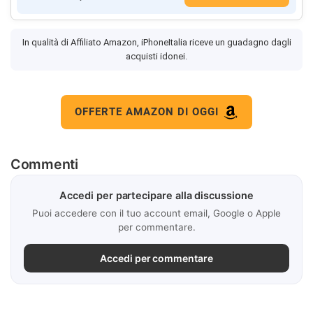
In qualità di Affiliato Amazon, iPhoneItalia riceve un guadagno dagli
acquisti idonei.
OFFERTE AMAZON DI OGGI
Commenti
Accedi per partecipare alla discussione
Puoi accedere con il tuo account email, Google o Apple
per commentare.
Accedi per commentare