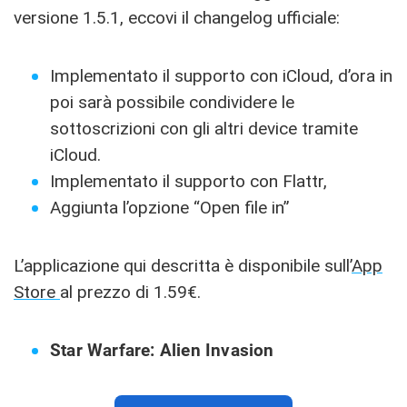
versione 1.5.1, eccovi il changelog ufficiale:
Implementato il supporto con iCloud, d’ora in
poi sarà possibile condividere le
sottoscrizioni con gli altri device tramite
iCloud.
Implementato il supporto con Flattr,
Aggiunta l’opzione “Open file in”
L’applicazione qui descritta è disponibile sull’
App
Store
al prezzo di 1.59€.
Star Warfare: Alien Invasion