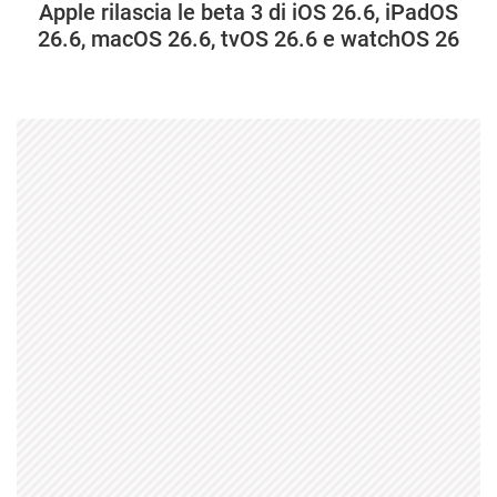
Apple rilascia le beta 3 di iOS 26.6, iPadOS
26.6, macOS 26.6, tvOS 26.6 e watchOS 26