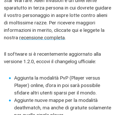
Star Warfare: Alien Invasion è un divertente
sparatutto in terza persona in cui dovrete guidare
il vostro personaggio in aspre lotte contro alieni
di moltissime razze. Per ricevere maggiori
informazioni in merito, cliccate qui e leggete la
nostra
recensione completa
.
Il software si è recentemente aggiornato alla
versione 1.2.0, eccovi il changelog ufficiale:
Aggiunta la modalità PvP (Player versus
Player) online, d’ora in poi sarà possibile
sfidare altri utenti sparsi per il mondo.
Aggiunte nuove mappe per la modalità
deathmatch, ma anche di gratuite solamente