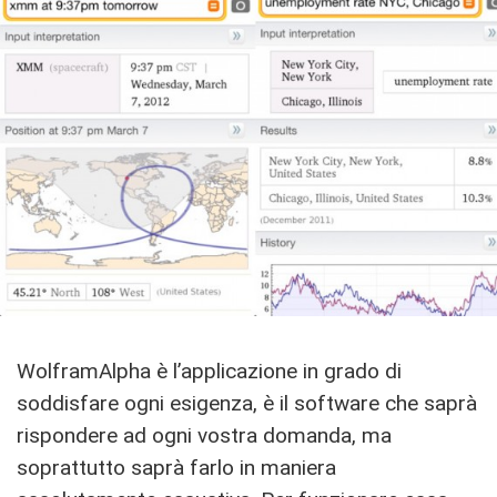
WolframAlpha è l’applicazione in grado di
soddisfare ogni esigenza, è il software che saprà
rispondere ad ogni vostra domanda, ma
soprattutto saprà farlo in maniera