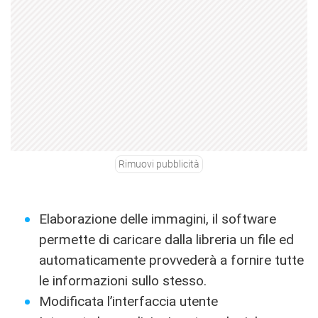
Rimuovi pubblicità
Elaborazione delle immagini, il software
permette di caricare dalla libreria un file ed
automaticamente provvederà a fornire tutte
le informazioni sullo stesso.
Modificata l’interfaccia utente