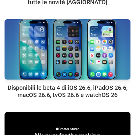
tutte le novità [AGGIORNATO]
Disponibili le beta 4 di iOS 26.6, iPadOS 26.6,
macOS 26.6, tvOS 26.6 e watchOS 26