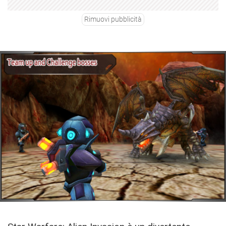
Rimuovi pubblicità