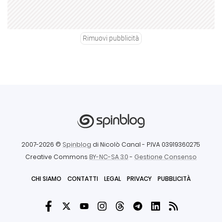
Rimuovi pubblicità
2007-2026 ©
Spinblog
di Nicolò Canal
- P.IVA 03919360275
Creative Commons
BY-NC-SA 3.0
-
Gestione Consenso
CHI SIAMO
CONTATTI
LEGAL
PRIVACY
PUBBLICITÀ