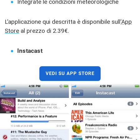
Integrate le condizioni meteorologiche
L’applicazione qui descritta è disponibile sull
‘App
Store
al prezzo di 2.39€.
Instacast
VEDI SU APP STORE