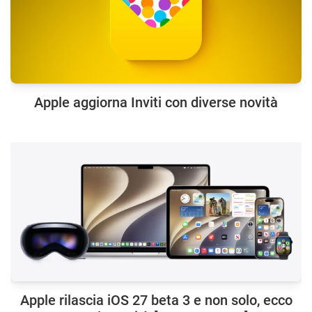
Apple aggiorna Inviti con diverse novità
Apple rilascia iOS 27 beta 3 e non solo, ecco