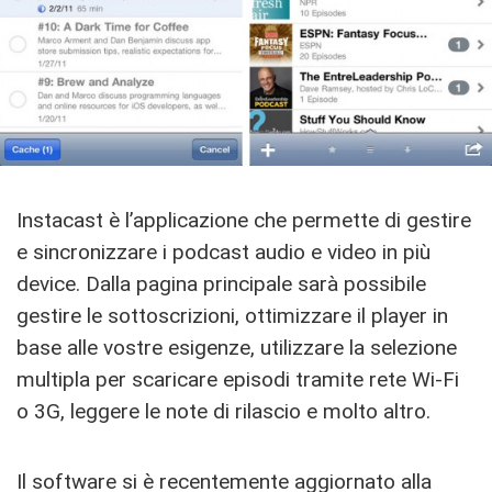
Instacast è l’applicazione che permette di gestire
e sincronizzare i podcast audio e video in più
device. Dalla pagina principale sarà possibile
gestire le sottoscrizioni, ottimizzare il player in
base alle vostre esigenze, utilizzare la selezione
multipla per scaricare episodi tramite rete Wi-Fi
o 3G, leggere le note di rilascio e molto altro.
Il software si è recentemente aggiornato alla