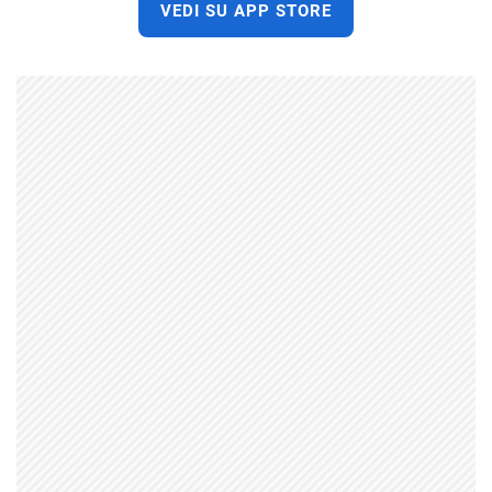
VEDI SU APP STORE