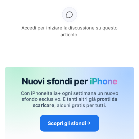
Accedi per iniziare la discussione su questo
articolo.
Nuovi sfondi per
iPhone
Con iPhoneItalia+ ogni settimana un nuovo
sfondo esclusivo. E tanti altri già
pronti da
, alcuni gratis per tutti.
scaricare
Scopri gli sfondi