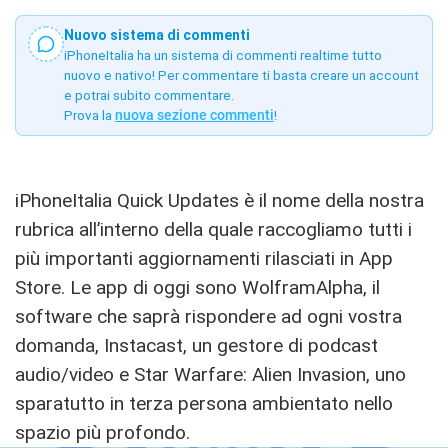
Nuovo sistema di commenti
iPhoneItalia ha un sistema di commenti realtime tutto
nuovo e nativo! Per commentare ti basta creare un account
e potrai subito commentare.
Prova la
nuova sezione commenti
!
iPhoneItalia Quick Updates è il nome della nostra
rubrica all’interno della quale raccogliamo tutti i
più importanti aggiornamenti rilasciati in App
Store. Le app di oggi sono WolframAlpha, il
software che saprà rispondere ad ogni vostra
domanda, Instacast, un gestore di podcast
audio/video e Star Warfare: Alien Invasion, uno
sparatutto in terza persona ambientato nello
spazio più profondo.