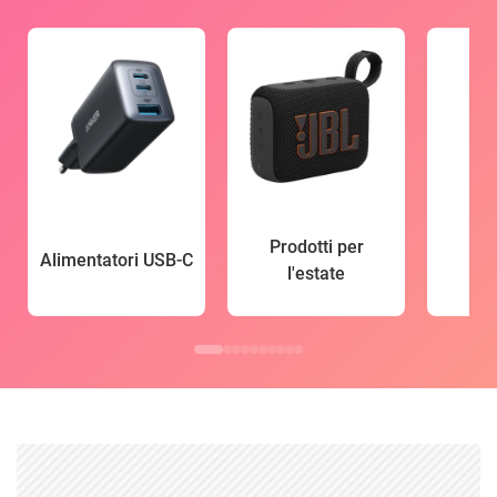
Prodotti per
Alimentatori USB-C
l'estate