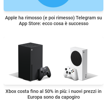
Apple ha rimosso (e poi rimesso) Telegram su
App Store: ecco cosa è successo
Xbox costa fino al 50% in più: i nuovi prezzi in
Europa sono da capogiro