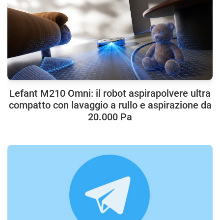
Lefant M210 Omni: il robot aspirapolvere ultra
compatto con lavaggio a rullo e aspirazione da
20.000 Pa