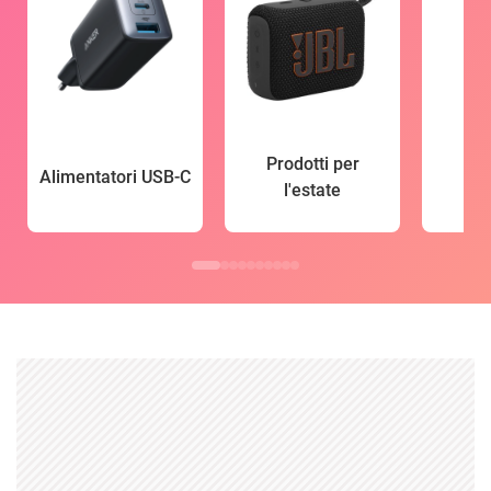
Prodotti per
Alimentatori USB-C
l'estate