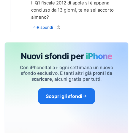
Il Q1 fiscale 2012 di apple si è appena
concluso da 13 giorni, te ne sei accorto
almeno?
Rispondi
Nuovi sfondi per
iPhone
Con iPhoneItalia+ ogni settimana un nuovo
sfondo esclusivo. E tanti altri già
pronti da
, alcuni gratis per tutti.
scaricare
Scopri gli sfondi