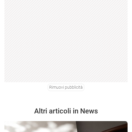
Rimuovi pubblicità
Altri articoli in News