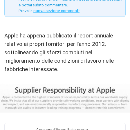
e potrai subito commentare.
Prova la
nuova sezione commenti
!
Apple ha appena pubblicato il
report annuale
relativo ai propri fornitori per l’anno 2012,
sottolineando gli sforzi compiuti nel
miglioramento delle condizioni di lavoro nelle
fabbriche interessate.
Aggiungi
iPhoneItalia come