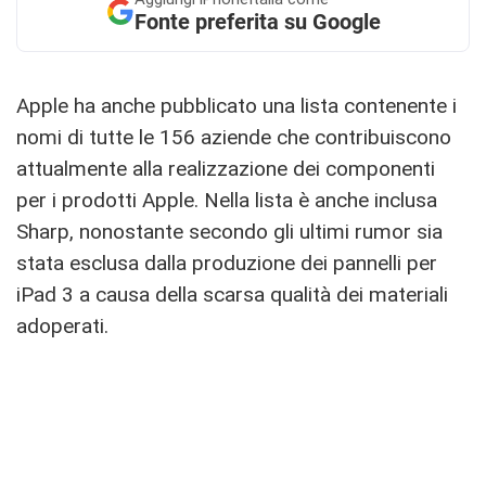
Fonte preferita su Google
Apple ha anche pubblicato una lista contenente i
nomi di tutte le 156 aziende che contribuiscono
attualmente alla realizzazione dei componenti
per i prodotti Apple. Nella lista è anche inclusa
Sharp, nonostante secondo gli ultimi rumor sia
stata esclusa dalla produzione dei pannelli per
iPad 3 a causa della scarsa qualità dei materiali
adoperati.