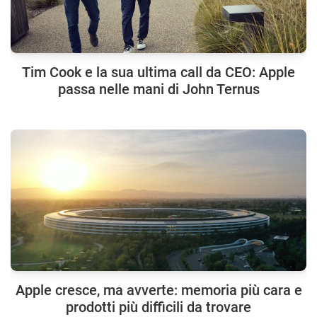
Tim Cook e la sua ultima call da CEO: Apple
passa nelle mani di John Ternus
Apple cresce, ma avverte: memoria più cara e
prodotti più difficili da trovare