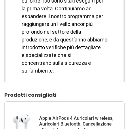
cui oltre 100 sono stati eseguiti per
la prima volta. Continuiamo ad
espandere il nostro programma per
raggiungere un livello ancor più
profondo nel settore della
produzione, e da quest’anno abbiamo
introdotto verifiche più dettagliate
e specializzate che si
concentrano sulla sicurezza e
sull’ambiente.
Prodotti consigliati
Apple AirPods 4 Auricolari wireless,
Auricolari Bluetooth, Cancellazione