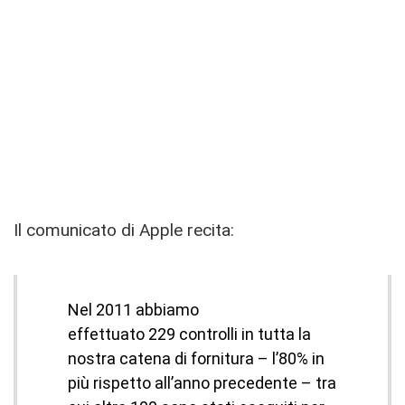
Il comunicato di Apple recita:
Nel 2011 abbiamo
effettuato 229 controlli in tutta la
nostra catena di fornitura – l’80% in
più rispetto all’anno precedente – tra