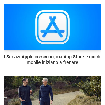
I Servizi Apple crescono, ma App Store e giochi
mobile iniziano a frenare