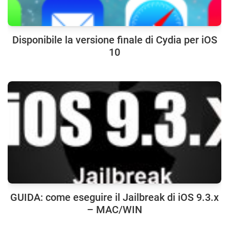
Disponibile la versione finale di Cydia per iOS
10
GUIDA: come eseguire il Jailbreak di iOS 9.3.x
– MAC/WIN