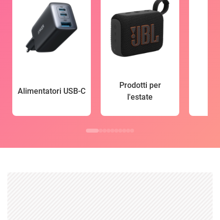
Prodotti per
Alimentatori USB-C
l'estate