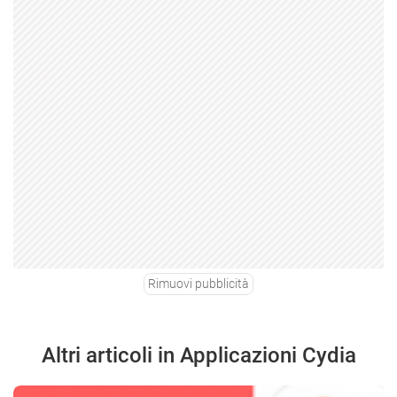
Rimuovi pubblicità
Altri articoli in Applicazioni Cydia