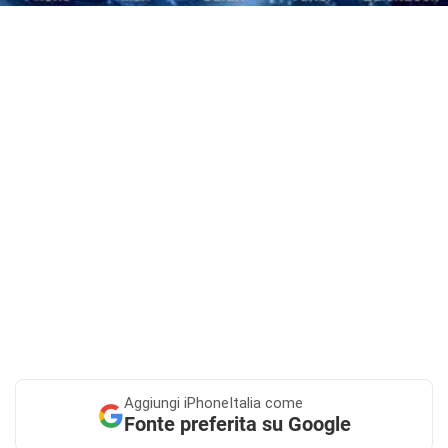
Aggiungi
iPhoneItalia come
Fonte preferita su Google