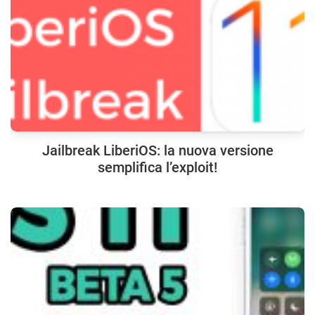
Jailbreak LiberiOS: la nuova versione
semplifica l’exploit!