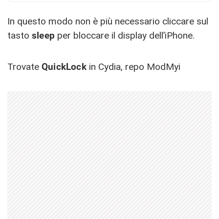
In questo modo non è più necessario cliccare sul
tasto
sleep
per bloccare il display dell’iPhone.
Trovate
QuickLock
in Cydia, repo ModMyi