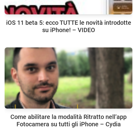
iOS 11 beta 5: ecco TUTTE le novità introdotte
su iPhone! – VIDEO
Come abilitare la modalità Ritratto nell’app
Fotocamera su tutti gli iPhone – Cydia