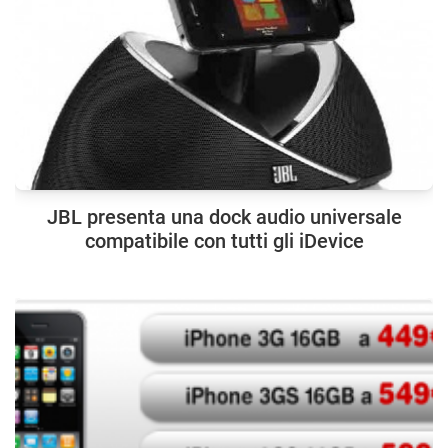
JBL presenta una dock audio universale
compatibile con tutti gli iDevice