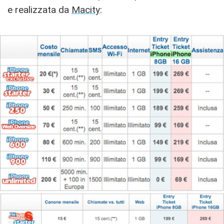
e realizzata da
Macity
: