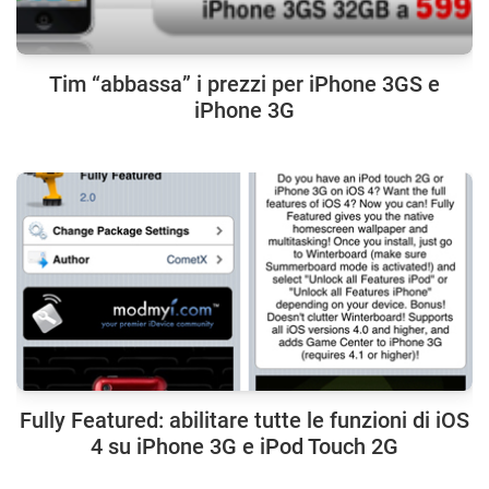
Tim “abbassa” i prezzi per iPhone 3GS e
iPhone 3G
Fully Featured: abilitare tutte le funzioni di iOS
4 su iPhone 3G e iPod Touch 2G