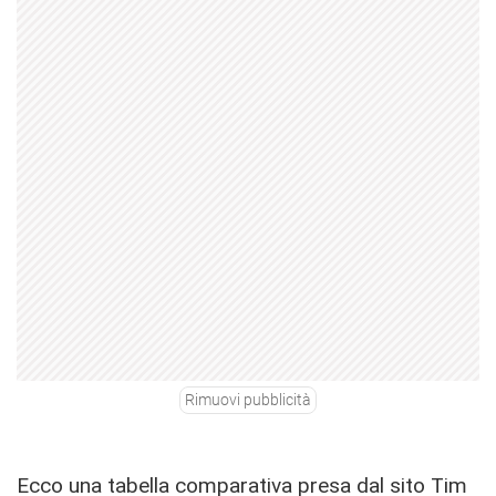
Rimuovi pubblicità
Ecco una tabella comparativa presa dal sito Tim