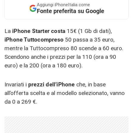
Aggiungi
iPhoneItalia come
Fonte preferita su Google
La
iPhone Starter costa
15€ (1 Gb di dati),
iPhone Tuttocompreso
50 passa a 35 euro,
mentre la Tuttocompreso 80 scende a 60 euro.
Scendono anche i prezzi per la 110 (ora a 90
euro) e la 200 (ora a 180 euro).
Invariati i
prezzi dell’iPhone
che, in base
all’offerta scelta e al modello selezionato, vanno
da 0 a 269 €.