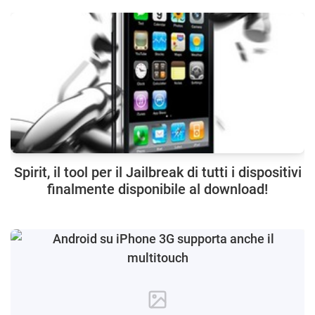
Spirit, il tool per il Jailbreak di tutti i dispositivi
finalmente disponibile al download!