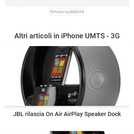
Rimuovi pubblicità
Altri articoli in iPhone UMTS - 3G
JBL rilascia On Air AirPlay Speaker Dock