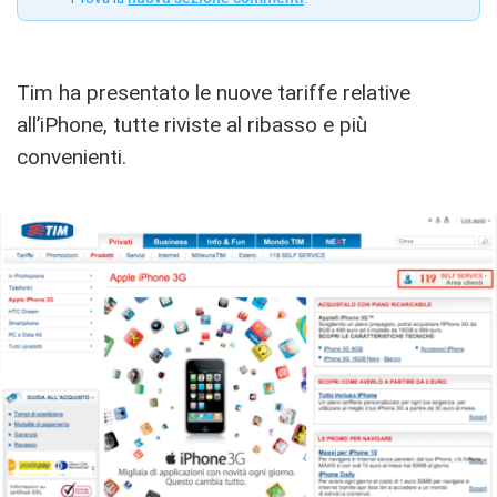
Tim ha presentato le nuove tariffe relative
all’iPhone, tutte riviste al ribasso e più
convenienti.