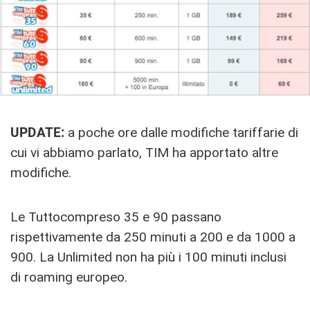
UPDATE:
a poche ore dalle modifiche tariffarie di
cui vi abbiamo parlato, TIM ha apportato altre
modifiche.
Le Tuttocompreso 35 e 90 passano
rispettivamente da 250 minuti a 200 e da 1000 a
900. La Unlimited non ha più i 100 minuti inclusi
di roaming europeo.