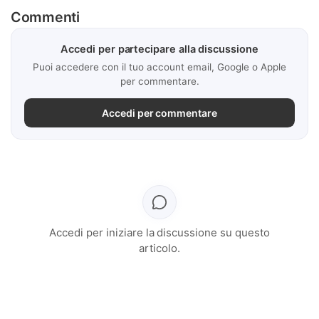
Commenti
Accedi per partecipare alla discussione
Puoi accedere con il tuo account email, Google o Apple
per commentare.
Accedi per commentare
Accedi per iniziare la discussione su questo
articolo.