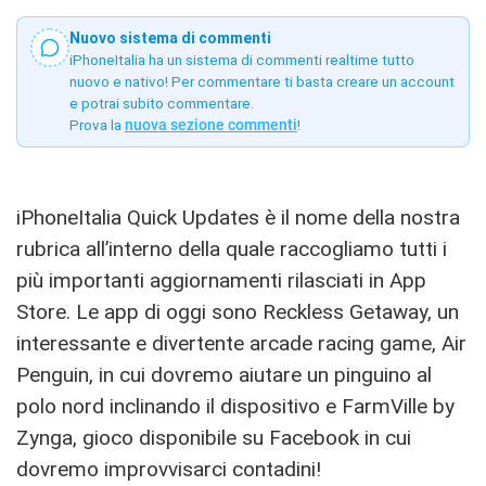
Nuovo sistema di commenti
iPhoneItalia ha un sistema di commenti realtime tutto
nuovo e nativo! Per commentare ti basta creare un account
e potrai subito commentare.
Prova la
nuova sezione commenti
!
iPhoneItalia Quick Updates è il nome della nostra
rubrica all’interno della quale raccogliamo tutti i
più importanti aggiornamenti rilasciati in App
Store. Le app di oggi sono Reckless Getaway, un
interessante e divertente arcade racing game, Air
Penguin, in cui dovremo aiutare un pinguino al
polo nord inclinando il dispositivo e FarmVille by
Zynga, gioco disponibile su Facebook in cui
dovremo improvvisarci contadini!