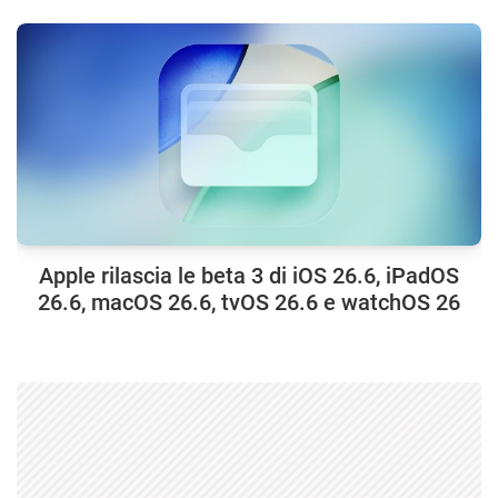
Apple rilascia le beta 3 di iOS 26.6, iPadOS
26.6, macOS 26.6, tvOS 26.6 e watchOS 26