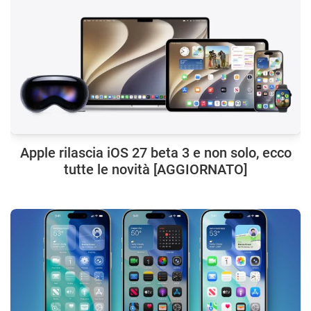
Apple rilascia iOS 27 beta 3 e non solo, ecco
tutte le novità [AGGIORNATO]