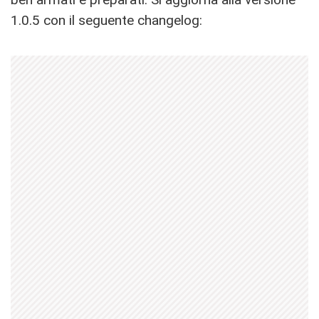
1.0.5 con il seguente changelog: