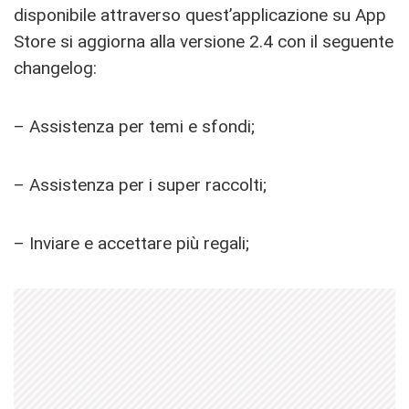
disponibile attraverso quest’applicazione su App
Store si aggiorna alla versione 2.4 con il seguente
changelog:
– Assistenza per temi e sfondi;
– Assistenza per i super raccolti;
– Inviare e accettare più regali;