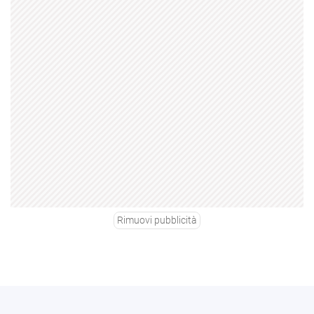
Rimuovi pubblicità