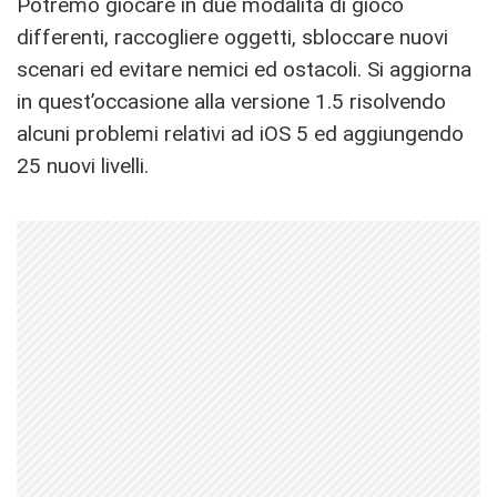
Potremo giocare in due modalità di gioco
differenti, raccogliere oggetti, sbloccare nuovi
scenari ed evitare nemici ed ostacoli. Si aggiorna
in quest’occasione alla versione 1.5 risolvendo
alcuni problemi relativi ad iOS 5 ed aggiungendo
25 nuovi livelli.