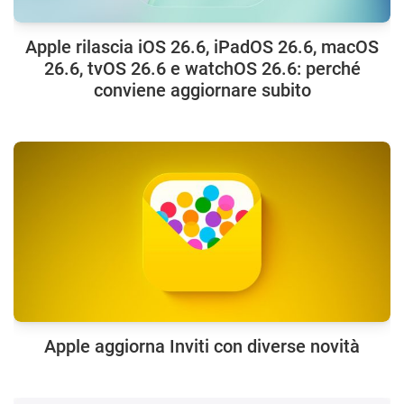
Apple rilascia iOS 26.6, iPadOS 26.6, macOS
26.6, tvOS 26.6 e watchOS 26.6: perché
conviene aggiornare subito
Apple aggiorna Inviti con diverse novità