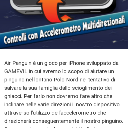
Air Penguin è un gioco per iPhone sviluppato da
GAMEVIL in cui avremo lo scopo di aiutare un
pinguino nel lontano Polo Nord nel tentativo di
salvare la sua famiglia dallo scioglimento dei
ghiacci. Per farlo non dovremo fare altro che
inclinare nelle varie direzioni il nostro dispositivo
attraverso l’utilizzo dell’accelerometro che
direzionerà conseguentemente il nostro pinguino.