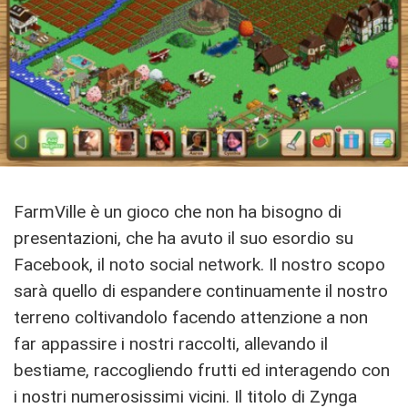
FarmVille è un gioco che non ha bisogno di
presentazioni, che ha avuto il suo esordio su
Facebook, il noto social network. Il nostro scopo
sarà quello di espandere continuamente il nostro
terreno coltivandolo facendo attenzione a non
far appassire i nostri raccolti, allevando il
bestiame, raccogliendo frutti ed interagendo con
i nostri numerosissimi vicini. Il titolo di Zynga