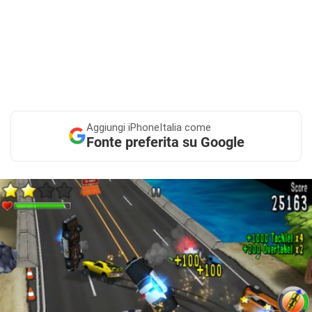
Aggiungi
iPhoneItalia come
Fonte preferita su Google