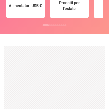
Prodotti per
Alimentatori USB-C
l'estate