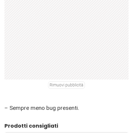
Rimuovi pubblicità
– Sempre meno bug presenti.
Prodotti consigliati