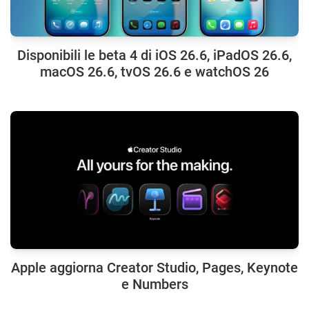
Disponibili le beta 4 di iOS 26.6, iPadOS 26.6,
macOS 26.6, tvOS 26.6 e watchOS 26
Apple aggiorna Creator Studio, Pages, Keynote
e Numbers