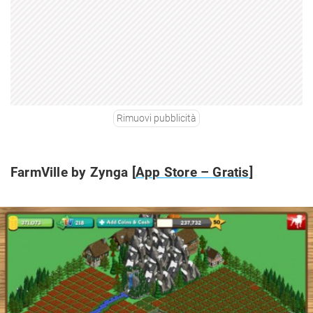
Rimuovi pubblicità
FarmVille by Zynga [
App Store – Gratis
]