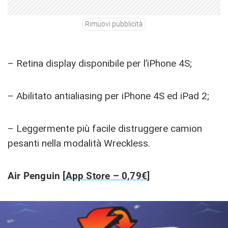
Rimuovi pubblicità
– Retina display disponibile per l’iPhone 4S;
– Abilitato antialiasing per iPhone 4S ed iPad 2;
– Leggermente più facile distruggere camion
pesanti nella modalità Wreckless.
Air Penguin [
App Store – 0,79€
]