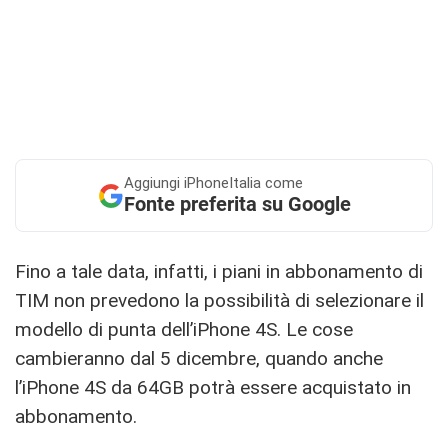
Aggiungi
iPhoneItalia come
Fonte preferita su Google
Fino a tale data, infatti, i piani in abbonamento di
TIM non prevedono la possibilità di selezionare il
modello di punta dell’iPhone 4S. Le cose
cambieranno dal 5 dicembre, quando anche
l’iPhone 4S da 64GB potrà essere acquistato in
abbonamento.