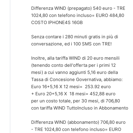
Differenza WIND (prepagato) 540 euro - TRE
1024,80 con telefono incluso= EURO 484,80
COSTO IPHONE4S 16GB
Senza contare i 280 minuti gratis in più di
conversazione, ed i 100 SMS con TRE!
Inoltre, alla tariffa WIND di 20 euro mensili
(tenendo conto dell'offerta per i primi 12
mesi) a cui vanno aggiunti 5,16 euro della
Tassa di Concesione Governativa, abbiamo:
Euro 16+5,16 X 12 mesi= 253.92 euro
+ Euro 20+5,16 X 18 mesi= 452,88 euro
per un costo totale, per 30 mesi, di 706,80
con tariffa WIND TuttoIncluso in Abbonamento
Differenza WIND (abbonamento) 706,80 euro
- TRE 1024,80 con telefono incluso= EURO