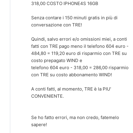
318,00 COSTO IPHONE4S 16GB
Senza contare i 150 minuti gratis in più di
conversazione con TRE!
Quindi, salvo errori e/o omissioni miei, a conti
fatti con TRE pago meno il telefono 604 euro -
484,80 = 119,20 euro di risparmio con TRE su
costo prepagato WIND e
telefono 604 euro - 318,00 = 286,00 risparmio
con TRE su costo abbonamento WIND!
A conti fatti, al momento, TRE è la PIU'
CONVENIENTE.
Se ho fatto errori, ma non credo, fatemelo
sapere!