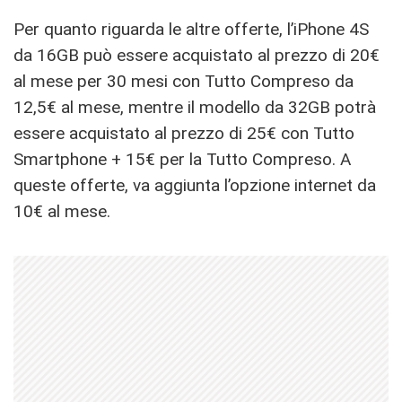
Per quanto riguarda le altre offerte, l’iPhone 4S
da 16GB può essere acquistato al prezzo di 20€
al mese per 30 mesi con Tutto Compreso da
12,5€ al mese, mentre il modello da 32GB potrà
essere acquistato al prezzo di 25€ con Tutto
Smartphone + 15€ per la Tutto Compreso. A
queste offerte, va aggiunta l’opzione internet da
10€ al mese.