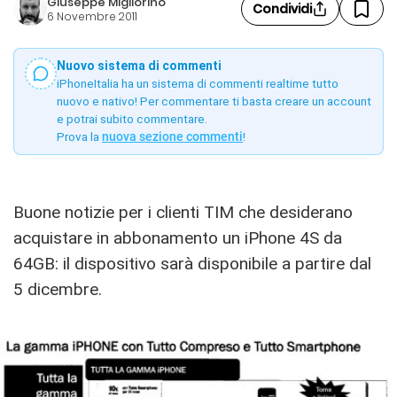
Giuseppe Migliorino
Condividi
6 Novembre 2011
Nuovo sistema di commenti
iPhoneItalia ha un sistema di commenti realtime tutto
nuovo e nativo! Per commentare ti basta creare un account
e potrai subito commentare.
Prova la
nuova sezione commenti
!
Buone notizie per i clienti TIM che desiderano
acquistare in abbonamento un iPhone 4S da
64GB: il dispositivo sarà disponibile a partire dal
5 dicembre.