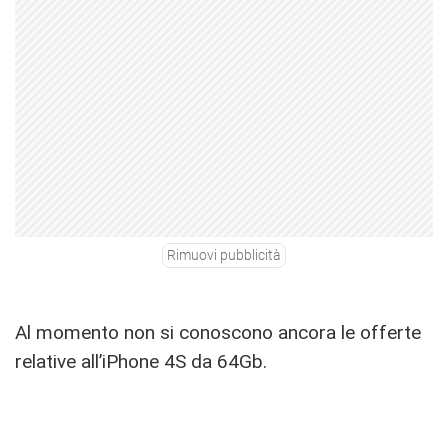
Rimuovi pubblicità
Al momento non si conoscono ancora le offerte
relative all’iPhone 4S da 64Gb.