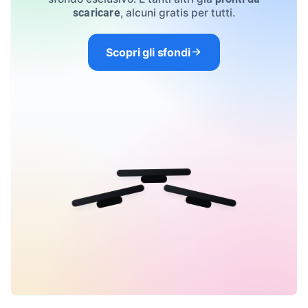
, alcuni gratis per tutti.
scaricare
Scopri gli sfondi