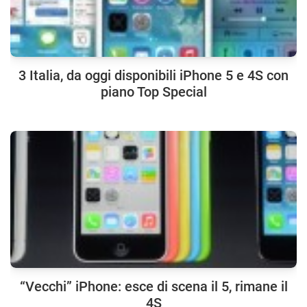
3 Italia, da oggi disponibili iPhone 5 e 4S con
piano Top Special
“Vecchi” iPhone: esce di scena il 5, rimane il
4S