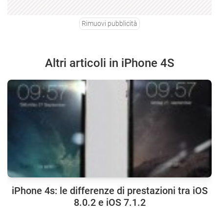
Rimuovi pubblicità
Altri articoli in iPhone 4S
iPhone 4s: le differenze di prestazioni tra iOS
8.0.2 e iOS 7.1.2