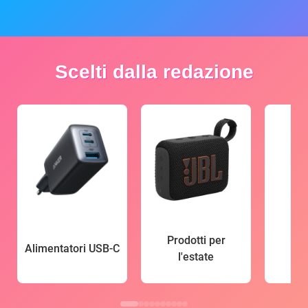
Scelti dalla redazione
Prodotti per
Alimentatori USB-C
l'estate