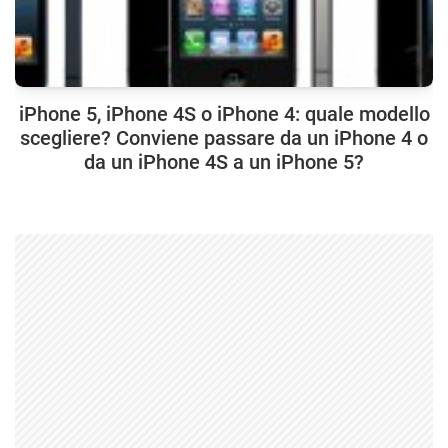
iPhone 5, iPhone 4S o iPhone 4: quale modello
scegliere? Conviene passare da un iPhone 4 o
da un iPhone 4S a un iPhone 5?