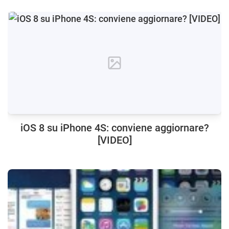
iOS 8 su iPhone 4S: conviene aggiornare?
[VIDEO]