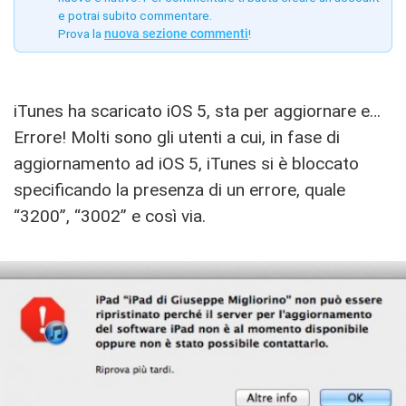
e potrai subito commentare.
Prova la
nuova sezione commenti
!
iTunes ha scaricato iOS 5, sta per aggiornare e…
Errore! Molti sono gli utenti a cui, in fase di
aggiornamento ad iOS 5, iTunes si è bloccato
specificando la presenza di un errore, quale
“3200”, “3002” e così via.