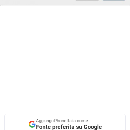
Aggiungi
iPhoneItalia come
Fonte preferita su Google