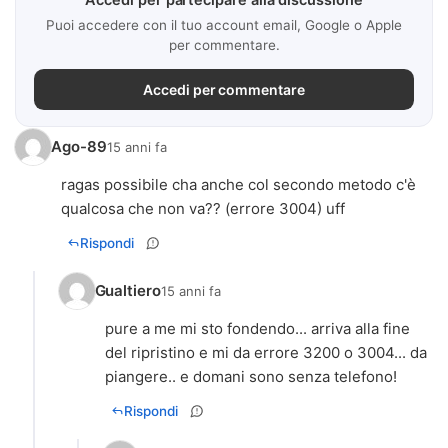
Puoi accedere con il tuo account email, Google o Apple
per commentare.
Accedi per commentare
Ago-89
15 anni fa
ragas possibile cha anche col secondo metodo c'è
qualcosa che non va?? (errore 3004) uff
Rispondi
Gualtiero
15 anni fa
pure a me mi sto fondendo... arriva alla fine
del ripristino e mi da errore 3200 o 3004... da
piangere.. e domani sono senza telefono!
Rispondi