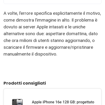
A volte, l’errore specifica esplicitamente il motivo,
come dimostra l’immagine in alto. Il problema è
dovuto ai server Apple intasati e le uniche
alternative sono due: aspettare domattina, dato
che ora milioni di utenti stanno aggiornando, o
scaricare il firmware e aggiornare/ripristinare
manualmente il dispositivo.
Prodotti consigliati
Apple iPhone 16e 128 GB: progettato