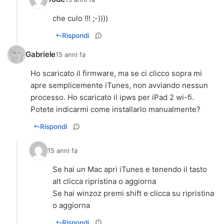
che culo !!! ;-))))
Rispondi
Gabriele
15 anni fa
Ho scaricato il firmware, ma se ci clicco sopra mi
apre semplicemente iTunes, non avviando nessun
processo. Ho scaricato il ipws per iPad 2 wi-fi.
Potete indicarmi come installarlo manualmente?
Rispondi
15 anni fa
Se hai un Mac apri iTunes e tenendo il tasto
alt clicca ripristina o aggiorna
Se hai winzoz premi shift e clicca su ripristina
o aggiorna
Rispondi