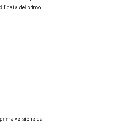
ificata del primo
a prima versione del