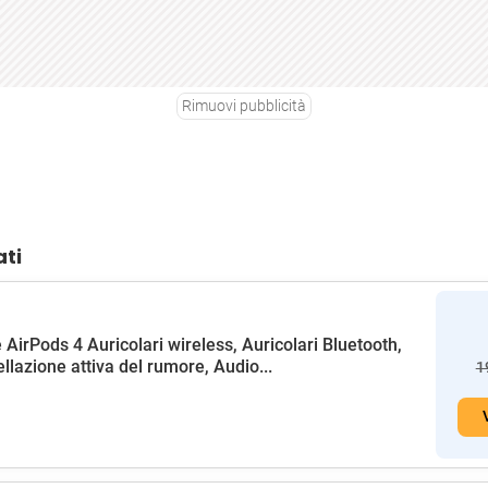
Rimuovi pubblicità
ati
 AirPods 4 Auricolari wireless, Auricolari Bluetooth,
llazione attiva del rumore, Audio...
1