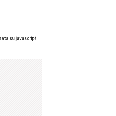
ata su javascript