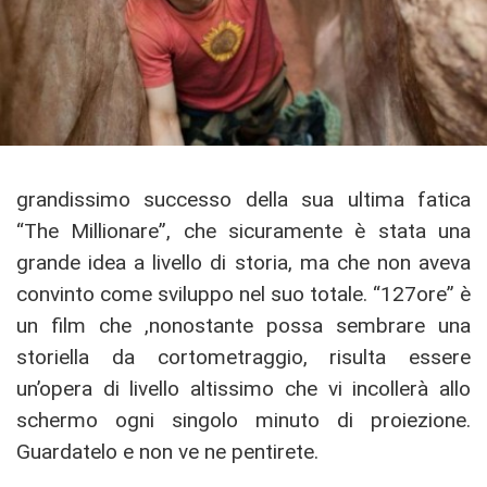
grandissimo successo della sua ultima fatica
“The Millionare”, che sicuramente è stata una
grande idea a livello di storia, ma che non aveva
convinto come sviluppo nel suo totale. “127ore” è
un film che ,nonostante possa sembrare una
storiella da cortometraggio, risulta essere
un’opera di livello altissimo che vi incollerà allo
schermo ogni singolo minuto di proiezione.
Guardatelo e non ve ne pentirete.