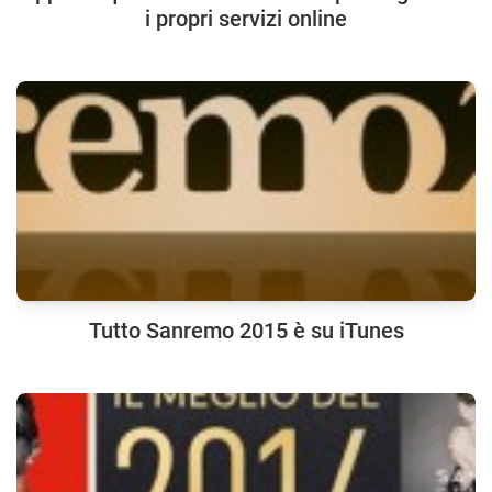
i propri servizi online
Tutto Sanremo 2015 è su iTunes