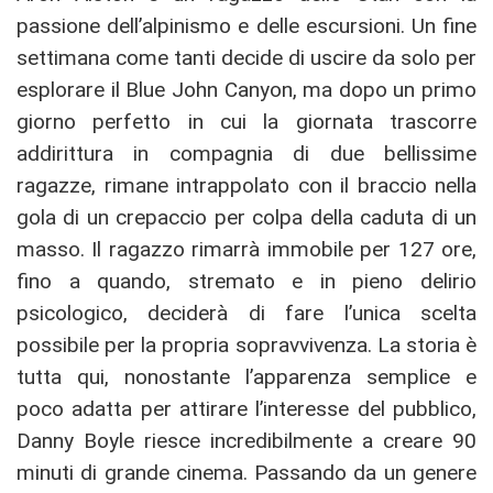
passione dell’alpinismo e delle escursioni. Un fine
settimana come tanti decide di uscire da solo per
esplorare il Blue John Canyon, ma dopo un primo
giorno perfetto in cui la giornata trascorre
addirittura in compagnia di due bellissime
ragazze, rimane intrappolato con il braccio nella
gola di un crepaccio per colpa della caduta di un
masso. Il ragazzo rimarrà immobile per 127 ore,
fino a quando, stremato e in pieno delirio
psicologico, deciderà di fare l’unica scelta
possibile per la propria sopravvivenza. La storia è
tutta qui, nonostante l’apparenza semplice e
poco adatta per attirare l’interesse del pubblico,
Danny Boyle riesce incredibilmente a creare 90
minuti di grande cinema. Passando da un genere