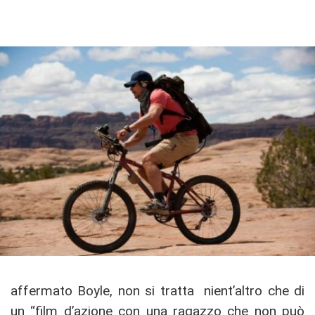
affermato Boyle, non si tratta nient’altro che di
un “film d’azione con una ragazzo che non può