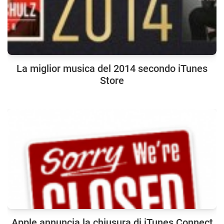
La miglior musica del 2014 secondo iTunes
Store
Apple annuncia la chiusura di iTunes Connect