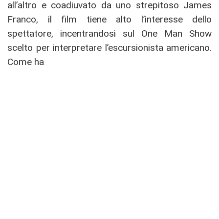
all’altro e coadiuvato da uno strepitoso James
Franco, il film tiene alto l’interesse dello
spettatore, incentrandosi sul One Man Show
scelto per interpretare l’escursionista americano.
Come ha