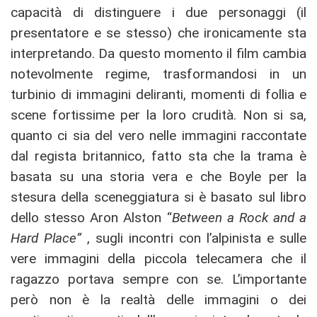
capacità di distinguere i due personaggi (il
presentatore e se stesso) che ironicamente sta
interpretando. Da questo momento il film cambia
notevolmente regime, trasformandosi in un
turbinio di immagini deliranti, momenti di follia e
scene fortissime per la loro crudità. Non si sa,
quanto ci sia del vero nelle immagini raccontate
dal regista britannico, fatto sta che la trama è
basata su una storia vera e che Boyle per la
stesura della sceneggiatura si è basato sul libro
dello stesso Aron Alston “
Between a Rock and a
Hard Place”
, sugli incontri con l’alpinista e sulle
vere immagini della piccola telecamera che il
ragazzo portava sempre con se. L’importante
però non è la realtà delle immagini o dei