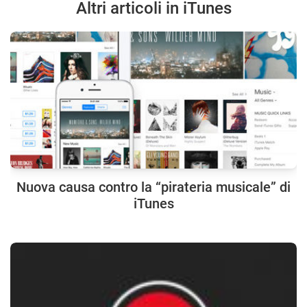
Altri articoli in iTunes
Nuova causa contro la “pirateria musicale” di
iTunes