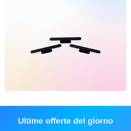
Ultime offerte del giorno