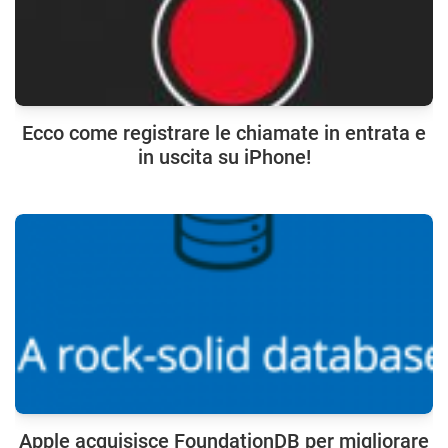
Ecco come registrare le chiamate in entrata e
in uscita su iPhone!
Apple acquisisce FoundationDB per migliorare