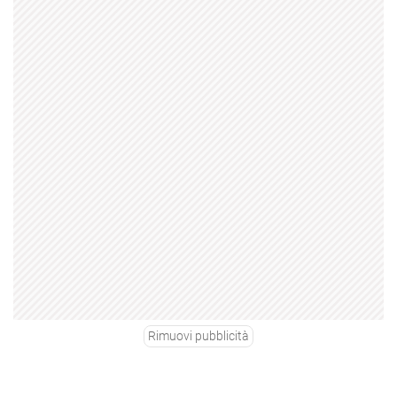
Rimuovi pubblicità