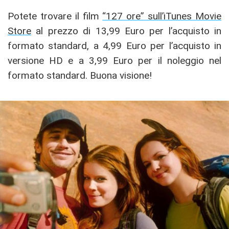
Potete trovare il film
“127 ore” sull’iTunes Movie
Store
al prezzo di 13,99 Euro per l’acquisto in
formato standard, a 4,99 Euro per l’acquisto in
versione HD e a 3,99 Euro per il noleggio nel
formato standard. Buona visione!