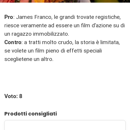
Pro
: James Franco, le grandi trovate registiche,
riesce veramente ad essere un film d’azione su di
un ragazzo immobilizzato.
Contro
: a tratti molto crudo, la storia è limitata,
se volete un film pieno di effetti speciali
sceglietene un altro.
Voto: 8
Prodotti consigliati