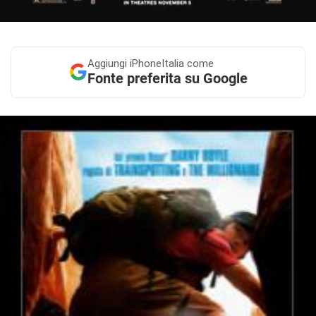
Aggiungi
iPhoneItalia come
Fonte preferita su Google