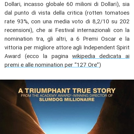
Dollari, incasso globale 60 milioni di Dollari), sia
dal punto di vista della critica (rotten tomatoes
rate 93%, con una media voto di 8,2/10 su 202
recensioni), che ai Festival internazionali con la
nomination tra, gli altri, a 6 Premi Oscar e la
vittoria per migliore attore agli Independent Spirit
Award (ecco la pagina
wikipedia dedicata ai
premi e alle nomination per “127 Ore”
)