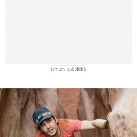
Rimuovi pubblicità