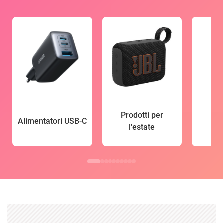
Prodotti per
Alimentatori USB-C
l'estate