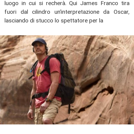
luogo in cui si recherà. Qui James Franco tira
fuori dal cilindro un’interpretazione da Oscar,
lasciando di stucco lo spettatore per la