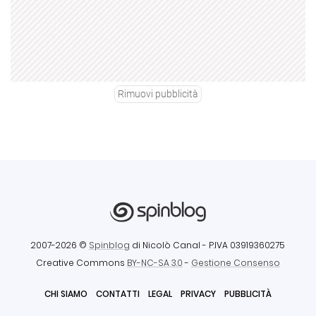
Rimuovi pubblicità
2007-2026 ©
Spinblog
di Nicolò Canal
- P.IVA 03919360275
Creative Commons
BY-NC-SA 3.0
-
Gestione Consenso
CHI SIAMO
CONTATTI
LEGAL
PRIVACY
PUBBLICITÀ