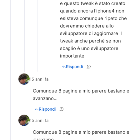
e questo tweak è stato creato
quando ancora l'iphone4 non
esisteva comunque ripeto che
dovremmo chiedere allo
sviluppatore di aggiornare il
tweak anche perché se non
sbaglio è uno sviluppatore
importante.
Rispondi
15 anni fa
Comunque 8 pagine a mio parere bastano e
avanzano...
Rispondi
15 anni fa
Comunque 8 pagine a mio parere bastano e
avanzano...