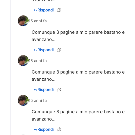
Rispondi
15 anni fa
Comunque 8 pagine a mio parere bastano e
avanzano...
Rispondi
15 anni fa
Comunque 8 pagine a mio parere bastano e
avanzano...
Rispondi
15 anni fa
Comunque 8 pagine a mio parere bastano e
avanzano...
Rispondi