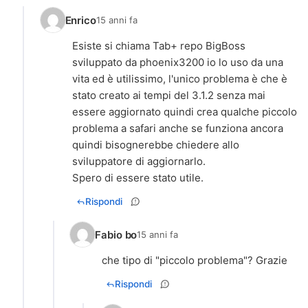
Enrico
15 anni fa
Esiste si chiama Tab+ repo BigBoss
sviluppato da phoenix3200 io lo uso da una
vita ed è utilissimo, l'unico problema è che è
stato creato ai tempi del 3.1.2 senza mai
essere aggiornato quindi crea qualche piccolo
problema a safari anche se funziona ancora
quindi bisognerebbe chiedere allo
sviluppatore di aggiornarlo.
Spero di essere stato utile.
Rispondi
Fabio bo
15 anni fa
che tipo di "piccolo problema"? Grazie
Rispondi