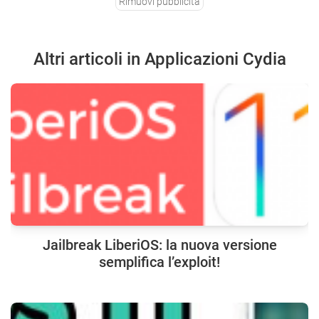
Rimuovi pubblicità
Altri articoli in Applicazioni Cydia
Jailbreak LiberiOS: la nuova versione
semplifica l’exploit!