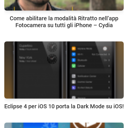
Come abilitare la modalità Ritratto nell’app
Fotocamera su tutti gli iPhone – Cydia
Eclipse 4 per iOS 10 porta la Dark Mode su iOS!