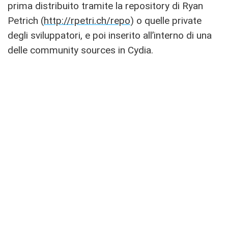
prima distribuito tramite la repository di Ryan
Petrich (
http://rpetri.ch/repo
) o quelle private
degli sviluppatori, e poi inserito all’interno di una
delle community sources in Cydia.