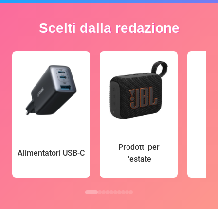
Scelti dalla redazione
Prodotti per
Alimentatori USB-C
l'estate