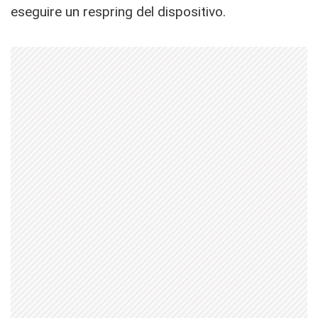
eseguire un respring del dispositivo.