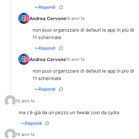
Rispondi
Andrea Cervone
15 anni fa
non puoi organizzare di default le app in più di
11 schermate
Rispondi
Andrea Cervone
15 anni fa
non puoi organizzare di default le app in più di
11 schermate
Rispondi
15 anni fa
ma c'è già da un pezzo un tweak così da cydia
Rispondi
15 anni fa