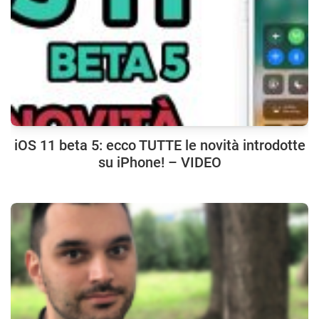
iOS 11 beta 5: ecco TUTTE le novità introdotte
su iPhone! – VIDEO