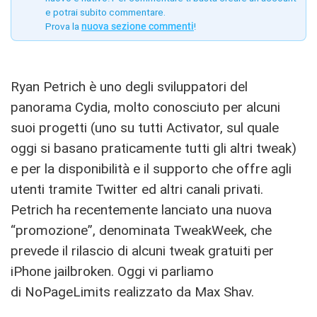
e potrai subito commentare.
Prova la
nuova sezione commenti
!
Ryan Petrich è uno degli sviluppatori del
panorama Cydia, molto conosciuto per alcuni
suoi progetti (uno su tutti Activator, sul quale
oggi si basano praticamente tutti gli altri tweak)
e per la disponibilità e il supporto che offre agli
utenti tramite Twitter ed altri canali privati.
Petrich ha recentemente lanciato una nuova
“promozione”, denominata TweakWeek, che
prevede il rilascio di alcuni tweak gratuiti per
iPhone jailbroken. Oggi vi parliamo
di NoPageLimits realizzato da Max Shav.