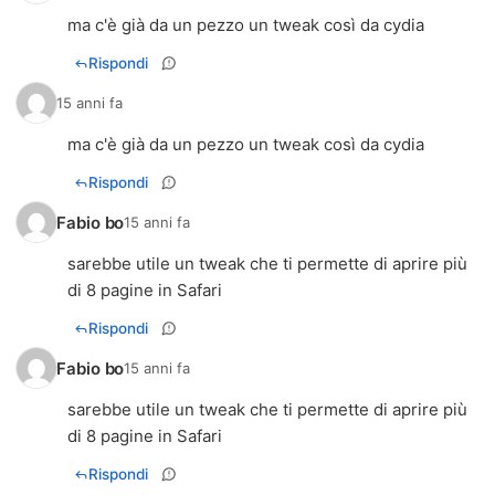
ma c'è già da un pezzo un tweak così da cydia
Rispondi
15 anni fa
ma c'è già da un pezzo un tweak così da cydia
Rispondi
Fabio bo
15 anni fa
sarebbe utile un tweak che ti permette di aprire più
di 8 pagine in Safari
Rispondi
Fabio bo
15 anni fa
sarebbe utile un tweak che ti permette di aprire più
di 8 pagine in Safari
Rispondi