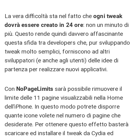
La vera difficoltà sta nel fatto che
ogni tweak
dovrà essere creato in 24 ore
: non un minuto di
più. Questo rende quindi davvero affascinante
questa sfida tra developers che, pur sviluppando
tweak molto semplici, forniscono ad altri
sviluppatori (e anche agli utenti) delle idee di
partenza per realizzare nuovi applicativi.
Con
NoPageLimits
sarà possibile rimuovere il
limite delle 11 pagine visualizzabili nella Home
dell’iPhone. In questo modo potrete disporre
quante icone volete nel numero di pagine che
desiderate. Per ottenere questo effetto basterà
scaricare ed installare il tweak da Cydia ed