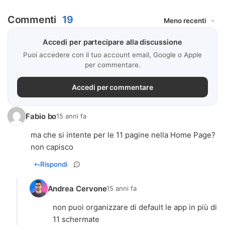
Commenti
19
Accedi per partecipare alla discussione
Puoi accedere con il tuo account email, Google o Apple
per commentare.
Accedi per commentare
Fabio bo
15 anni fa
ma che si intente per le 11 pagine nella Home Page?
non capisco
Rispondi
Andrea Cervone
15 anni fa
non puoi organizzare di default le app in più di
11 schermate