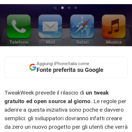
Aggiungi
iPhoneItalia come
Fonte preferita su Google
TweakWeek prevede il rilascio di
un tweak
gratuito ed open source al giorno
. Le regole per
aderire a questa iniziativa sono poche e davvero
semplici: gli sviluppatori dovranno infatti creare
da zero un nuovo progetto per gli utenti che verrà