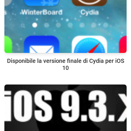
Disponibile la versione finale di Cydia per iOS
10