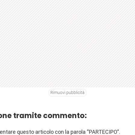
Rimuovi pubblicità
ione tramite commento:
entare questo articolo con la parola “PARTECIPO”.