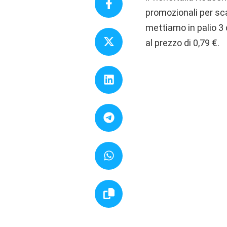
promozionali per sc
mettiamo in palio 3 
al prezzo di 0,79 €.