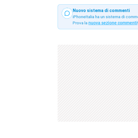
Nuovo sistema di commenti
iPhoneItalia ha un sistema di comm
Prova la
nuova sezione commenti