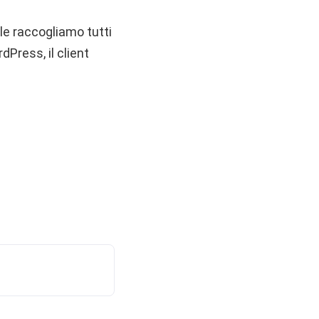
ale raccogliamo tutti
dPress, il client