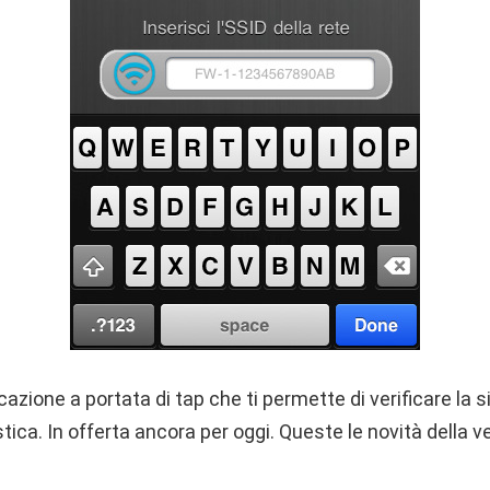
cazione a portata di tap che ti permette di verificare la s
ica. In offerta ancora per oggi. Queste le novità della ve