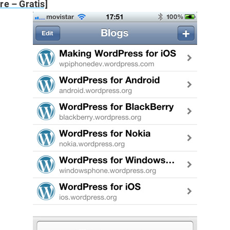
re – Gratis]