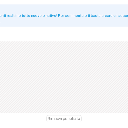
enti realtime tutto nuovo e nativo! Per commentare ti basta creare un acco
!
Rimuovi pubblicità