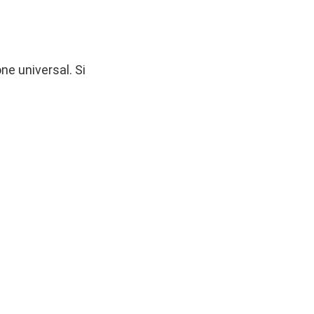
one universal. Si