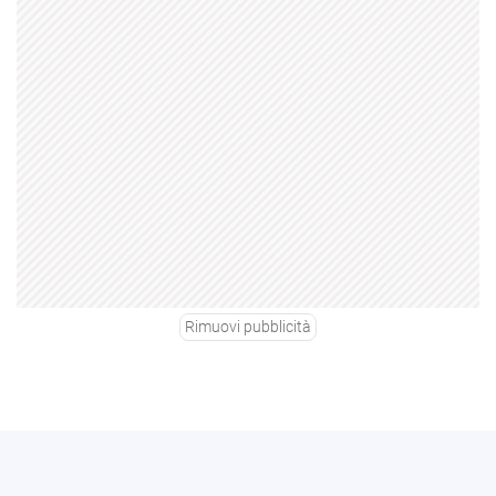
Rimuovi pubblicità