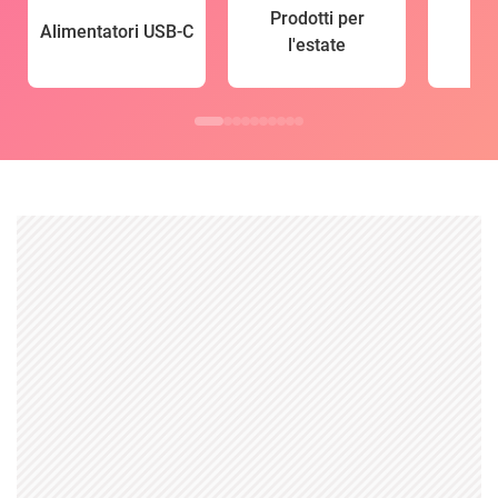
Prodotti per
Alimentatori USB-C
l'estate