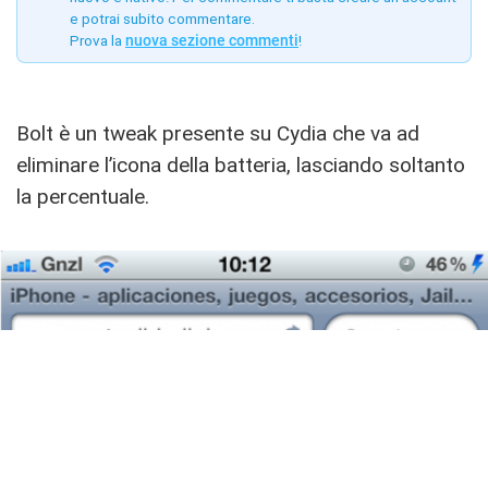
e potrai subito commentare.
Prova la
nuova sezione commenti
!
Bolt è un tweak presente su Cydia che va ad
eliminare l’icona della batteria, lasciando soltanto
la percentuale.