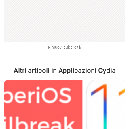
Rimuovi pubblicità
Altri articoli in Applicazioni Cydia