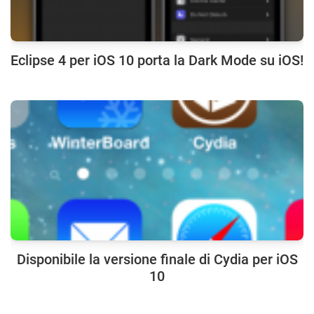
Eclipse 4 per iOS 10 porta la Dark Mode su iOS!
Disponibile la versione finale di Cydia per iOS
10