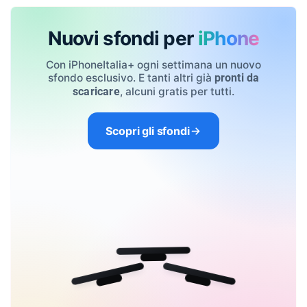
Nuovi sfondi per
iPhone
Con iPhoneItalia+ ogni settimana un nuovo
sfondo esclusivo. E tanti altri già
pronti da
, alcuni gratis per tutti.
scaricare
Scopri gli sfondi