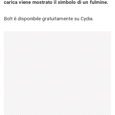
carica viene mostrato il simbolo di un fulmine.
Bolt è disponibile gratuitamente su Cydia.