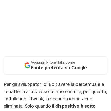
Aggiungi
iPhoneItalia come
Fonte preferita su Google
Per gli sviluppatori di Bolt avere la percentuale e
la batteria allo stesso tempo è inutile, per questo,
installando il tweak, la seconda icona viene
eliminata. Solo quando il
dispositivo è sotto