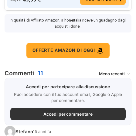
In qualità di Affiliato Amazon, iPhoneItalia riceve un guadagno dagli
acquisti idonei.
OFFERTE AMAZON DI OGGI
Commenti
11
Accedi per partecipare alla discussione
Puoi accedere con il tuo account email, Google o Apple
per commentare.
Accedi per commentare
Stefano
15 anni fa