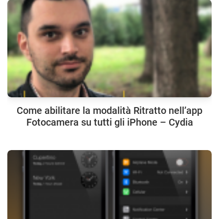
Come abilitare la modalità Ritratto nell’app
Fotocamera su tutti gli iPhone – Cydia