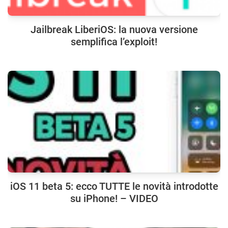
Jailbreak LiberiOS: la nuova versione
semplifica l’exploit!
iOS 11 beta 5: ecco TUTTE le novità introdotte
su iPhone! – VIDEO