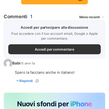
Commenti
1
Accedi per partecipare alla discussione
Puoi accedere con il tuo account email, Google o Apple
per commentare.
Accedi per commentare
Babi
15 anni fa
Spero la facciano anche in italiano!
Rispondi
Nuovi sfondi per
iPhone