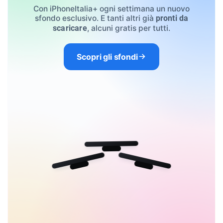
Con iPhoneItalia+ ogni settimana un nuovo
sfondo esclusivo. E tanti altri già
pronti da
, alcuni gratis per tutti.
scaricare
Scopri gli sfondi