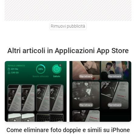
Rimuovi pubblicità
Altri articoli in Applicazioni App Store
Come eliminare foto doppie e simili su iPhone