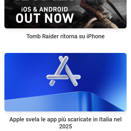
Tomb Raider ritorna su iPhone
Apple svela le app più scaricate in Italia nel
2025