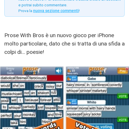
e potrai subito commentare.
Prova la
nuova sezione commenti
!
Prose With Bros è un nuovo gioco per iPhone
molto particolare, dato che si tratta di una sfida a
colpi di… poesie!