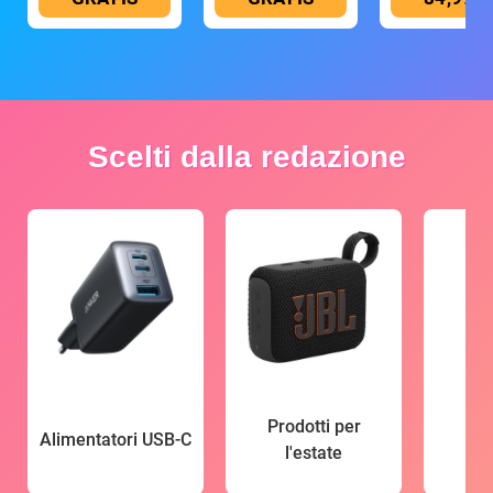
Scelti dalla redazione
Prodotti per
Alimentatori USB-C
l'estate