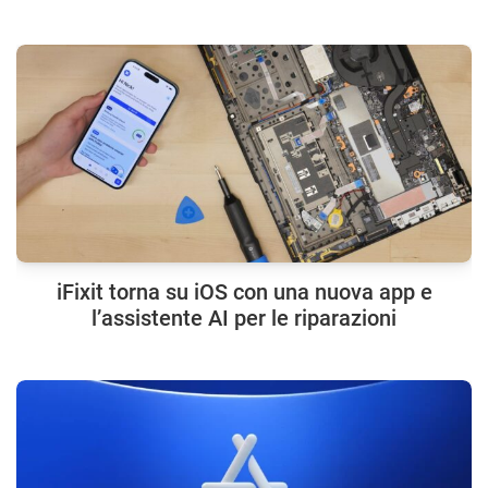
iFixit torna su iOS con una nuova app e
l’assistente AI per le riparazioni