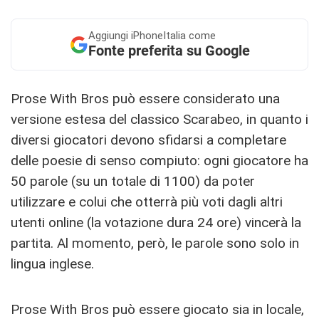
Aggiungi
iPhoneItalia come
Fonte preferita su Google
Prose With Bros può essere considerato una
versione estesa del classico Scarabeo, in quanto i
diversi giocatori devono sfidarsi a completare
delle poesie di senso compiuto: ogni giocatore ha
50 parole (su un totale di 1100) da poter
utilizzare e colui che otterrà più voti dagli altri
utenti online (la votazione dura 24 ore) vincerà la
partita. Al momento, però, le parole sono solo in
lingua inglese.
Prose With Bros può essere giocato sia in locale,