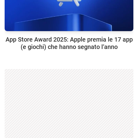
App Store Award 2025: Apple premia le 17 app
(e giochi) che hanno segnato l’anno