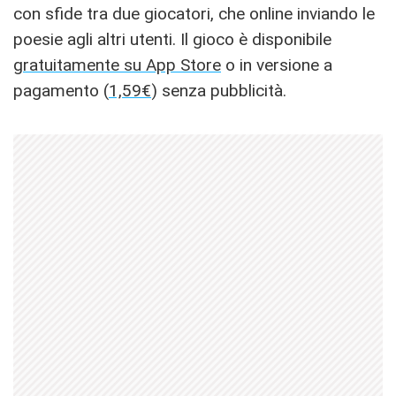
con sfide tra due giocatori, che online inviando le
poesie agli altri utenti. Il gioco è disponibile
gratuitamente su App Store
o in versione a
pagamento (
1,59€
) senza pubblicità.