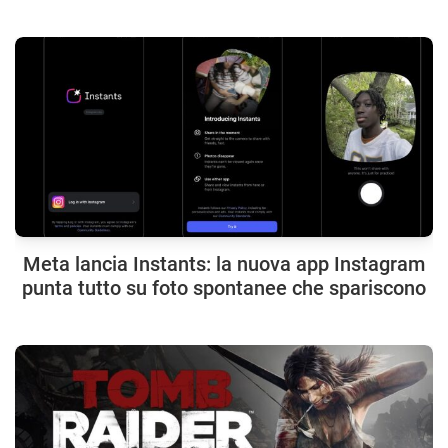
Meta lancia Instants: la nuova app Instagram
punta tutto su foto spontanee che spariscono