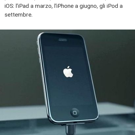
iOS: l’iPad a marzo, l’iPhone a giugno, gli iPod a
settembre.