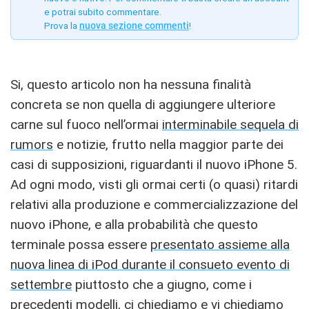
e potrai subito commentare.
Prova la
nuova sezione commenti
!
Si, questo articolo non ha nessuna finalità
concreta se non quella di aggiungere ulteriore
carne sul fuoco nell’ormai
interminabile sequela di
rumors
e notizie, frutto nella maggior parte dei
casi di supposizioni, riguardanti il nuovo iPhone 5.
Ad ogni modo, visti gli ormai certi (o quasi) ritardi
relativi alla produzione e commercializzazione del
nuovo iPhone, e alla probabilità che questo
terminale possa essere
presentato assieme alla
nuova linea di iPod durante il consueto evento di
settembre
piuttosto che a giugno, come i
precedenti modelli, ci chiediamo e vi chiediamo