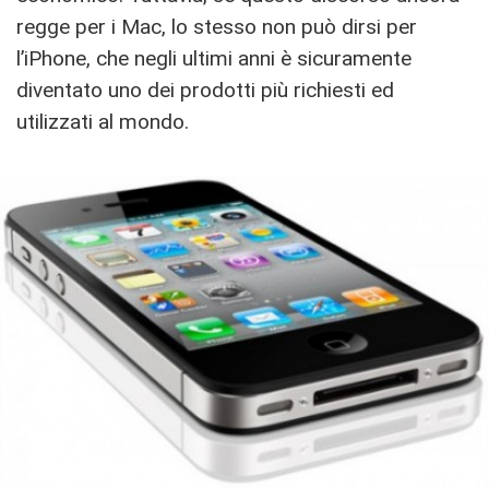
regge per i Mac, lo stesso non può dirsi per
l’iPhone, che negli ultimi anni è sicuramente
diventato uno dei prodotti più richiesti ed
utilizzati al mondo.