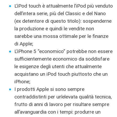
L’iPod touch è attualmente l’iPod più venduto
dell’intera serie, più del Classic e del Nano
(ex detentore di questo titolo): sospenderne
la produzione e quindi le vendite non
sarebbe una mossa ottimale per le finanze
di Apple;
L’iPhone 5 “economico” potrebbe non essere
sufficientemente economico da soddisfare
le esigenze degli utenti che attualmente
acquistano un iPod touch piuttosto che un
iPhone;
I prodotti Apple si sono sempre
contraddistinti per un’elevata qualità tecnica,
frutto di anni di lavoro per risultare sempre
all’avanguardia con i tempi: produrre un