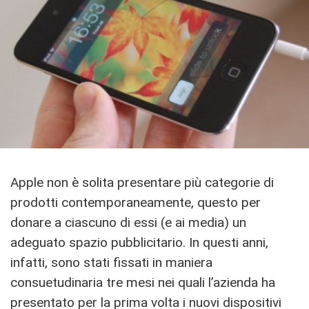
Apple non è solita presentare più categorie di
prodotti contemporaneamente, questo per
donare a ciascuno di essi (e ai media) un
adeguato spazio pubblicitario. In questi anni,
infatti, sono stati fissati in maniera
consuetudinaria tre mesi nei quali l’azienda ha
presentato per la prima volta i nuovi dispositivi