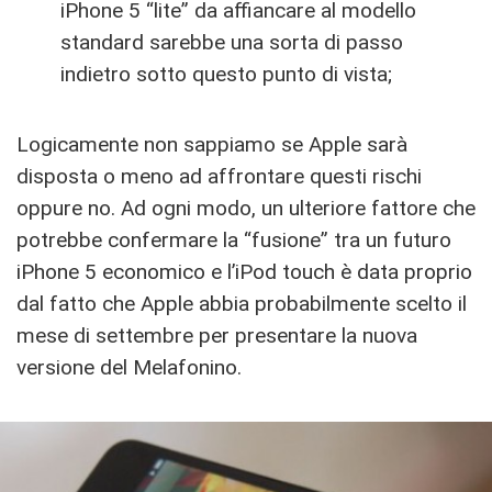
iPhone 5 “lite” da affiancare al modello
standard sarebbe una sorta di passo
indietro sotto questo punto di vista;
Logicamente non sappiamo se Apple sarà
disposta o meno ad affrontare questi rischi
oppure no. Ad ogni modo, un ulteriore fattore che
potrebbe confermare la “fusione” tra un futuro
iPhone 5 economico e l’iPod touch è data proprio
dal fatto che Apple abbia probabilmente scelto il
mese di settembre per presentare la nuova
versione del Melafonino.