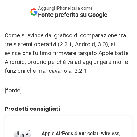
Aggiungi
iPhoneItalia come
Fonte preferita su Google
Come si evince dal grafico di comparazione tra i
tre sistemi operativi (2.2.1, Android, 3.0), si
evince che l’ultimo firmware targato Apple batte
Android, proprio perchè va ad aggiungere molte
funzioni che mancavano al 2.2.1
[fonte]
Prodotti consigliati
Apple AirPods 4 Auricolari wireless,