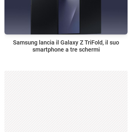
Samsung lancia il Galaxy Z TriFold, il suo
smartphone a tre schermi