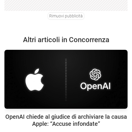
Rimuovi pubblicità
Altri articoli in Concorrenza
OpenAI chiede al giudice di archiviare la causa
Apple: “Accuse infondate”