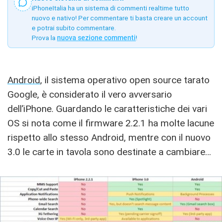
iPhoneItalia ha un sistema di commenti realtime tutto
nuovo e nativo! Per commentare ti basta creare un account
e potrai subito commentare.
Prova la
nuova sezione commenti
!
Android
, il sistema operativo open source tarato
Google, è considerato il vero avversario
dell’iPhone. Guardando le caratteristiche dei vari
OS si nota come il firmware 2.2.1 ha molte lacune
rispetto allo stesso Android, mentre con il nuovo
3.0 le carte in tavola sono destinate a cambiare…