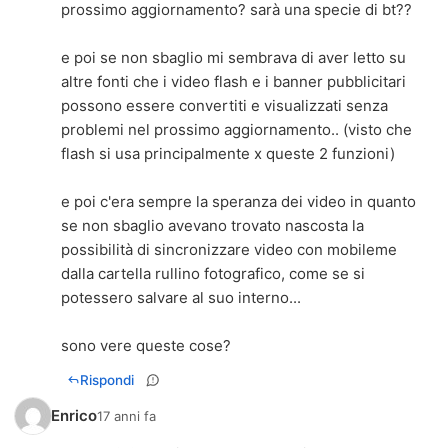
prossimo aggiornamento? sarà una specie di bt??
e poi se non sbaglio mi sembrava di aver letto su
altre fonti che i video flash e i banner pubblicitari
possono essere convertiti e visualizzati senza
problemi nel prossimo aggiornamento.. (visto che
flash si usa principalmente x queste 2 funzioni)
e poi c'era sempre la speranza dei video in quanto
se non sbaglio avevano trovato nascosta la
possibilità di sincronizzare video con mobileme
dalla cartella rullino fotografico, come se si
potessero salvare al suo interno...
sono vere queste cose?
Rispondi
Enrico
17 anni fa