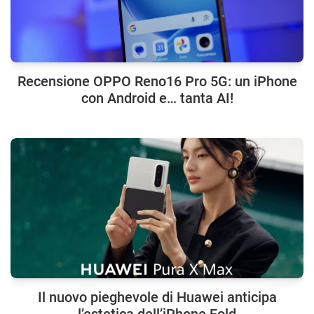
Recensione OPPO Reno16 Pro 5G: un iPhone
con Android e… tanta AI!
Il nuovo pieghevole di Huawei anticipa