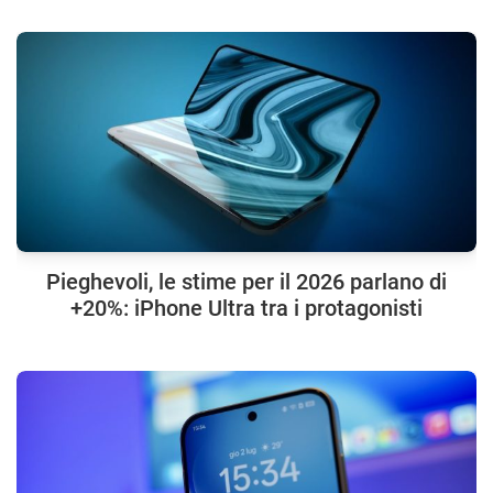
Pieghevoli, le stime per il 2026 parlano di
+20%: iPhone Ultra tra i protagonisti