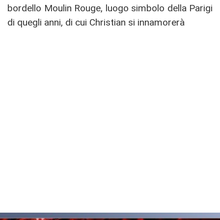
bordello Moulin Rouge, luogo simbolo della Parigi
di quegli anni, di cui Christian si innamorerà