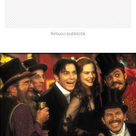
Rimuovi pubblicità