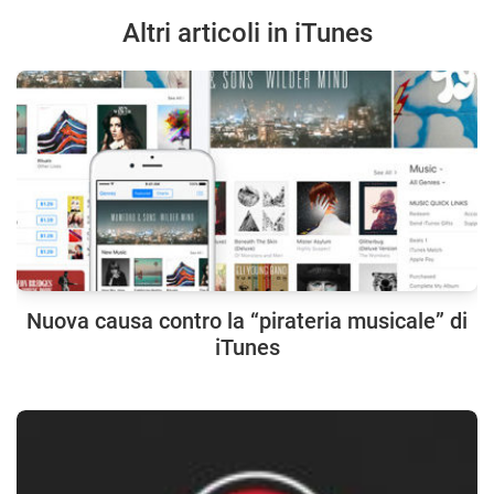
Altri articoli in iTunes
Nuova causa contro la “pirateria musicale” di
iTunes