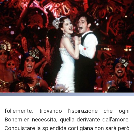
follemente, trovando l’ispirazione che ogni
Bohemien necessita, quella derivante dall’amore.
Conquistare la splendida cortigiana non sarà però