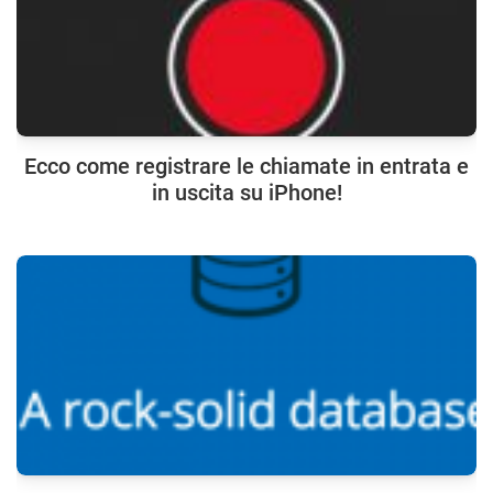
Ecco come registrare le chiamate in entrata e
in uscita su iPhone!