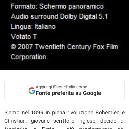
Aggiungi
iPhoneItalia come
Fonte preferita su Google
Siamo nel 1899 in piena rivoluzione Bohemien e
Christian, giovane scrittore inglese, decide di