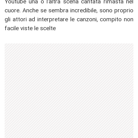
Youtube una o l’altra scena cantata rimasta nel
cuore. Anche se sembra incredibile, sono proprio
gli attori ad interpretare le canzoni, compito non
facile viste le scelte