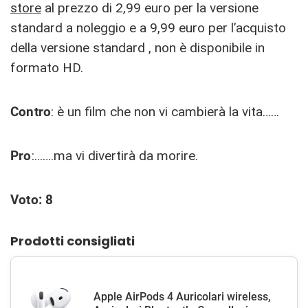
store
al prezzo di 2,99 euro per la versione
standard a noleggio e a 9,99 euro per l’acquisto
della versione standard , non è disponibile in
formato HD.
Contro
: è un film che non vi cambierà la vita……
Pro
:…….ma vi divertirà da morire.
Voto: 8
Prodotti consigliati
Apple AirPods 4 Auricolari wireless,