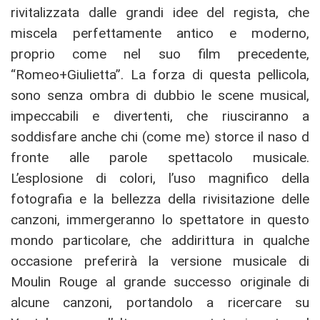
rivitalizzata dalle grandi idee del regista, che
miscela perfettamente antico e moderno,
proprio come nel suo film precedente,
“Romeo+Giulietta”. La forza di questa pellicola,
sono senza ombra di dubbio le scene musical,
impeccabili e divertenti, che riusciranno a
soddisfare anche chi (come me) storce il naso d
fronte alle parole spettacolo musicale.
L’esplosione di colori, l’uso magnifico della
fotografia e la bellezza della rivisitazione delle
canzoni, immergeranno lo spettatore in questo
mondo particolare, che addirittura in qualche
occasione preferirà la versione musicale di
Moulin Rouge al grande successo originale di
alcune canzoni, portandolo a ricercare su