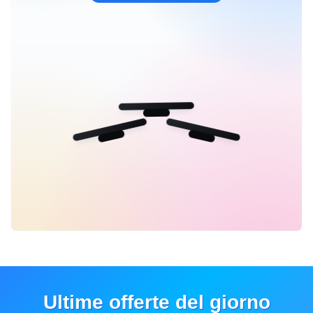
Ultime offerte del giorno