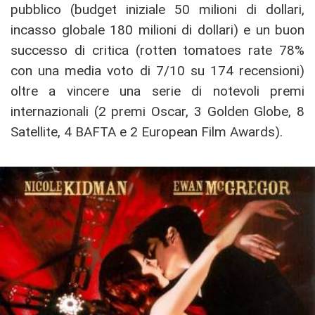
pubblico (budget iniziale 50 milioni di dollari,
incasso globale 180 milioni di dollari) e un buon
successo di critica (rotten tomatoes rate 78%
con una media voto di 7/10 su 174 recensioni)
oltre a vincere una serie di notevoli premi
internazionali (2 premi Oscar, 3 Golden Globe, 8
Satellite, 4 BAFTA e 2 European Film Awards).