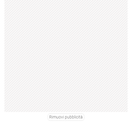
Rimuovi pubblicità