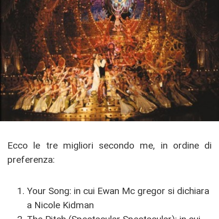
Ecco le tre migliori secondo me, in ordine di
preferenza:
Your Song: in cui Ewan Mc gregor si dichiara
a Nicole Kidman