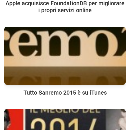
Apple acquisisce FoundationDB per migliorare
i propri servizi online
Tutto Sanremo 2015 è su iTunes