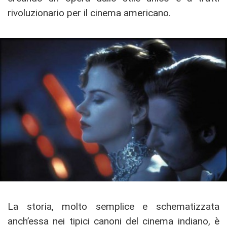
rivoluzionario per il cinema americano.
La storia, molto semplice e schematizzata
anch’essa nei tipici canoni del cinema indiano, è