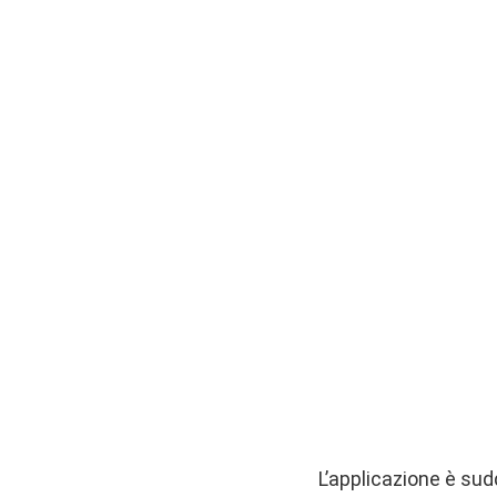
L’applicazione è sud