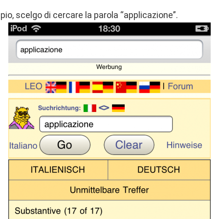
o, scelgo di cercare la parola “applicazione”.