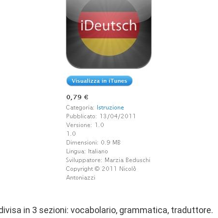
divisa in 3 sezioni: vocabolario, grammatica, traduttore.