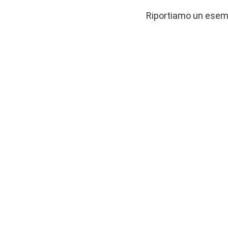
Riportiamo un esempi