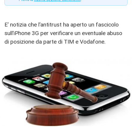
E’ notizia che l’antitrust ha aperto un fascicolo
sull’iPhone 3G per verificare un eventuale abuso
di posizione da parte di TIM e Vodafone.