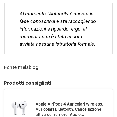
Al momento l’Authority è ancora in
fase conoscitiva e sta raccogliendo
informazioni a riguardo; ergo, al
momento non è stata ancora
avviata nessuna istruttoria formale.
Fonte
melablog
Prodotti consigliati
Apple AirPods 4 Auricolari wireless,
Auricolari Bluetooth, Cancellazione
attiva del rumore, Audio...