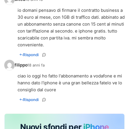
io domani pensavo di firmare il contratto business a
30 euro al mese, con 1GB di traffico dati. abbinato ad
un abbonamento senza canone con 15 cent al minuti
con tariffazione al secondo. e iphone gratis. tutto
scaricabile con partita iva. mi sembra molto
conveniente.
Rispondi
filippo
18 anni fa
ciao io oggi ho fatto l'abbonamento a vodafone e mi
hanno dato l'iphone è una gran bellezza fatelo ve lo
consiglio dal cuore
Rispondi
Nuovi sfondi per
iPhone