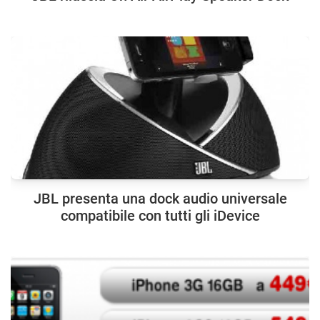
JBL presenta una dock audio universale
compatibile con tutti gli iDevice