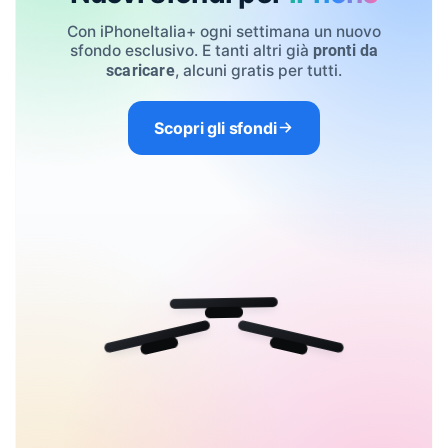
Con iPhoneItalia+ ogni settimana un nuovo
sfondo esclusivo. E tanti altri già
pronti da
, alcuni gratis per tutti.
scaricare
Scopri gli sfondi