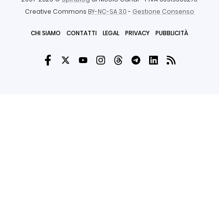
Creative Commons
BY-NC-SA 3.0
-
Gestione Consenso
CHI SIAMO
CONTATTI
LEGAL
PRIVACY
PUBBLICITÀ