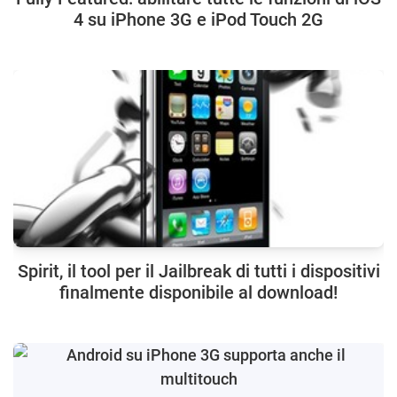
4 su iPhone 3G e iPod Touch 2G
Spirit, il tool per il Jailbreak di tutti i dispositivi
finalmente disponibile al download!