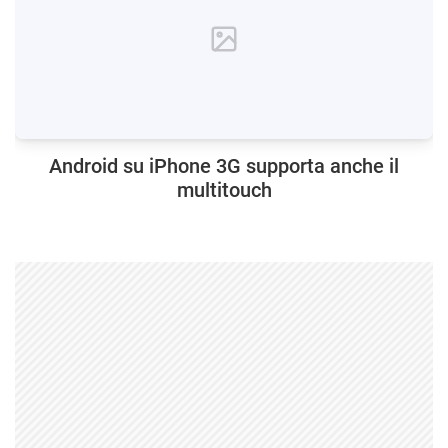
Android su iPhone 3G supporta anche il
multitouch