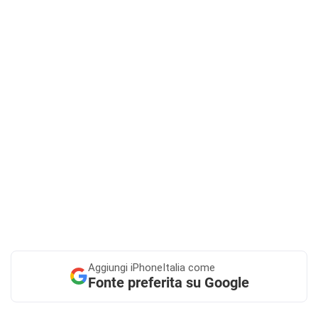
Aggiungi
iPhoneItalia come
Fonte preferita su Google