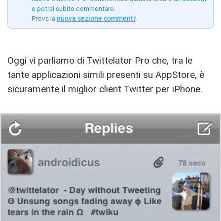
e potrai subito commentare.
Prova la
nuova sezione commenti
!
Oggi vi parliamo di Twittelator Pro che, tra le
tante applicazioni simili presenti su AppStore, è
sicuramente il miglior client Twitter per iPhone.