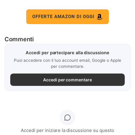
OFFERTE AMAZON DI OGGI
Commenti
Accedi per partecipare alla discussione
Puoi accedere con il tuo account email, Google o Apple
per commentare.
Accedi per commentare
Accedi per iniziare la discussione su questo