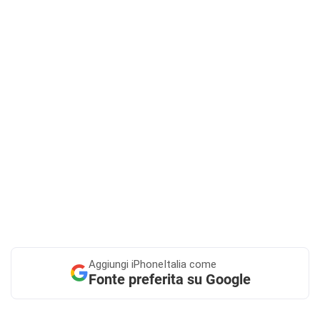
Aggiungi
iPhoneItalia come
Fonte preferita su Google