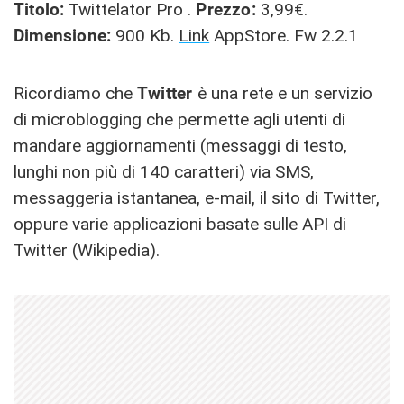
Titolo:
Twittelator Pro .
Prezzo:
3,99€.
Dimensione:
900 Kb.
Link
AppStore. Fw 2.2.1
Ricordiamo che
Twitter
è una rete e un servizio
di microblogging che permette agli utenti di
mandare aggiornamenti (messaggi di testo,
lunghi non più di 140 caratteri) via SMS,
messaggeria istantanea, e-mail, il sito di Twitter,
oppure varie applicazioni basate sulle API di
Twitter (Wikipedia).