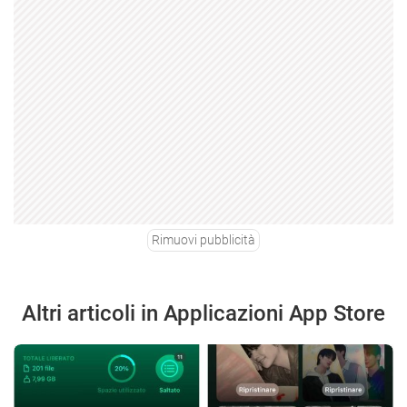
Rimuovi pubblicità
Altri articoli in Applicazioni App Store