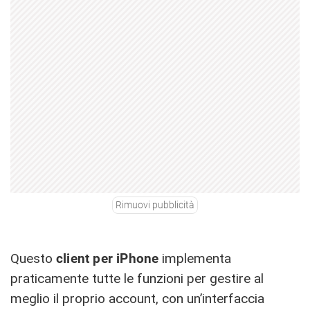
Rimuovi pubblicità
Questo
client per iPhone
implementa
praticamente tutte le funzioni per gestire al
meglio il proprio account, con un’interfaccia