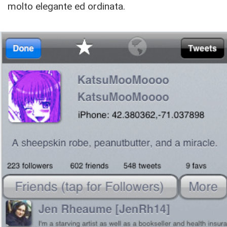
molto elegante ed ordinata.