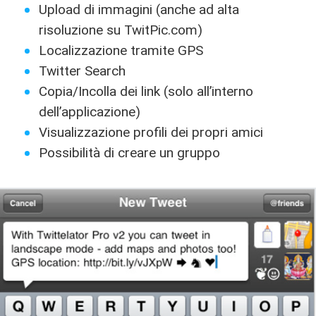
Upload di immagini (anche ad alta
risoluzione su TwitPic.com)
Localizzazione tramite GPS
Twitter Search
Copia/Incolla dei link (solo all’interno
dell’applicazione)
Visualizzazione profili dei propri amici
Possibilità di creare un gruppo