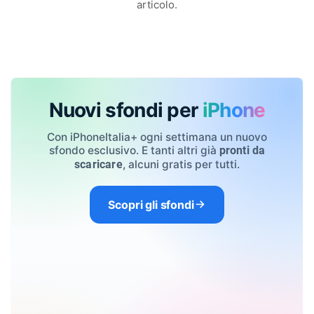
articolo.
Nuovi sfondi per
iPhone
Con iPhoneItalia+ ogni settimana un nuovo
sfondo esclusivo. E tanti altri già
pronti da
, alcuni gratis per tutti.
scaricare
Scopri gli sfondi