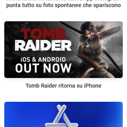
punta tutto su foto spontanee che spariscono
Tomb Raider ritorna su iPhone