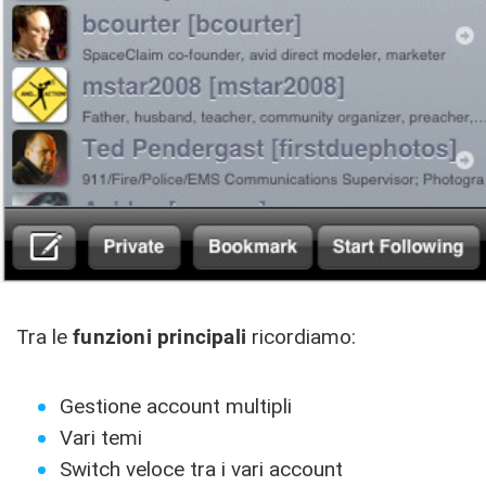
Tra le
funzioni principali
ricordiamo:
Gestione account multipli
Vari temi
Switch veloce tra i vari account