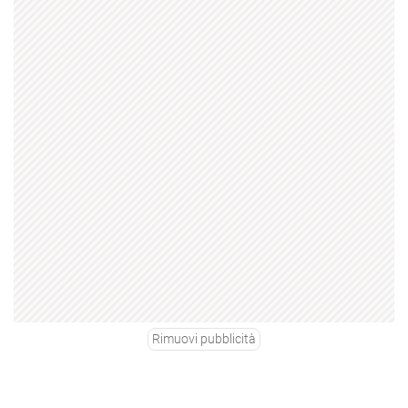
Rimuovi pubblicità