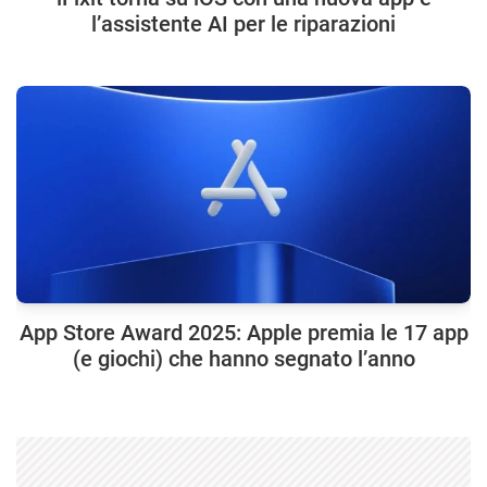
l’assistente AI per le riparazioni
App Store Award 2025: Apple premia le 17 app
(e giochi) che hanno segnato l’anno