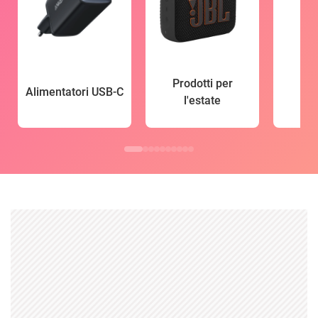
Prodotti per
Alimentatori USB-C
l'estate