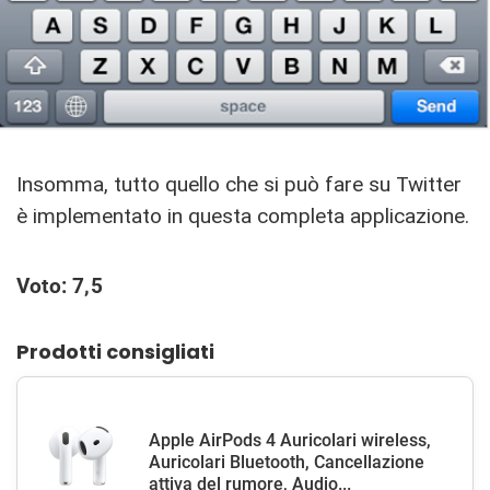
Insomma, tutto quello che si può fare su Twitter
è implementato in questa completa applicazione.
Voto: 7,5
Prodotti consigliati
Apple AirPods 4 Auricolari wireless,
Auricolari Bluetooth, Cancellazione
attiva del rumore, Audio...