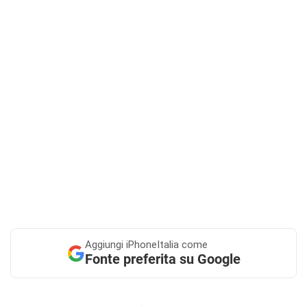
Aggiungi
iPhoneItalia come
Fonte preferita su Google