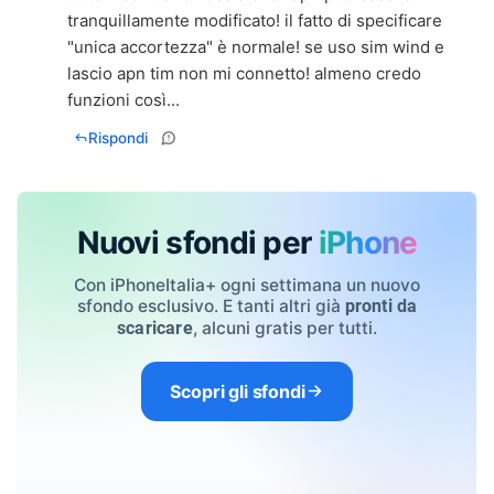
tranquillamente modificato! il fatto di specificare
"unica accortezza" è normale! se uso sim wind e
lascio apn tim non mi connetto! almeno credo
funzioni così...
Rispondi
Nuovi sfondi per
iPhone
Con iPhoneItalia+ ogni settimana un nuovo
sfondo esclusivo. E tanti altri già
pronti da
, alcuni gratis per tutti.
scaricare
Scopri gli sfondi