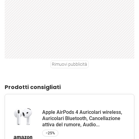
Rimuovi pubblicità
Prodotti consigliati
Apple AirPods 4 Auricolari wireless,
Auricolari Bluetooth, Cancellazione
attiva del rumore, Audio...
−25%