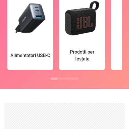
Prodotti per
Alimentatori USB-C
l'estate