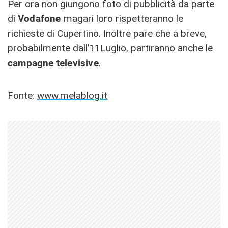
Per ora non giungono foto di pubblicità da parte
di
Vodafone
magari loro rispetteranno le
richieste di Cupertino. Inoltre pare che a breve,
probabilmente dall’11Luglio, partiranno anche le
campagne televisive
.
Fonte:
www.melablog.it