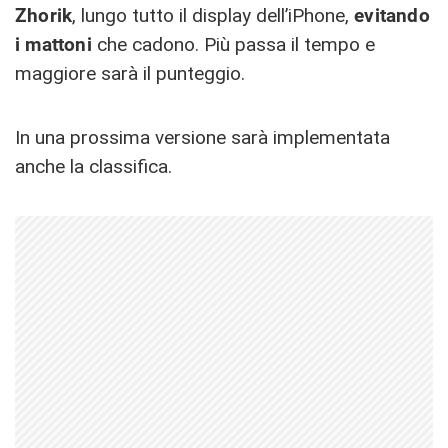
Zhorik
, lungo tutto il display dell’iPhone,
evitando
i mattoni
che cadono. Più passa il tempo e
maggiore sarà il punteggio.
In una prossima versione sarà implementata
anche la classifica.