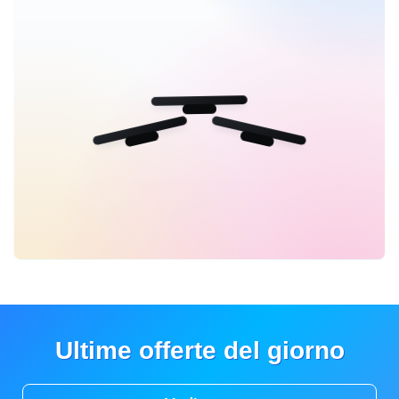
Ultime offerte del giorno