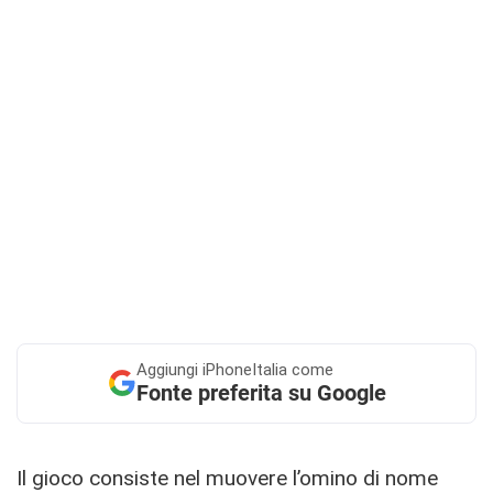
Aggiungi
iPhoneItalia come
Fonte preferita su Google
Il gioco consiste nel muovere l’omino di nome