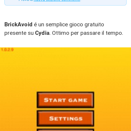
BrickAvoid
é un semplice gioco gratuito
presente su
Cydia
. Ottimo per passare il tempo.