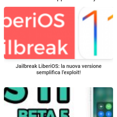
Jailbreak LiberiOS: la nuova versione
semplifica l’exploit!