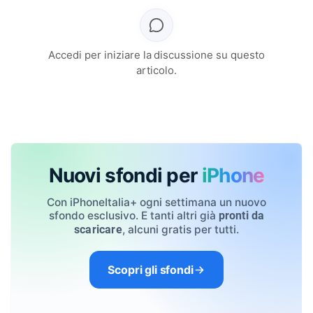
Accedi per iniziare la discussione su questo
articolo.
Nuovi sfondi per
iPhone
Con iPhoneItalia+ ogni settimana un nuovo
sfondo esclusivo. E tanti altri già
pronti da
, alcuni gratis per tutti.
scaricare
Scopri gli sfondi