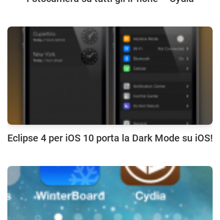
Eclipse 4 per iOS 10 porta la Dark Mode su iOS!