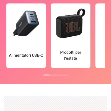
Prodotti per
Alimentatori USB-C
l'estate