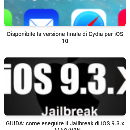
Disponibile la versione finale di Cydia per iOS
10
GUIDA: come eseguire il Jailbreak di iOS 9.3.x