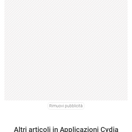
Rimuovi pubblicità
Altri articoli in Applicazioni Cydia