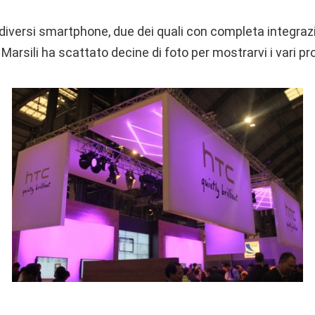
iversi smartphone, due dei quali con completa integrazi
Marsili ha scattato decine di foto per mostrarvi i vari pro