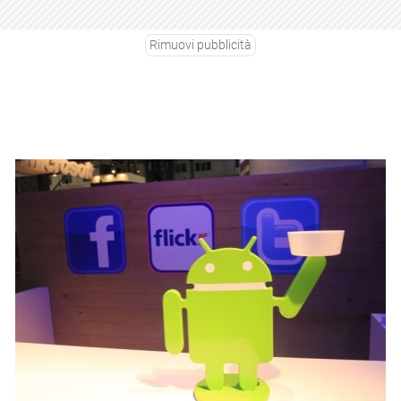
Rimuovi pubblicità