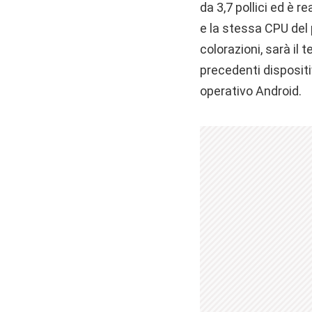
da 3,7 pollici ed è 
e la stessa CPU del 
colorazioni, sarà il
precedenti dispositi
operativo Android.