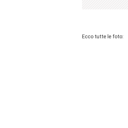
Ecco tutte le foto: