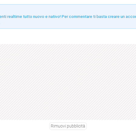
enti realtime tutto nuovo e nativo! Per commentare ti basta creare un acco
!
Rimuovi pubblicità