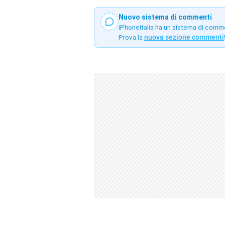
Nuovo sistema di commenti
iPhoneItalia ha un sistema di comm
Prova la
nuova sezione commenti