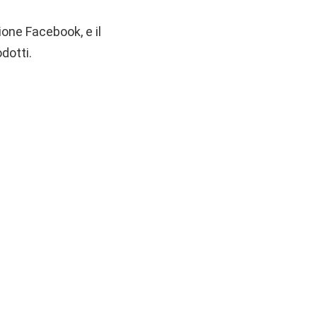
one Facebook, e il
dotti.