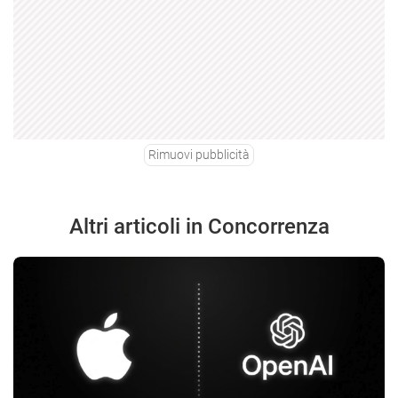
Rimuovi pubblicità
Altri articoli in Concorrenza