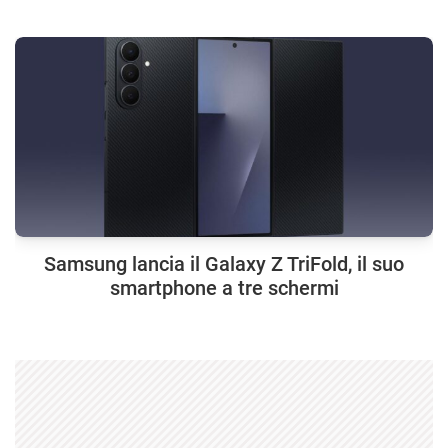
Samsung lancia il Galaxy Z TriFold, il suo
smartphone a tre schermi