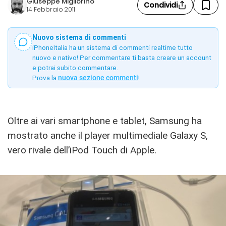
Giuseppe Migliorino
Condividi
14 Febbraio 2011
Nuovo sistema di commenti
iPhoneItalia ha un sistema di commenti realtime tutto
nuovo e nativo! Per commentare ti basta creare un account
e potrai subito commentare.
Prova la
nuova sezione commenti
!
Oltre ai vari smartphone e tablet, Samsung ha
mostrato anche il player multimediale Galaxy S,
vero rivale dell’iPod Touch di Apple.