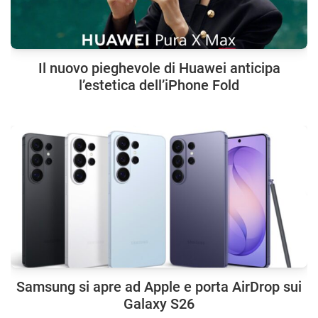
Il nuovo pieghevole di Huawei anticipa
l’estetica dell’iPhone Fold
Samsung si apre ad Apple e porta AirDrop sui
Galaxy S26