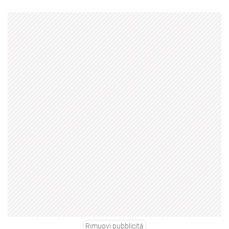
Rimuovi pubblicità