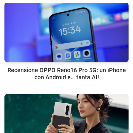
Recensione OPPO Reno16 Pro 5G: un iPhone
con Android e… tanta AI!