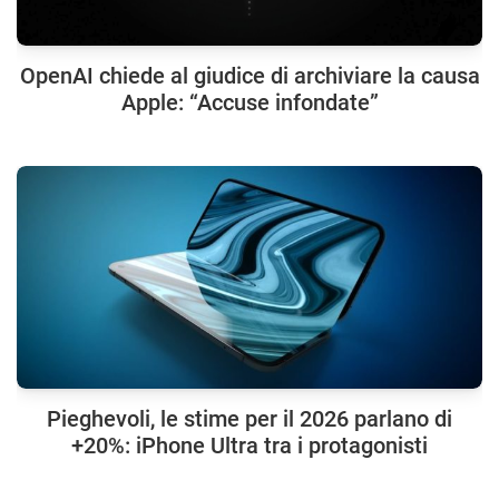
OpenAI chiede al giudice di archiviare la causa
Apple: “Accuse infondate”
Pieghevoli, le stime per il 2026 parlano di
+20%: iPhone Ultra tra i protagonisti