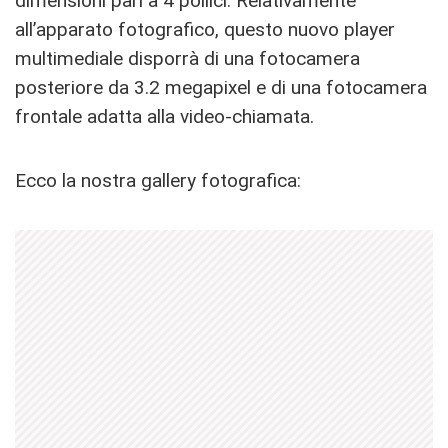
dimensioni pari a 4 pollici. Relativamente
all’apparato fotografico, questo nuovo player
multimediale disporrà di una fotocamera
posteriore da 3.2 megapixel e di una fotocamera
frontale adatta alla video-chiamata.
Ecco la nostra gallery fotografica: