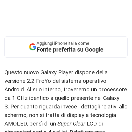
Aggiungi
iPhoneItalia come
Fonte preferita su Google
Questo nuovo Galaxy Player dispone della
versione 2.2 FroYo del sistema operativo
Android. Al suo interno, troveremo un processore
da 1 GHz identico a quello presente nel Galaxy
S. Per quanto riguarda invece i dettagli relativi allo
schermo, non si tratta di display a tecnologia
AMOLED, bensì di un
Super Clear
LCD di