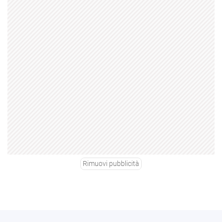
Rimuovi pubblicità