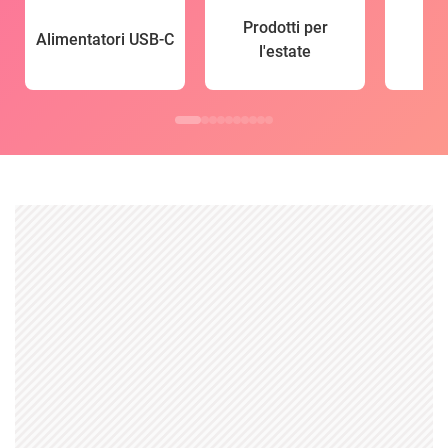
Prodotti per
Alimentatori USB-C
l'estate