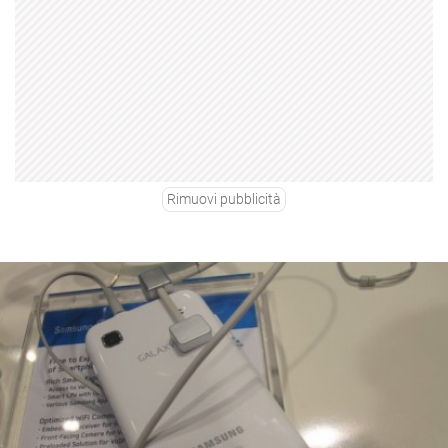
Rimuovi pubblicità