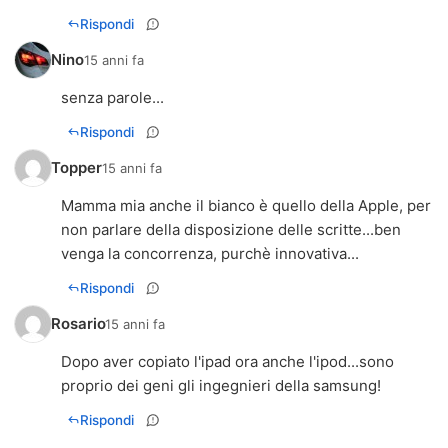
Rispondi
Nino
15 anni fa
senza parole...
Rispondi
Topper
15 anni fa
Mamma mia anche il bianco è quello della Apple, per
non parlare della disposizione delle scritte...ben
venga la concorrenza, purchè innovativa...
Rispondi
Rosario
15 anni fa
Dopo aver copiato l'ipad ora anche l'ipod...sono
proprio dei geni gli ingegnieri della samsung!
Rispondi