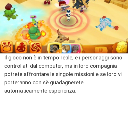
Il gioco non è in tempo reale, e i personaggi sono
controllati dal computer, ma in loro compagnia
potrete affrontare le singole missioni e se loro vi
porteranno con sè guadagnerete
automaticamente esperienza.