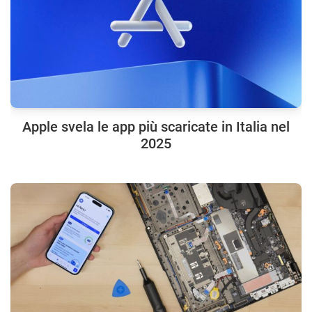
Apple svela le app più scaricate in Italia nel
2025