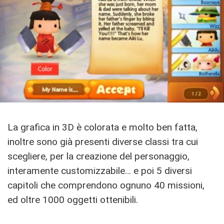
La grafica in 3D è colorata e molto ben fatta,
inoltre sono già presenti diverse classi tra cui
scegliere, per la creazione del personaggio,
interamente customizzabile… e poi 5 diversi
capitoli che comprendono ognuno 40 missioni,
ed oltre 1000 oggetti ottenibili.