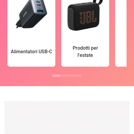
Prodotti per
Alimentatori USB-C
l'estate