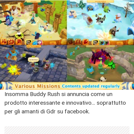
Insomma Buddy Rush si annuncia come un
prodotto interessante e innovativo… soprattutto
per gli amanti di Gdr su facebook.