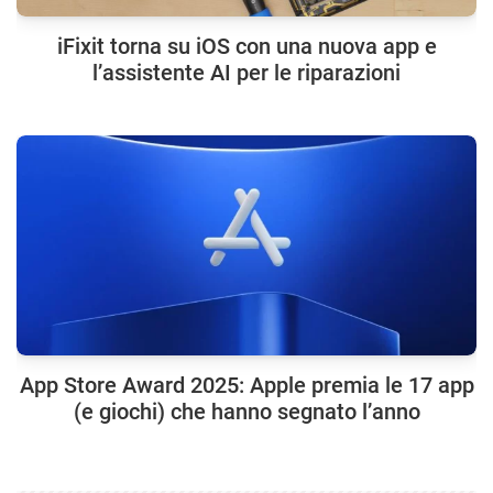
iFixit torna su iOS con una nuova app e
l’assistente AI per le riparazioni
App Store Award 2025: Apple premia le 17 app
(e giochi) che hanno segnato l’anno