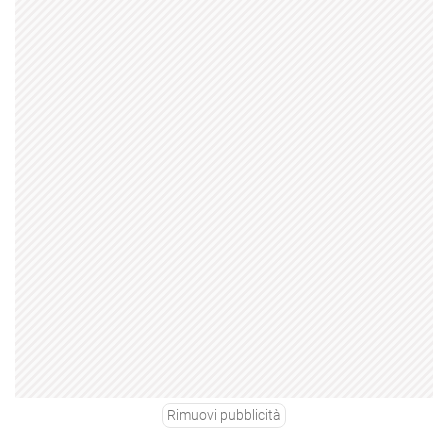
Rimuovi pubblicità