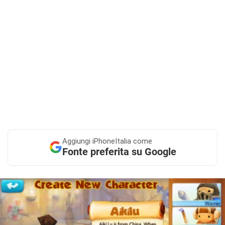
Aggiungi
iPhoneItalia come
Fonte preferita su Google