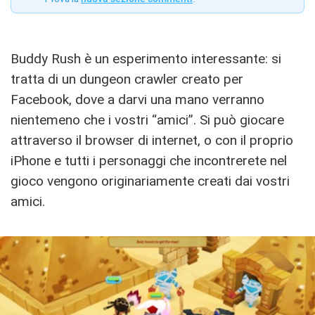
Buddy Rush è un esperimento interessante: si
tratta di un dungeon crawler creato per
Facebook, dove a darvi una mano verranno
nientemeno che i vostri “amici”. Si può giocare
attraverso il browser di internet, o con il proprio
iPhone e tutti i personaggi che incontrerete nel
gioco vengono originariamente creati dai vostri
amici.