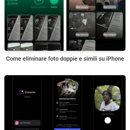
Come eliminare foto doppie e simili su iPhone