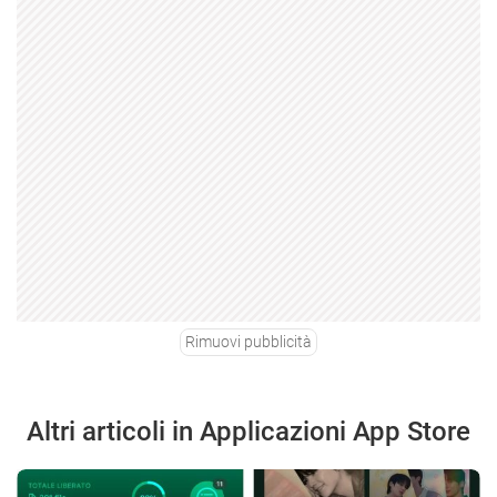
Rimuovi pubblicità
Altri articoli in Applicazioni App Store