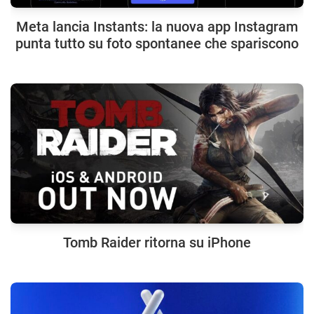
Meta lancia Instants: la nuova app Instagram
punta tutto su foto spontanee che spariscono
Tomb Raider ritorna su iPhone