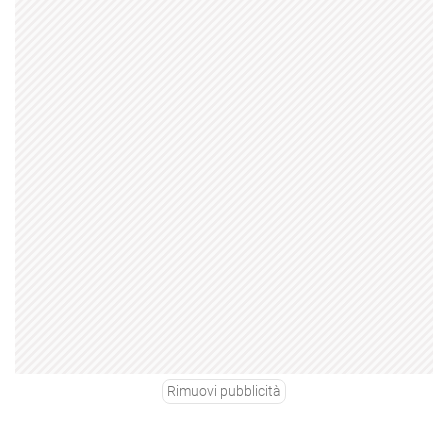
Rimuovi pubblicità