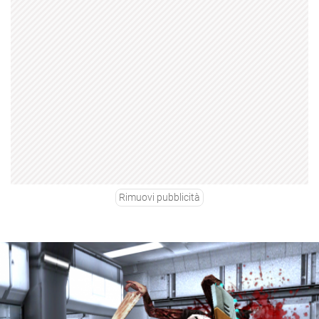
Rimuovi pubblicità