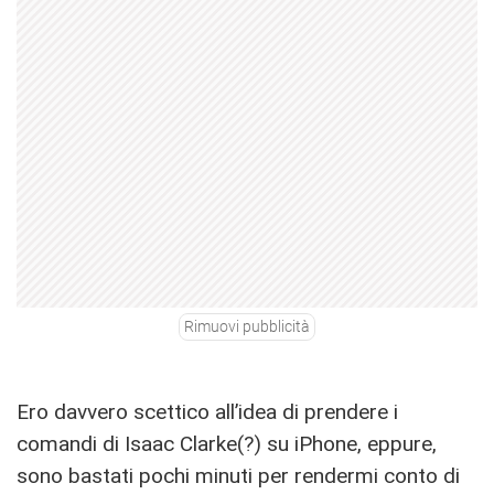
Rimuovi pubblicità
Ero davvero scettico all’idea di prendere i
comandi di Isaac Clarke(?) su iPhone, eppure,
sono bastati pochi minuti per rendermi conto di