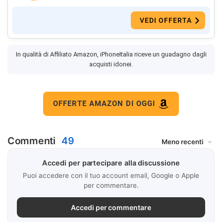
VEDI OFFERTA
In qualità di Affiliato Amazon, iPhoneItalia riceve un guadagno dagli
acquisti idonei.
OFFERTE AMAZON DI OGGI
Commenti
49
Accedi per partecipare alla discussione
Puoi accedere con il tuo account email, Google o Apple
per commentare.
Accedi per commentare