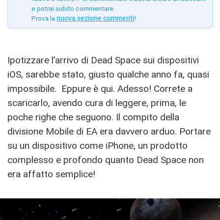
e potrai subito commentare.
Prova la
nuova sezione commenti
!
Ipotizzare l’arrivo di Dead Space sui dispositivi
iOS, sarebbe stato, giusto qualche anno fa, quasi
impossibile. Eppure è qui. Adesso! Correte a
scaricarlo, avendo cura di leggere, prima, le
poche righe che seguono. Il compito della
divisione Mobile di EA era davvero arduo. Portare
su un dispositivo come iPhone, un prodotto
complesso e profondo quanto Dead Space non
era affatto semplice!