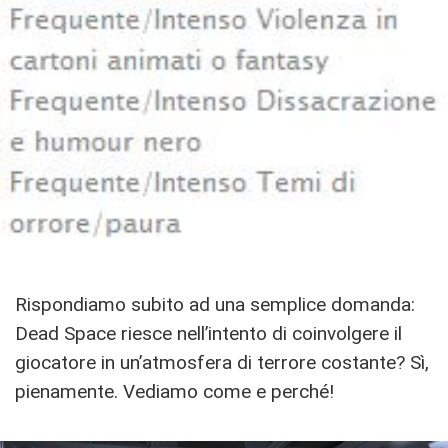
Rispondiamo subito ad una semplice domanda:
Dead Space riesce nell’intento di coinvolgere il
giocatore in un’atmosfera di terrore costante? Sì,
pienamente. Vediamo come e perché!