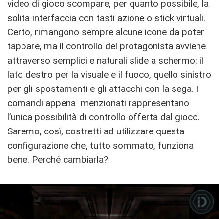
video di gioco scompare, per quanto possibile, la
solita interfaccia con tasti azione o stick virtuali.
Certo, rimangono sempre alcune icone da poter
tappare, ma il controllo del protagonista avviene
attraverso semplici e naturali slide a schermo: il
lato destro per la visuale e il fuoco, quello sinistro
per gli spostamenti e gli attacchi con la sega. I
comandi appena menzionati rappresentano
l’unica possibilità di controllo offerta dal gioco.
Saremo, così, costretti ad utilizzare questa
configurazione che, tutto sommato, funziona
bene. Perché cambiarla?