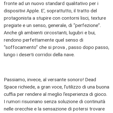
fronte ad un nuovo standard qualitativo per i
dispositivi Apple. E’, soprattutto, il tratto del
protagonista a stupire con contorni lisci, texture
pregiate e un senso, generale, di “perfezione”.
Anche gli ambienti circostanti, lugubri e bui,
rendono perfettamente quel senso di
“soffocamento” che si prova , passo dopo passo,
lungo i deserti corridoi della nave.
Passiamo, invece, al versante sonoro! Dead
Space richiede, a gran voce, l’utilizzo di una buona
cuffia per rendere al meglio l’esperienza di gioco.
I rumori risuonano senza soluzione di continuità
nelle orecchie e la sensazione di potersi trovare