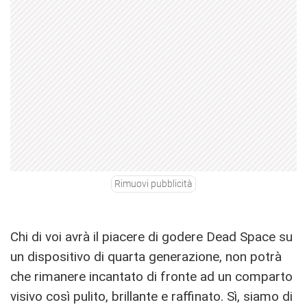
Rimuovi pubblicità
Chi di voi avrà il piacere di godere Dead Space su
un dispositivo di quarta generazione, non potrà
che rimanere incantato di fronte ad un comparto
visivo così pulito, brillante e raffinato. Sì, siamo di