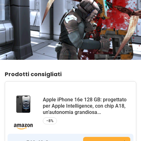
Prodotti consigliati
Apple iPhone 16e 128 GB: progettato
per Apple Intelligence, con chip A18,
un’autonomia grandiosa...
−8%