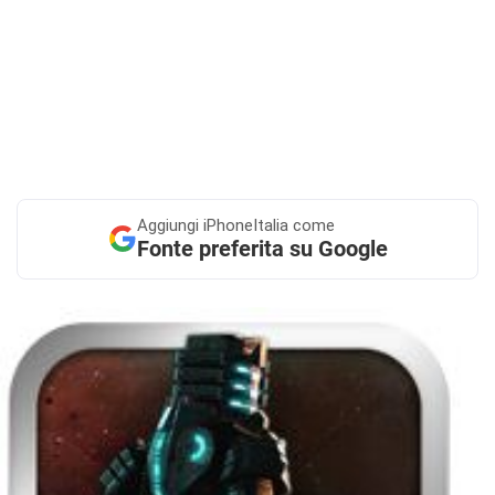
Aggiungi
iPhoneItalia come
Fonte preferita su Google