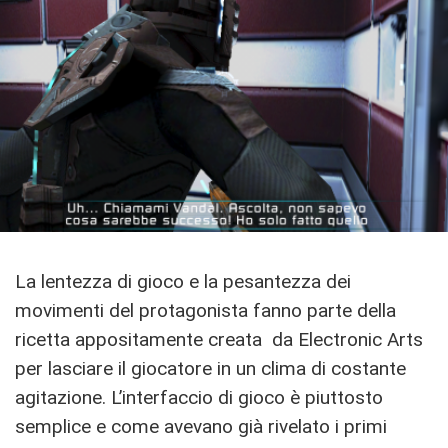
La lentezza di gioco e la pesantezza dei
movimenti del protagonista fanno parte della
ricetta appositamente creata da Electronic Arts
per lasciare il giocatore in un clima di costante
agitazione. L’interfaccio di gioco è piuttosto
semplice e come avevano già rivelato i primi