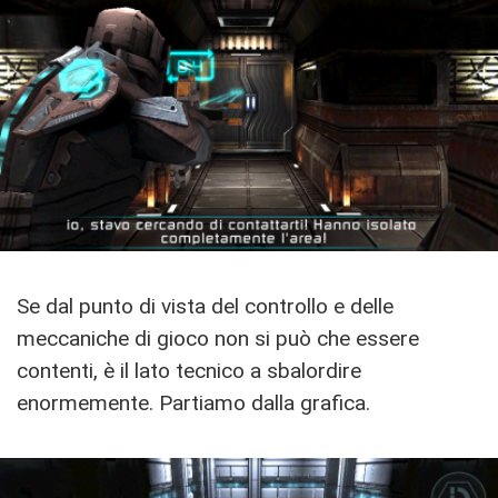
Se dal punto di vista del controllo e delle
meccaniche di gioco non si può che essere
contenti, è il lato tecnico a sbalordire
enormemente. Partiamo dalla grafica.