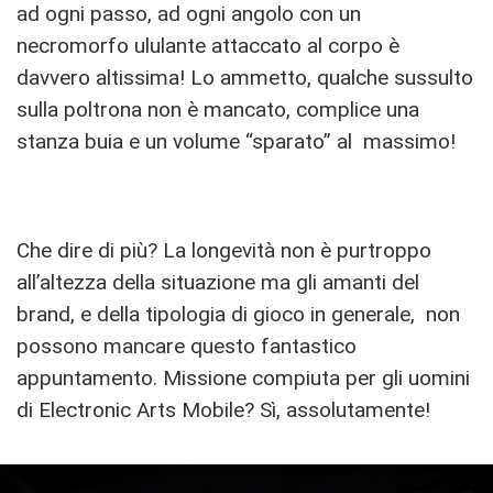
ad ogni passo, ad ogni angolo con un
necromorfo ululante attaccato al corpo è
davvero altissima! Lo ammetto, qualche sussulto
sulla poltrona non è mancato, complice una
stanza buia e un volume “sparato” al massimo!
Che dire di più? La longevità non è purtroppo
all’altezza della situazione ma gli amanti del
brand, e della tipologia di gioco in generale, non
possono mancare questo fantastico
appuntamento. Missione compiuta per gli uomini
di Electronic Arts Mobile? Sì, assolutamente!