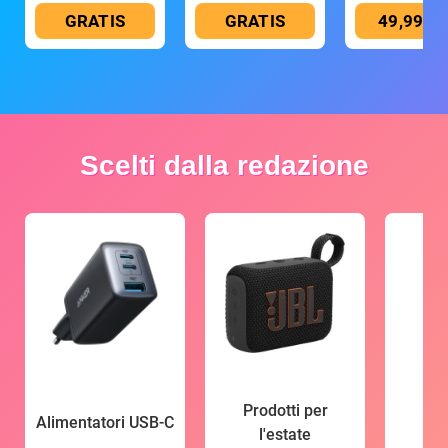
GRATIS
GRATIS
49,99 €
Scelti dalla redazione
Prodotti per
Alimentatori USB-C
l'estate