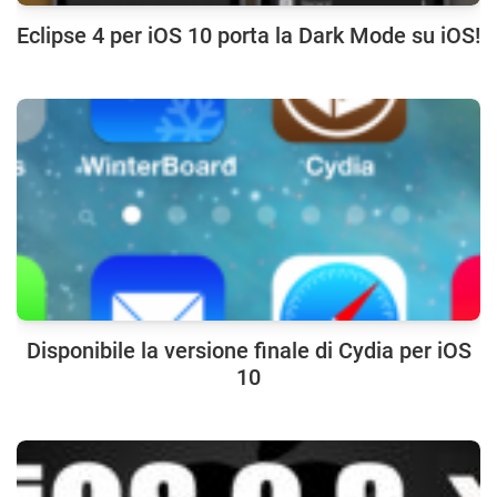
Eclipse 4 per iOS 10 porta la Dark Mode su iOS!
Disponibile la versione finale di Cydia per iOS
10