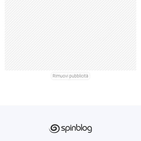
Rimuovi pubblicità