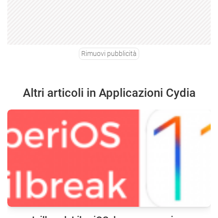
Rimuovi pubblicità
Altri articoli in Applicazioni Cydia