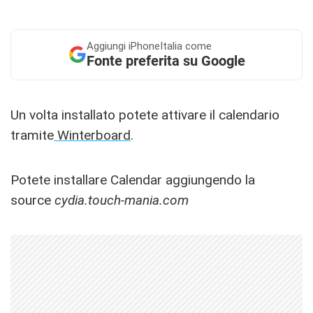
Aggiungi
iPhoneItalia come
Fonte preferita su Google
Un volta installato potete attivare il calendario
tramite
Winterboard
.
Potete installare Calendar aggiungendo la
source
cydia.touch-mania.com