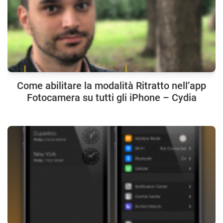
Come abilitare la modalità Ritratto nell’app
Fotocamera su tutti gli iPhone – Cydia