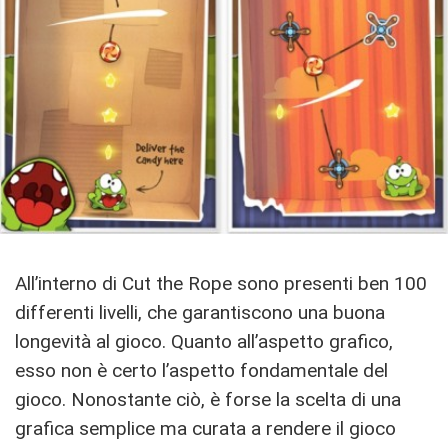
All’interno di Cut the Rope sono presenti ben 100
differenti livelli, che garantiscono una buona
longevità al gioco. Quanto all’aspetto grafico,
esso non è certo l’aspetto fondamentale del
gioco. Nonostante ciò, è forse la scelta di una
grafica semplice ma curata a rendere il gioco