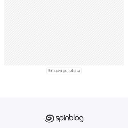
Rimuovi pubblicità