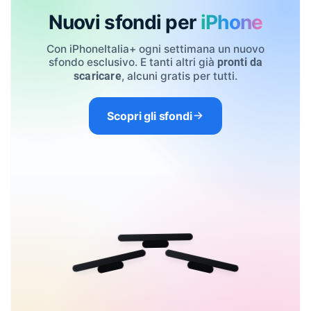
Nuovi sfondi per
iPhone
Con iPhoneItalia+ ogni settimana un nuovo
sfondo esclusivo. E tanti altri già
pronti da
, alcuni gratis per tutti.
scaricare
Scopri gli sfondi