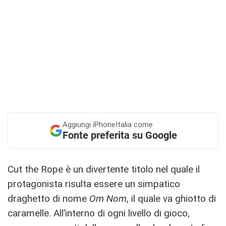
Aggiungi
iPhoneItalia come
Fonte preferita su Google
Cut the Rope è un divertente titolo nel quale il
protagonista risulta essere un simpatico
draghetto di nome
Om Nom
, il quale va ghiotto di
caramelle. All’interno di ogni livello di gioco,