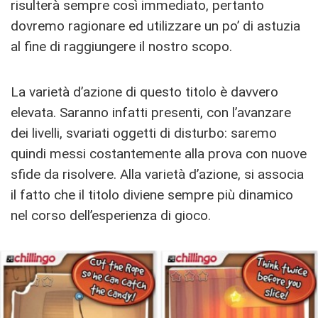
risulterà sempre così immediato, pertanto
dovremo ragionare ed utilizzare un po’ di astuzia
al fine di raggiungere il nostro scopo.
La varietà d’azione di questo titolo è davvero
elevata. Saranno infatti presenti, con l’avanzare
dei livelli, svariati oggetti di disturbo: saremo
quindi messi costantemente alla prova con nuove
sfide da risolvere. Alla varietà d’azione, si associa
il fatto che il titolo diviene sempre più dinamico
nel corso dell’esperienza di gioco.