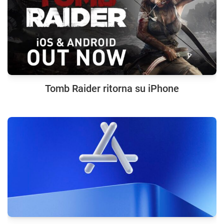
Tomb Raider ritorna su iPhone