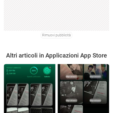
Rimuovi pubblicità
Altri articoli in Applicazioni App Store