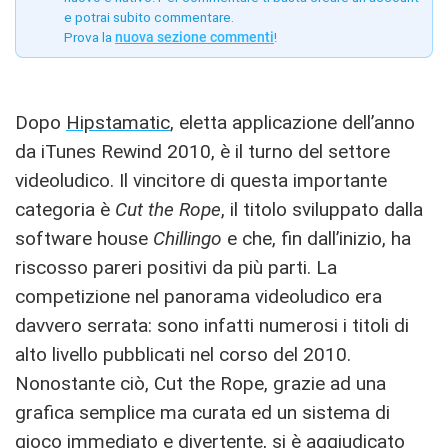
e potrai subito commentare.
Prova la
nuova sezione commenti
!
Dopo
Hipstamatic
, eletta applicazione dell’anno
da iTunes Rewind 2010, è il turno del settore
videoludico. Il vincitore di questa importante
categoria è
Cut the Rope
, il titolo sviluppato dalla
software house
Chillingo
e che, fin dall’inizio, ha
riscosso pareri positivi da più parti. La
competizione nel panorama videoludico era
davvero serrata: sono infatti numerosi i titoli di
alto livello pubblicati nel corso del 2010.
Nonostante ciò, Cut the Rope, grazie ad una
grafica semplice ma curata ed un sistema di
gioco immediato e divertente, si è aggiudicato