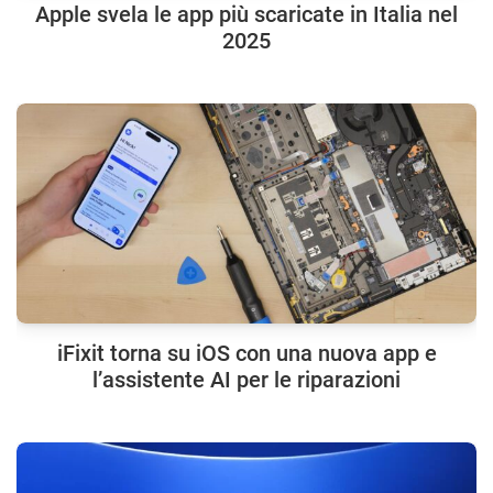
Apple svela le app più scaricate in Italia nel
2025
iFixit torna su iOS con una nuova app e
l’assistente AI per le riparazioni