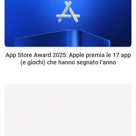
App Store Award 2025: Apple premia le 17 app
(e giochi) che hanno segnato l’anno