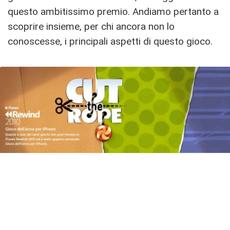
questo ambitissimo premio. Andiamo pertanto a
scoprire insieme, per chi ancora non lo
conoscesse, i principali aspetti di questo gioco.