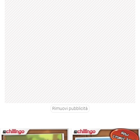
Rimuovi pubblicità