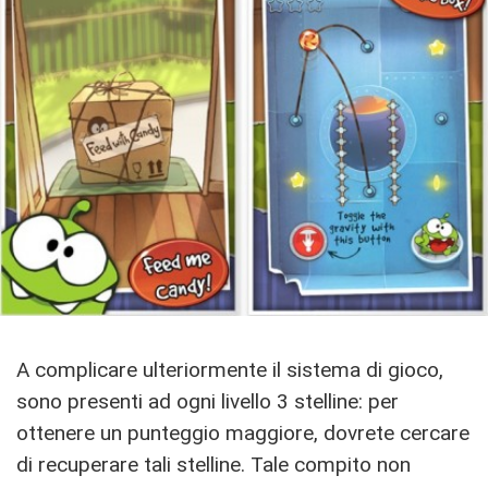
A complicare ulteriormente il sistema di gioco,
sono presenti ad ogni livello 3 stelline: per
ottenere un punteggio maggiore, dovrete cercare
di recuperare tali stelline. Tale compito non