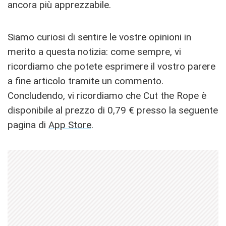
ancora più apprezzabile.
Siamo curiosi di sentire le vostre opinioni in
merito a questa notizia: come sempre, vi
ricordiamo che potete esprimere il vostro parere
a fine articolo tramite un commento.
Concludendo, vi ricordiamo che Cut the Rope è
disponibile al prezzo di 0,79 € presso la seguente
pagina di
App Store
.