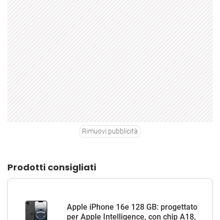
Rimuovi pubblicità
Prodotti consigliati
Apple iPhone 16e 128 GB: progettato
per Apple Intelligence, con chip A18,