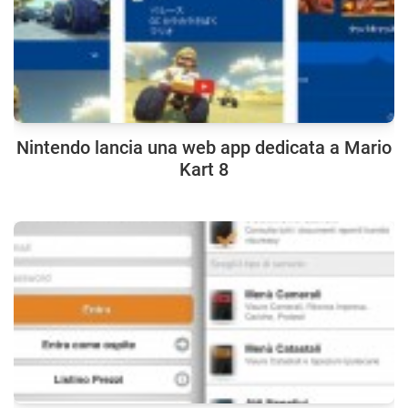
Nintendo lancia una web app dedicata a Mario
Kart 8