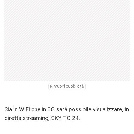
Rimuovi pubblicità
Sia in WiFi che in 3G sarà possibile visualizzare, in
diretta streaming, SKY TG 24.