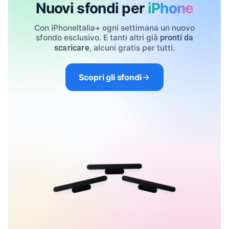
Nuovi sfondi per
iPhone
Con iPhoneItalia+ ogni settimana un nuovo
sfondo esclusivo. E tanti altri già
pronti da
, alcuni gratis per tutti.
scaricare
Scopri gli sfondi