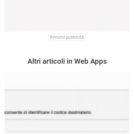
Rimuovi pubblicità
Altri articoli in Web Apps