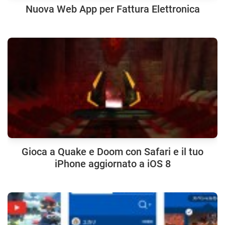
Nuova Web App per Fattura Elettronica
Gioca a Quake e Doom con Safari e il tuo
iPhone aggiornato a iOS 8