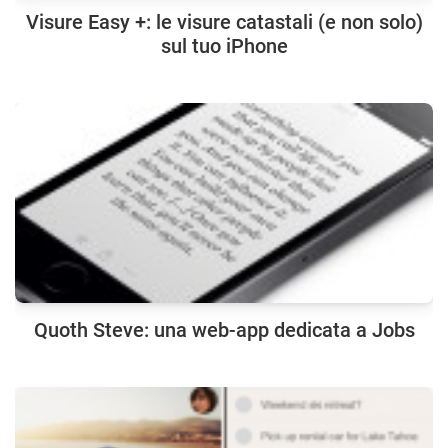
Visure Easy +: le visure catastali (e non solo)
sul tuo iPhone
Quoth Steve: una web-app dedicata a Jobs