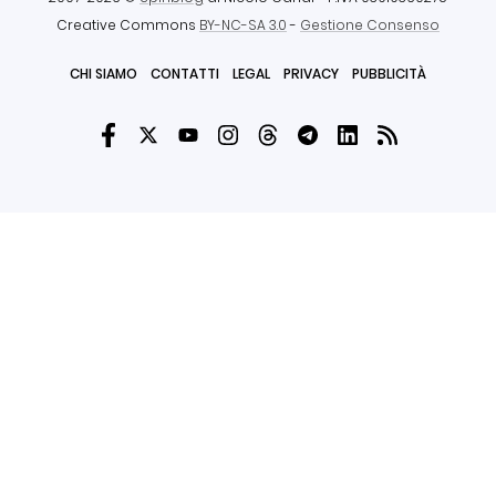
Creative Commons
BY-NC-SA 3.0
-
Gestione Consenso
CHI SIAMO
CONTATTI
LEGAL
PRIVACY
PUBBLICITÀ