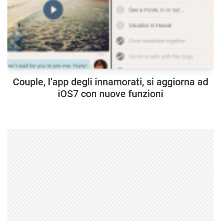
Couple, l’app degli innamorati, si aggiorna ad
iOS7 con nuove funzioni