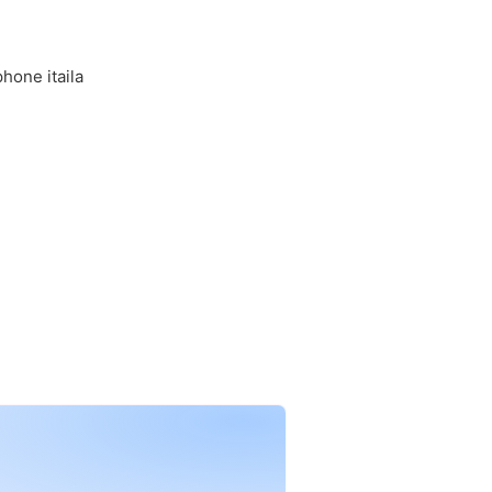
hone itaila