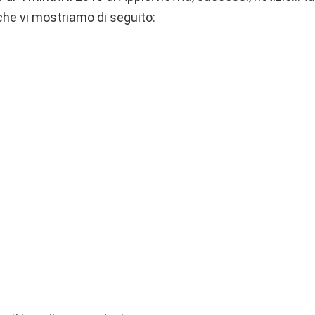
che vi mostriamo di seguito: