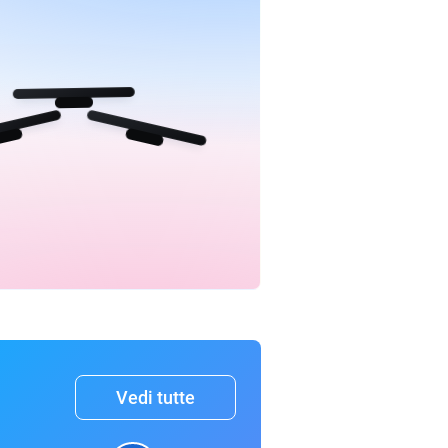
Vedi tutte