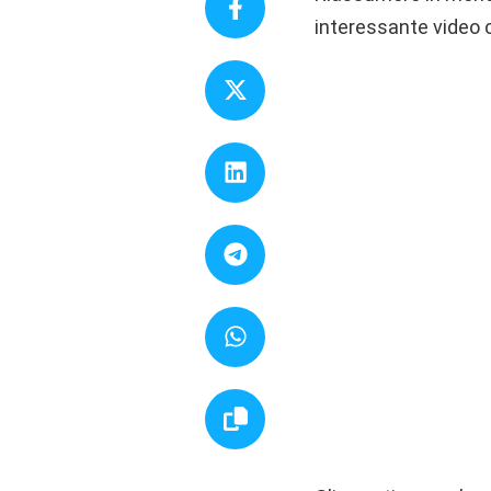
interessante video 