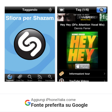
Aggiungi
iPhoneItalia come
Fonte preferita su Google