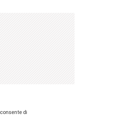
 consente di