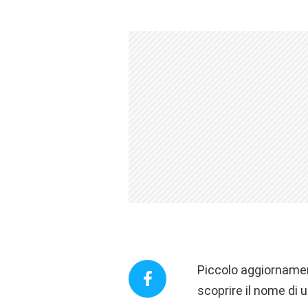
Piccolo aggiorname
scoprire il nome di