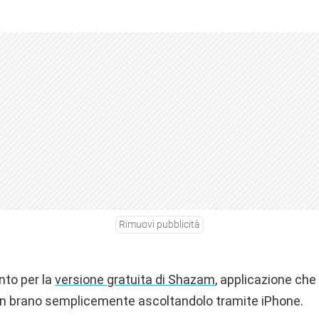
Rimuovi pubblicità
nto per la
versione gratuita di Shazam
, applicazione che
 un brano semplicemente ascoltandolo tramite iPhone.