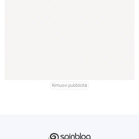
Rimuovi pubblicità