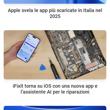
Apple svela le app più scaricate in Italia nel
2025
iFixit torna su iOS con una nuova app e
l’assistente AI per le riparazioni