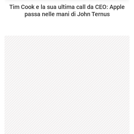
Tim Cook e la sua ultima call da CEO: Apple
passa nelle mani di John Ternus