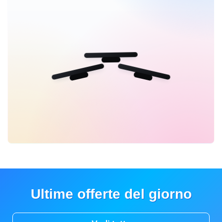
Ultime offerte del giorno