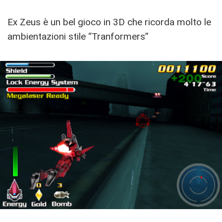
Ex Zeus è un bel gioco in 3D che ricorda molto le
ambientazioni stile “Tranformers”