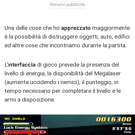
Rimuovi pubblicità
Una delle cose che ho
apprezzato
maggiormente
è la possibilità di distruggere oggetti, auto, edifici
ed altre cose che incontriamo durante la partita.
L’i
nterfaccia
di gioco prevede la presenza del
livello di energia, la disponibilità del Megalaser
(aumenta uccidendo i nemici), il punteggio, in
tempo necessario per completare il livello e le
armi a disposizione.