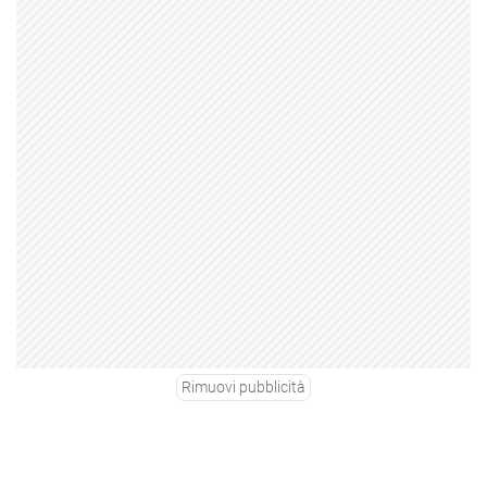
Rimuovi pubblicità