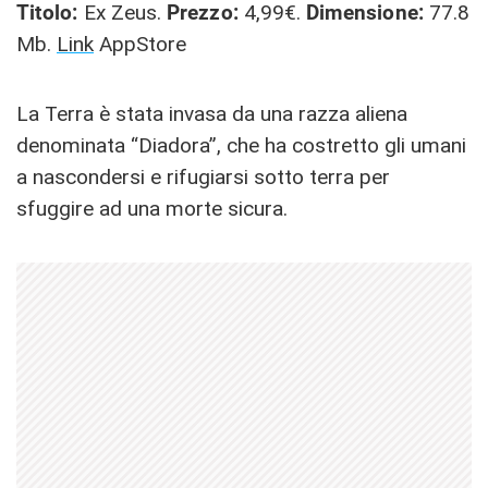
Titolo:
Ex Zeus.
Prezzo:
4,99€.
Dimensione:
77.8
Mb.
Link
AppStore
La Terra è stata invasa da una razza aliena
denominata “Diadora”, che ha costretto gli umani
a nascondersi e rifugiarsi sotto terra per
sfuggire ad una morte sicura.