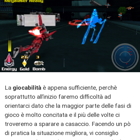
La
giocabilità
è appena sufficiente, perchè
soprattutto all’inizio faremo difficoltà ad
orientarci dato che la maggior parte delle fasi di
gioco è molto concitata e il più delle volte ci
troveremo a sparare a casaccio. Facendo un pò
di pratica la situazione migliora, vi consiglio