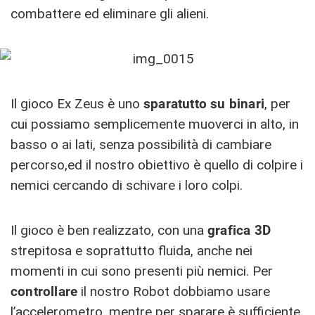
combattere ed eliminare gli alieni.
Il gioco Ex Zeus è uno
sparatutto su binari
, per
cui possiamo semplicemente muoverci in alto, in
basso o ai lati, senza possibilità di cambiare
percorso,ed il nostro obiettivo è quello di colpire i
nemici cercando di schivare i loro colpi.
Il gioco è ben realizzato, con una
grafica 3D
strepitosa e soprattutto fluida, anche nei
momenti in cui sono presenti più nemici. Per
controllare
il nostro Robot dobbiamo usare
l’accelerometro, mentre per sparare è sufficiente