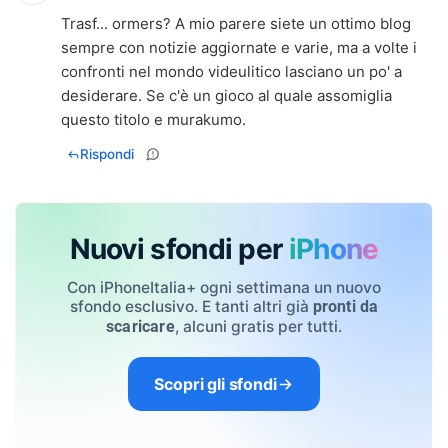
Trasf... ormers? A mio parere siete un ottimo blog
sempre con notizie aggiornate e varie, ma a volte i
confronti nel mondo videulitico lasciano un po' a
desiderare. Se c'è un gioco al quale assomiglia
questo titolo e murakumo.
Rispondi
Nuovi sfondi per
iPhone
Con iPhoneItalia+ ogni settimana un nuovo
sfondo esclusivo. E tanti altri già
pronti da
, alcuni gratis per tutti.
scaricare
Scopri gli sfondi