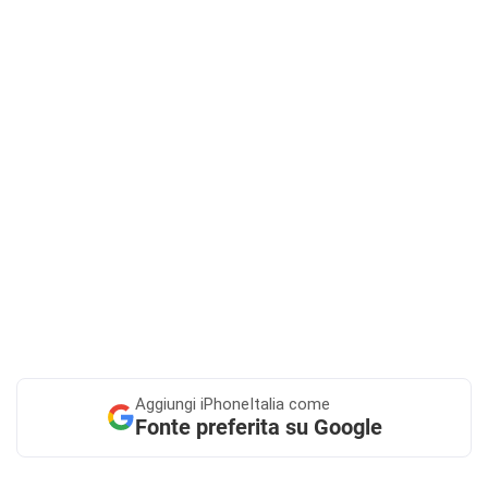
Aggiungi
iPhoneItalia come
Fonte preferita su Google