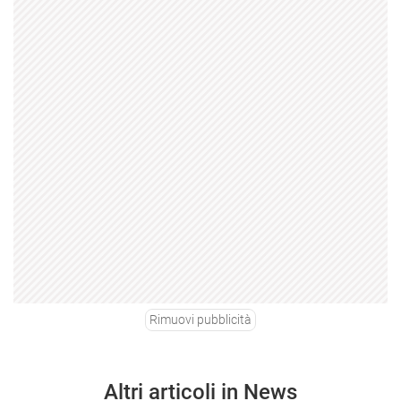
Rimuovi pubblicità
Altri articoli in News