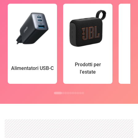
Prodotti per
Alimentatori USB-C
l'estate