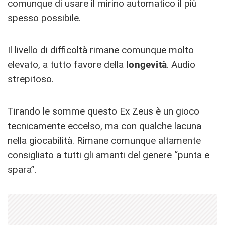
comunque di usare il mirino automatico il più
spesso possibile.
Il livello di difficoltà rimane comunque molto
elevato, a tutto favore della
longevità
. Audio
strepitoso.
Tirando le somme questo Ex Zeus è un gioco
tecnicamente eccelso, ma con qualche lacuna
nella giocabilità. Rimane comunque altamente
consigliato a tutti gli amanti del genere “punta e
spara”.