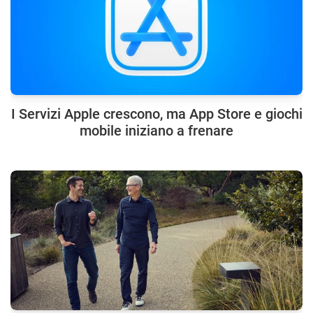
I Servizi Apple crescono, ma App Store e giochi
mobile iniziano a frenare