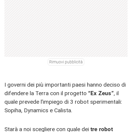
Rimuovi pubblicità
I governi dei più importanti paesi hanno deciso di
difendere la Terra con il progetto
“Ex Zeus”
, il
quale prevede l’impiego di 3 robot sperimentali:
Sopiha, Dynamics e Calista.
Starà a noi scegliere con quale dei
tre robot