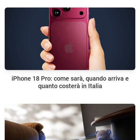
iPhone 18 Pro: come sarà, quando arriva e
quanto costerà in Italia