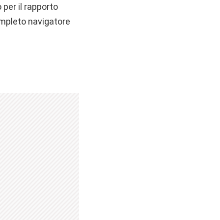
 per il rapporto
completo navigatore