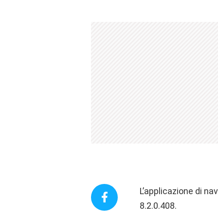
L’applicazione di nav
8.2.0.408.