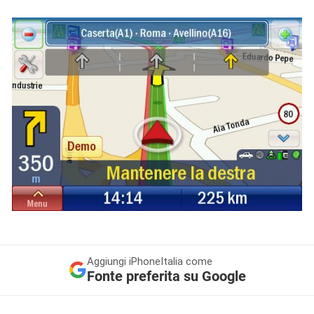
Aggiungi
iPhoneItalia come
Fonte preferita su Google