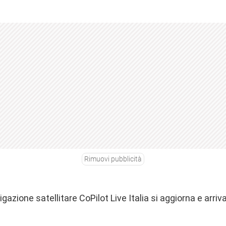
Rimuovi pubblicità
igazione satellitare CoPilot Live Italia si aggiorna e arriv