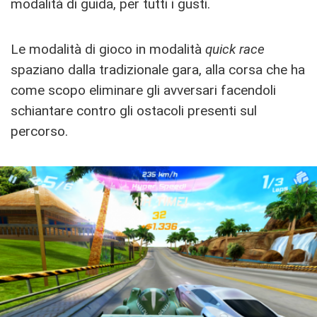
modalità di guida, per tutti i gusti.
Le modalità di gioco in modalità
quick race
spaziano dalla tradizionale gara, alla corsa che ha
come scopo eliminare gli avversari facendoli
schiantare contro gli ostacoli presenti sul
percorso.