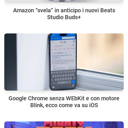
Amazon “svela” in anticipo i nuovi Beats
Studio Buds+
Google Chrome senza WEbKit e con motore
Blink, ecco come va su iOS