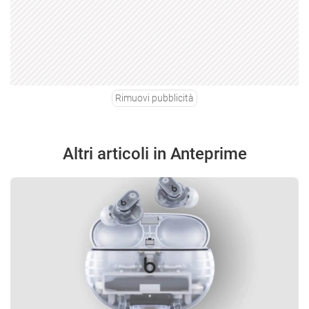
Rimuovi pubblicità
Altri articoli in Anteprime