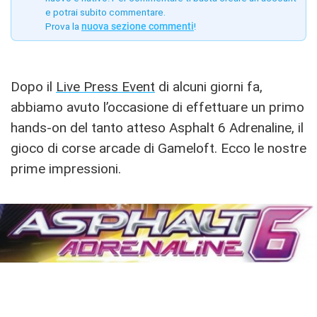
e potrai subito commentare.
Prova la
nuova sezione commenti
!
Dopo il
Live Press Event
di alcuni giorni fa,
abbiamo avuto l’occasione di effettuare un primo
hands-on del tanto atteso Asphalt 6 Adrenaline, il
gioco di corse arcade di Gameloft. Ecco le nostre
prime impressioni.