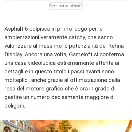
Rimuovi pubblicità
Asphalt 6 colpisce in primo luogo per le
ambientazioni veramente catchy, che sanno
valorizzare al massimo le potenzialità del Retina
Display. Ancora una volta, Gameloft si conferma
una casa videoludica estremamente attenta ai
dettagli e in questo titolo i passi avanti sono
molteplici, anche grazie all’ottimizzazione della
resa del motore grafico che è ora in grado di
gestire un numero decisamente maggiore di
poligoni.