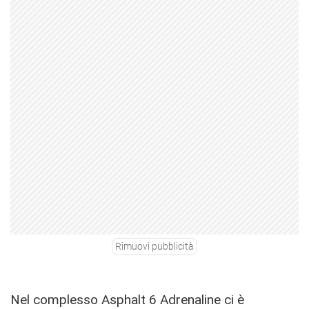
Rimuovi pubblicità
Nel complesso Asphalt 6 Adrenaline ci è