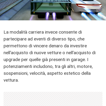
La modalità carriera invece consente di
partecipare ad eventi di diverso tipo, che
permettono di vincere denaro da investire
nell’acquisto di nuove vetture o nell’acquisto di
upgrade per quelle già presenti in garage. I
potenziamenti includono, tra gli altri, motore,
sospensioni, velocità, aspetto estetico della
vettura.