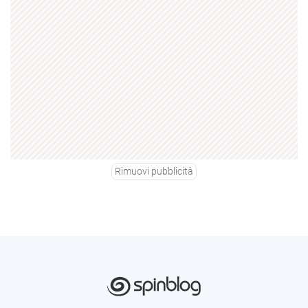
Rimuovi pubblicità