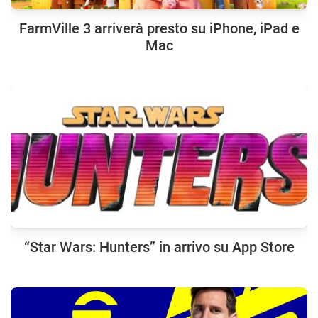
FarmVille 3 arriverà presto su iPhone, iPad e
Mac
“Star Wars: Hunters” in arrivo su App Store