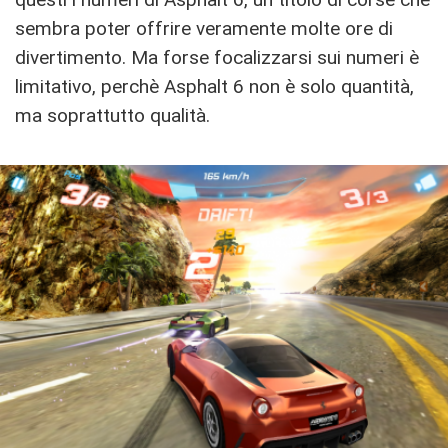
sembra poter offrire veramente molte ore di
divertimento. Ma forse focalizzarsi sui numeri è
limitativo, perchè Asphalt 6 non è solo quantità,
ma soprattutto qualità.