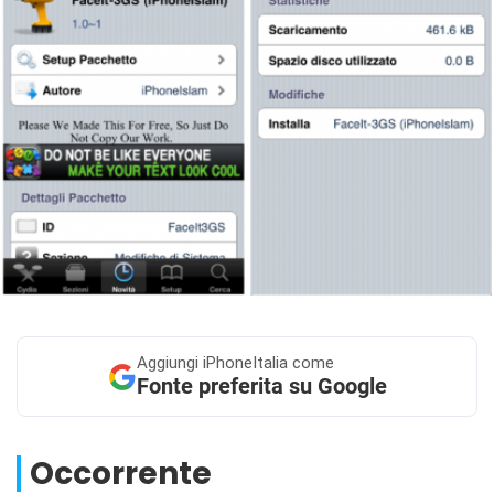
Aggiungi
iPhoneItalia come
Fonte preferita su Google
Occorrente