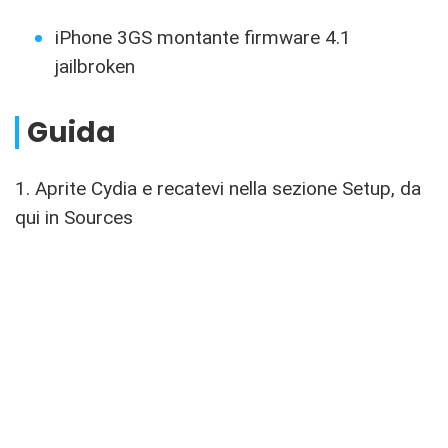
iPhone 3GS montante firmware 4.1
jailbroken
Guida
1. Aprite Cydia e recatevi nella sezione Setup, da
qui in Sources