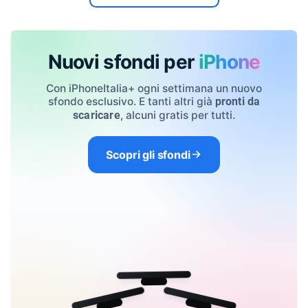
Nuovi sfondi per
iPhone
Con iPhoneItalia+ ogni settimana un nuovo
sfondo esclusivo. E tanti altri già
pronti da
, alcuni gratis per tutti.
scaricare
Scopri gli sfondi