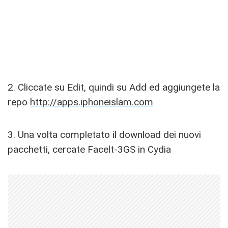
2. Cliccate su Edit, quindi su Add ed aggiungete la
repo
http://apps.iphoneislam.com
3. Una volta completato il download dei nuovi
pacchetti, cercate Facelt-3GS in Cydia