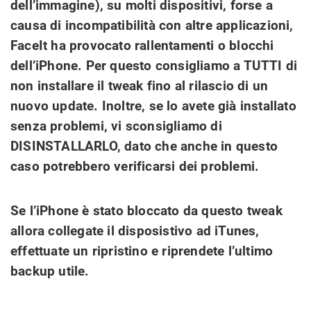
dell’immagine), su molti dispositivi, forse a
causa di incompatibilità con altre applicazioni,
FaceIt ha provocato rallentamenti o blocchi
dell’iPhone. Per questo consigliamo a TUTTI di
non installare il tweak fino al rilascio di un
nuovo update. Inoltre, se lo avete già installato
senza problemi, vi sconsigliamo di
DISINSTALLARLO, dato che anche in questo
caso potrebbero verificarsi dei problemi.
Se l’iPhone è stato bloccato da questo tweak
allora collegate il disposistivo ad iTunes,
effettuate un ripristino e riprendete l’ultimo
backup utile.