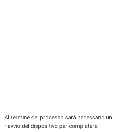
Al termine del processo sarà necessario un
riavvio del dispositivo per completare