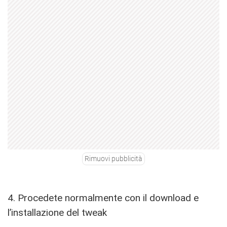
Rimuovi pubblicità
4. Procedete normalmente con il download e
l’installazione del tweak