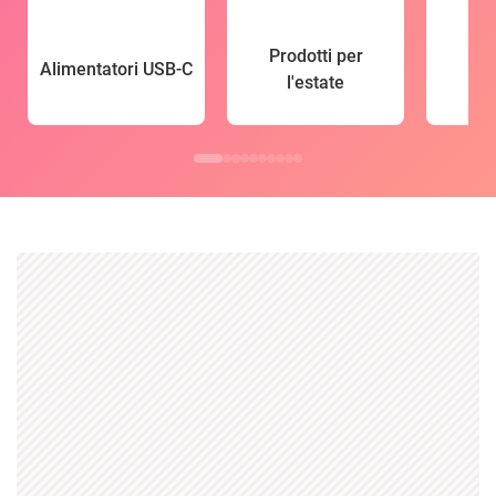
Prodotti per
Alimentatori USB-C
l'estate