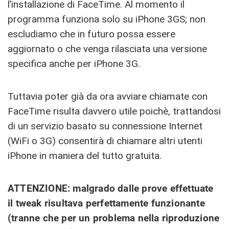
l’installazione di FaceTime. Al momento il
programma funziona solo su iPhone 3GS; non
escludiamo che in futuro possa essere
aggiornato o che venga rilasciata una versione
specifica anche per iPhone 3G.
Tuttavia poter già da ora avviare chiamate con
FaceTime risulta davvero utile poichè, trattandosi
di un servizio basato su connessione Internet
(WiFi o 3G) consentirà di chiamare altri utenti
iPhone in maniera del tutto gratuita.
ATTENZIONE: malgrado dalle prove effettuate
il tweak risultava perfettamente funzionante
(tranne che per un problema nella riproduzione