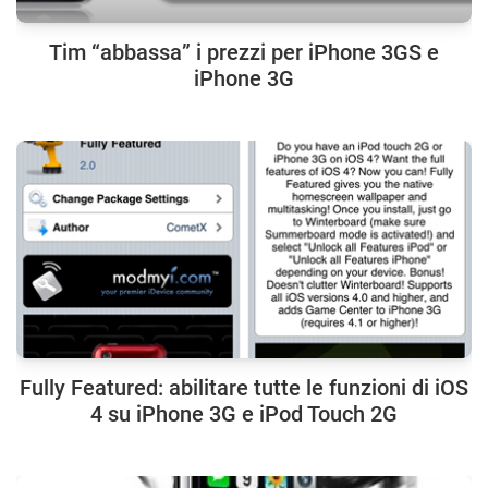
Tim “abbassa” i prezzi per iPhone 3GS e
iPhone 3G
Fully Featured: abilitare tutte le funzioni di iOS
4 su iPhone 3G e iPod Touch 2G