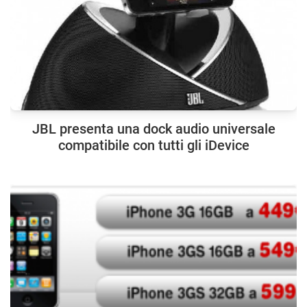
JBL presenta una dock audio universale
compatibile con tutti gli iDevice