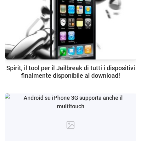
Spirit, il tool per il Jailbreak di tutti i dispositivi
finalmente disponibile al download!