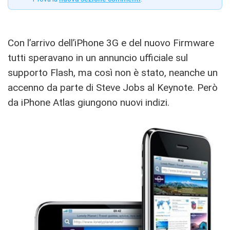
Con l’arrivo dell’iPhone 3G e del nuovo Firmware
tutti speravano in un annuncio ufficiale sul
supporto Flash, ma così non è stato, neanche un
accenno da parte di Steve Jobs al Keynote. Però
da iPhone Atlas giungono nuovi indizi.