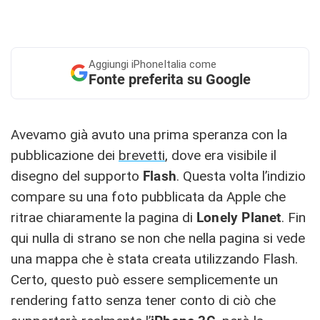
Aggiungi
iPhoneItalia come
Fonte preferita su Google
Avevamo già avuto una prima speranza con la
pubblicazione dei
brevetti
, dove era visibile il
disegno del supporto
Flash
. Questa volta l’indizio
compare su una foto pubblicata da Apple che
ritrae chiaramente la pagina di
Lonely Planet
. Fin
qui nulla di strano se non che nella pagina si vede
una mappa che è stata creata utilizzando Flash.
Certo, questo può essere semplicemente un
rendering fatto senza tener conto di ciò che