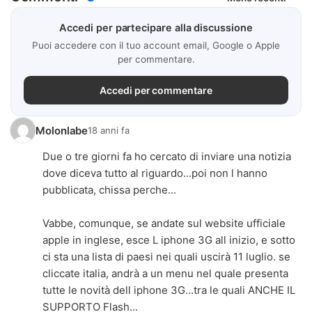
Accedi per partecipare alla discussione
Puoi accedere con il tuo account email, Google o Apple
per commentare.
Accedi per commentare
Molonlabe
18 anni fa
Due o tre giorni fa ho cercato di inviare una notizia
dove diceva tutto al riguardo...poi non l hanno
pubblicata, chissa perche...
Vabbe, comunque, se andate sul website ufficiale
apple in inglese, esce L iphone 3G all inizio, e sotto
ci sta una lista di paesi nei quali uscirà 11 luglio. se
cliccate italia, andrà a un menu nel quale presenta
tutte le novità dell iphone 3G...tra le quali ANCHE IL
SUPPORTO Flash...