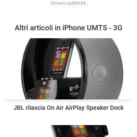
Rimuovi pubblicità
Altri articoli in iPhone UMTS - 3G
JBL rilascia On Air AirPlay Speaker Dock