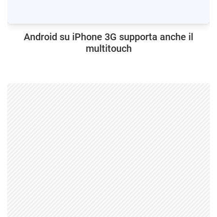
Android su iPhone 3G supporta anche il
multitouch