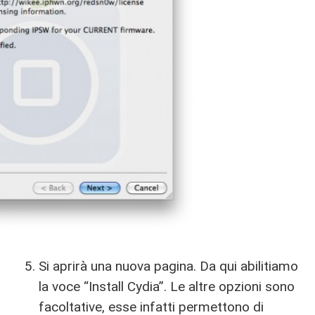
Si aprirà una nuova pagina. Da qui abilitiamo
la voce “Install Cydia”. Le altre opzioni sono
facoltative, esse infatti permettono di