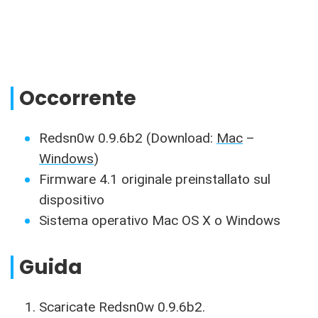
Occorrente
Redsn0w 0.9.6b2 (Download:
Mac
–
Windows
)
Firmware 4.1 originale preinstallato sul
dispositivo
Sistema operativo Mac OS X o Windows
Guida
Scaricate Redsn0w 0.9.6b2.