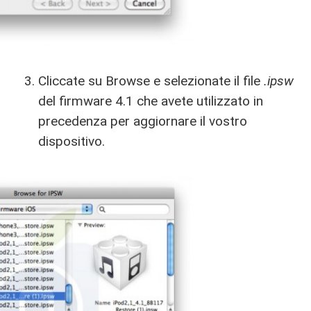
Cliccate su Browse e selezionate il file
.ipsw
del firmware 4.1 che avete utilizzato in
precedenza per aggiornare il vostro
dispositivo.