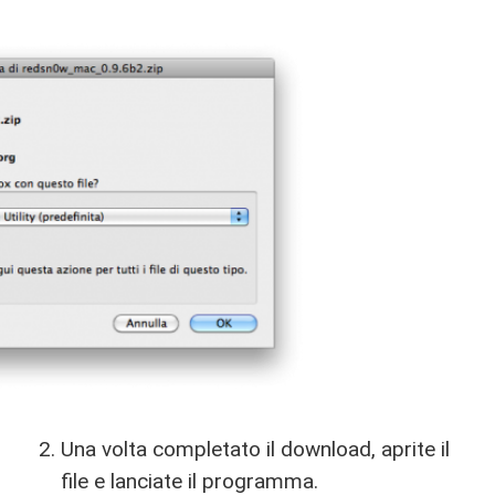
Una volta completato il download, aprite il
file e lanciate il programma.