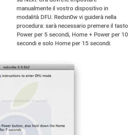
manualmente il vostro dispositivo in
modalità DFU. Redsn0w vi guiderà nella
procedura: sarà necessario premere il tasto
Power per 5 secondi, Home + Power per 10
secondi e solo Home per 15 secondi.