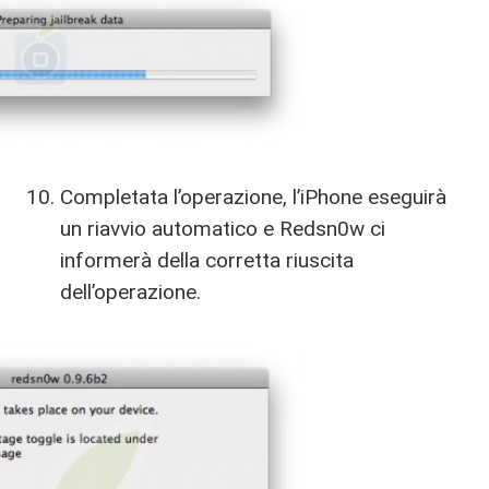
Completata l’operazione, l’iPhone eseguirà
un riavvio automatico e Redsn0w ci
informerà della corretta riuscita
dell’operazione.