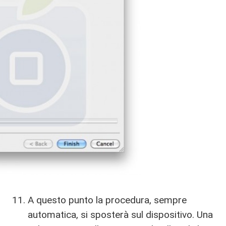
A questo punto la procedura, sempre
automatica, si sposterà sul dispositivo. Una