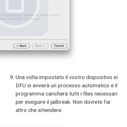
Una volta impostato il vostro dispositivo in
DFU si avvierà un processo automatico e il
programma caricherà tutti i files necessari
per eseguire il jailbreak. Non dovrete far
altro che attendere.