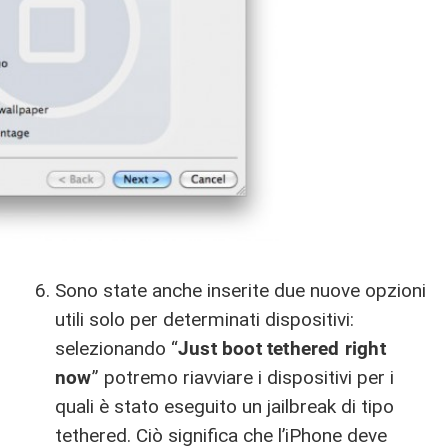
Sono state anche inserite due nuove opzioni
utili solo per determinati dispositivi:
selezionando “
Just boot tethered right
now
” potremo riavviare i dispositivi per i
quali è stato eseguito un jailbreak di tipo
tethered. Ciò significa che l’iPhone deve