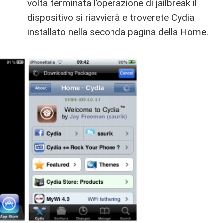
volta terminata l’operazione di jailbreak il
dispositivo si riavvierà e troverete Cydia
installato nella seconda pagina della Home.