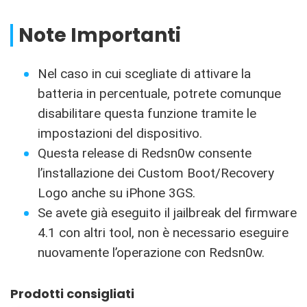
Note Importanti
Nel caso in cui scegliate di attivare la
batteria in percentuale, potrete comunque
disabilitare questa funzione tramite le
impostazioni del dispositivo.
Questa release di Redsn0w consente
l’installazione dei Custom Boot/Recovery
Logo anche su iPhone 3GS.
Se avete già eseguito il jailbreak del firmware
4.1 con altri tool, non è necessario eseguire
nuovamente l’operazione con Redsn0w.
Prodotti consigliati