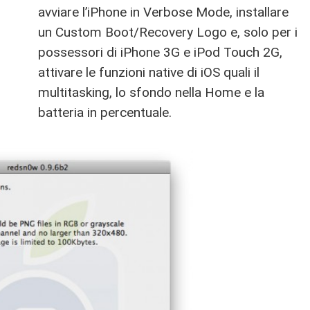
avviare l’iPhone in Verbose Mode, installare
un Custom Boot/Recovery Logo e, solo per i
possessori di iPhone 3G e iPod Touch 2G,
attivare le funzioni native di iOS quali il
multitasking, lo sfondo nella Home e la
batteria in percentuale.