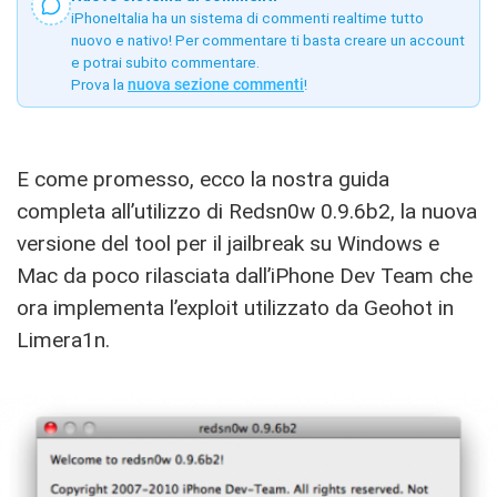
iPhoneItalia ha un sistema di commenti realtime tutto
nuovo e nativo! Per commentare ti basta creare un account
e potrai subito commentare.
Prova la
nuova sezione commenti
!
E come promesso, ecco la nostra guida
completa all’utilizzo di Redsn0w 0.9.6b2, la nuova
versione del tool per il jailbreak su Windows e
Mac da poco rilasciata dall’iPhone Dev Team che
ora implementa l’exploit utilizzato da Geohot in
Limera1n.