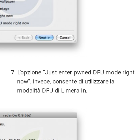
L’opzione “Just enter pwned DFU mode right
now”, invece, consente di utilizzare la
modalità DFU di Limera1n.