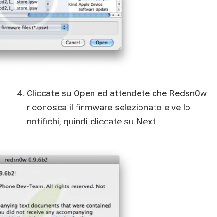
Cliccate su Open ed attendete che Redsn0w
riconosca il firmware selezionato e ve lo
notifichi, quindi cliccate su Next.