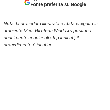
Fonte preferita su Google
Nota: la procedura illustrata è stata eseguita in
ambiente Mac. Gli utenti Windows possono
ugualmente seguire gli step indicati, il
procedimento è identico.