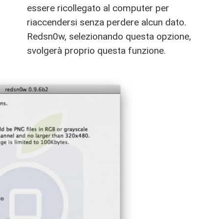
essere ricollegato al computer per
riaccendersi senza perdere alcun dato.
Redsn0w, selezionando questa opzione,
svolgerà proprio questa funzione.